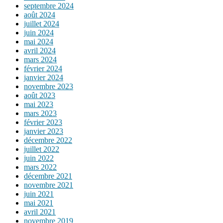
septembre 2024
août 2024
juillet 2024
juin 2024
mai 2024
avril 2024
mars 2024
février 2024
janvier 2024
novembre 2023
août 2023
mai 2023
mars 2023
février 2023
janvier 2023
décembre 2022
juillet 2022
juin 2022
mars 2022
décembre 2021
novembre 2021
juin 2021
mai 2021
avril 2021
novembre 2019