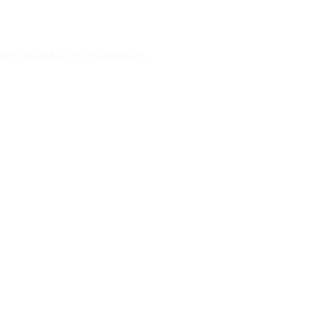
ères actualités et nouveautés