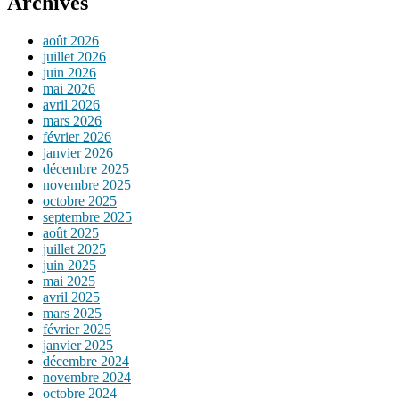
Archives
août 2026
juillet 2026
juin 2026
mai 2026
avril 2026
mars 2026
février 2026
janvier 2026
décembre 2025
novembre 2025
octobre 2025
septembre 2025
août 2025
juillet 2025
juin 2025
mai 2025
avril 2025
mars 2025
février 2025
janvier 2025
décembre 2024
novembre 2024
octobre 2024