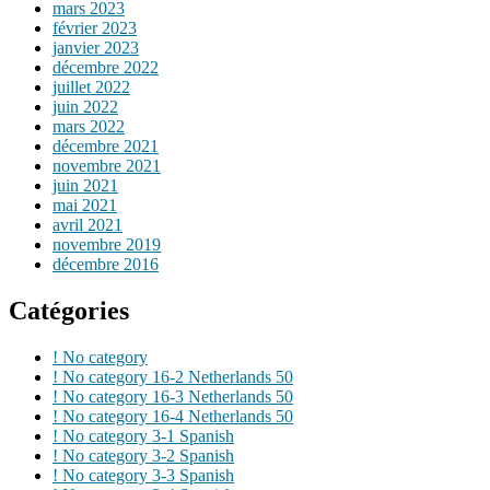
mars 2023
février 2023
janvier 2023
décembre 2022
juillet 2022
juin 2022
mars 2022
décembre 2021
novembre 2021
juin 2021
mai 2021
avril 2021
novembre 2019
décembre 2016
Catégories
! No category
! No category 16-2 Netherlands 50
! No category 16-3 Netherlands 50
! No category 16-4 Netherlands 50
! No category 3-1 Spanish
! No category 3-2 Spanish
! No category 3-3 Spanish