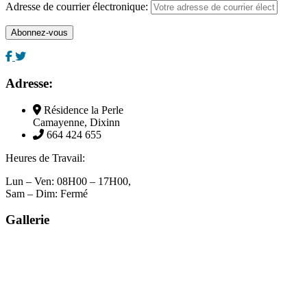
Adresse de courrier électronique:
Adresse:
Résidence la Perle
Camayenne, Dixinn
664 424 655
Heures de Travail:
Lun – Ven: 08H00 – 17H00,
Sam – Dim: Fermé
Gallerie