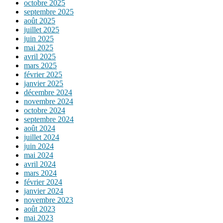
octobre 2025
septembre 2025
août 2025
juillet 2025
juin 2025
mai 2025
avril 2025
mars 2025
février 2025
janvier 2025
décembre 2024
novembre 2024
octobre 2024
septembre 2024
août 2024
juillet 2024
juin 2024
mai 2024
avril 2024
mars 2024
février 2024
janvier 2024
novembre 2023
août 2023
mai 2023