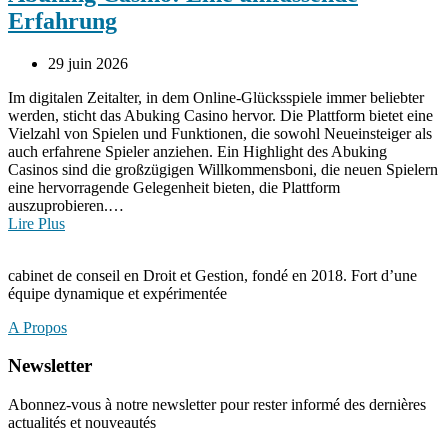
Erfahrung
29 juin 2026
Im digitalen Zeitalter, in dem Online-Glücksspiele immer beliebter
werden, sticht das Abuking Casino hervor. Die Plattform bietet eine
Vielzahl von Spielen und Funktionen, die sowohl Neueinsteiger als
auch erfahrene Spieler anziehen. Ein Highlight des Abuking
Casinos sind die großzügigen Willkommensboni, die neuen Spielern
eine hervorragende Gelegenheit bieten, die Plattform
auszuprobieren.…
Lire Plus
cabinet de conseil en Droit et Gestion, fondé en 2018. Fort d’une
équipe dynamique et expérimentée
A Propos
Newsletter
Abonnez-vous à notre newsletter pour rester informé des dernières
actualités et nouveautés