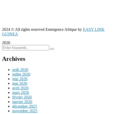
2024
© All rights reserved Emergence Afrique by
EASY LINK
GUINEA
2026
Archives
août 2026
juillet 2026
juin 2026
mai 2026
avril 2026
mars 2026
février 2026
janvier 2026
décembre 2025
novembre 2025