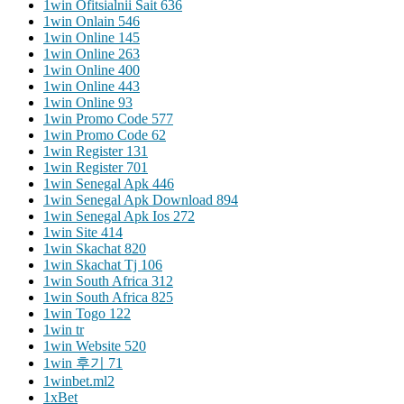
1win Ofitsialnii Sait 636
1win Onlain 546
1win Online 145
1win Online 263
1win Online 400
1win Online 443
1win Online 93
1win Promo Code 577
1win Promo Code 62
1win Register 131
1win Register 701
1win Senegal Apk 446
1win Senegal Apk Download 894
1win Senegal Apk Ios 272
1win Site 414
1win Skachat 820
1win Skachat Tj 106
1win South Africa 312
1win South Africa 825
1win Togo 122
1win tr
1win Website 520
1win 후기 71
1winbet.ml2
1xBet