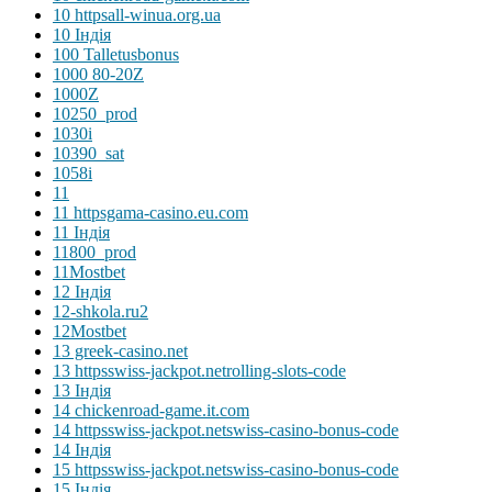
10 httpsall-winua.org.ua
10 Індія
100 Talletusbonus
1000 80-20Z
1000Z
10250_prod
1030i
10390_sat
1058i
11
11 httpsgama-casino.eu.com
11 Індія
11800_prod
11Mostbet
12 Індія
12-shkola.ru2
12Mostbet
13 greek-casino.net
13 httpsswiss-jackpot.netrolling-slots-code
13 Індія
14 chickenroad-game.it.com
14 httpsswiss-jackpot.netswiss-casino-bonus-code
14 Індія
15 httpsswiss-jackpot.netswiss-casino-bonus-code
15 Індія