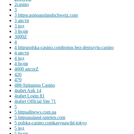
2casino
3
3 httpscasinoauslandschweiz.com
3 австр
3 інд
3 Індія
3000Z
4
4 httpspolska-casino.combonus-bez-depozytu-casino
4 австр
4 інд
4 Індія
4000 ancorZ
426
479
488-Spinanga Casino
4rabet Apk 14
4rabet Login 81
4rabet Official Site 71
5
5 httpsallnews.com.ua
5 httpsausland-spielen.com
5 polska-casino.comkasynawild-tokyo
5 інд
5 Індія