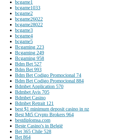
bcgame1
bcgame1033
bcgame2
bcgame26022
bcgame28022
bcgame3
bcgame4
bcgame5
Bcgaming 223
Bcgaming 249
Bcgaming 958
Bdm Bet 527
Bdm Bet 993
Bdm Bet Codigo Promocional 74
Bdm Bet Codigo Promocional 884
Bdmbet Application 570
Bdmbet Avis 705
Bdmbet Casino
Bdmbet Retrait 121
best $1 minimum deposit casino in nz
Best Mt5 Crypto Brokers 964
bestdiplomsa.com
Beste Casino's in België
Bet 365 Chile 528
Bet 864