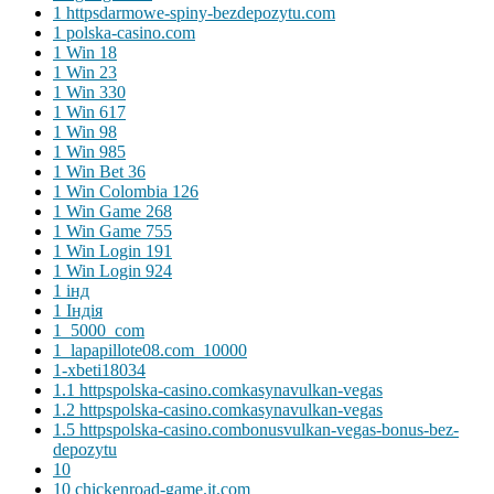
1 httpsdarmowe-spiny-bezdepozytu.com
1 polska-casino.com
1 Win 18
1 Win 23
1 Win 330
1 Win 617
1 Win 98
1 Win 985
1 Win Bet 36
1 Win Colombia 126
1 Win Game 268
1 Win Game 755
1 Win Login 191
1 Win Login 924
1 інд
1 Індія
1_5000_com
1_lapapillote08.com_10000
1-xbeti18034
1.1 httpspolska-casino.comkasynavulkan-vegas
1.2 httpspolska-casino.comkasynavulkan-vegas
1.5 httpspolska-casino.combonusvulkan-vegas-bonus-bez-
depozytu
10
10 chickenroad-game.it.com