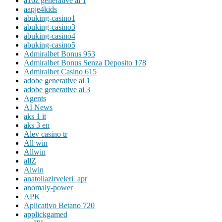
a16z generative ai 1
aapje4kids
abuking-casino1
abuking-casino3
abuking-casino4
abuking-casino5
Admiralbet Bonus 953
Admiralbet Bonus Senza Deposito 178
Admiralbet Casino 615
adobe generative ai 1
adobe generative ai 3
Agents
AI News
aks 1 it
aks 3 en
Alev casino tr
All win
Allwin
allZ
Alwin
anatoliazirveleri_apr
anomaly-power
APK
Aplicativo Betano 720
applickgamed