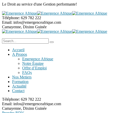
Le Droit au service
d'une Gestion performante!
Téléphone:
629 782 222
Email:
infos@emergenceafrique.com
Camayenne, Dixinn
Guinée
Accueil
A Propos
Emergence Afrique
Notre Équipe
Offre d’Emploi
FAQs
Nos Metiers
Formation
Actualité
Contact
Téléphone:
629 782 222
Email:
infos@emergenceafrique.com
Camayenne, Dixinn
Guinée
Prendre RDV