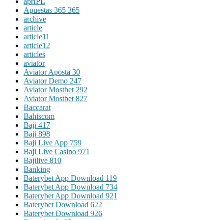
aprIPL
Apuestas 365 365
archive
article
article11
article12
articles
aviator
Aviator Aposta 30
Aviator Demo 247
Aviator Mostbet 292
Aviator Mostbet 827
Baccarat
Bahiscom
Baji 417
Baji 898
Baji Live App 759
Baji Live Casino 971
Bajilive 810
Banking
Baterybet App Download 119
Baterybet App Download 734
Baterybet App Download 921
Baterybet Download 622
Baterybet Download 926