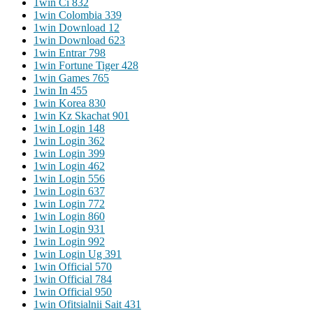
1win Ci 832
1win Colombia 339
1win Download 12
1win Download 623
1win Entrar 798
1win Fortune Tiger 428
1win Games 765
1win In 455
1win Korea 830
1win Kz Skachat 901
1win Login 148
1win Login 362
1win Login 399
1win Login 462
1win Login 556
1win Login 637
1win Login 772
1win Login 860
1win Login 931
1win Login 992
1win Login Ug 391
1win Official 570
1win Official 784
1win Official 950
1win Ofitsialnii Sait 431