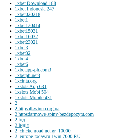
1xbet Download 188
1xbet Indonesia 247
1xbet020218
1xbet1
1xbet120414
1xbet15031
1xbet16032
1xbet23021
1xbet3
1xbet32
1xbet4
1xbet6
1xbetapp-ph.com3
1xbetph.net3
1xcinta.org
1xslots App 631
1xslots Mobi 504
1xslots Mobile 431
2
2 httpsall-winua.org.ua
2 httpsdarmowe-spiny-bezdepozytu.com
2 інд
2 Індія
2_chickenroad.net.gr_10000
2_europe-today.ru 1win 7000 RU