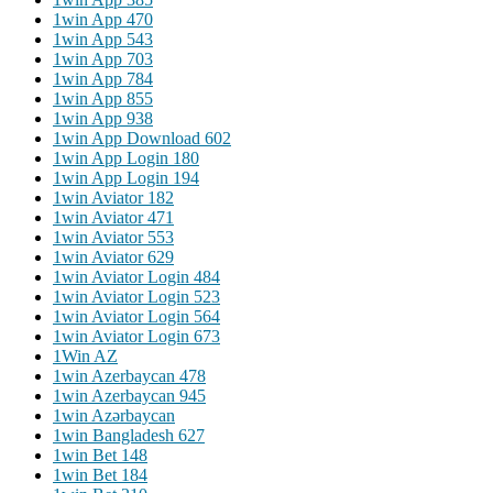
1win App 470
1win App 543
1win App 703
1win App 784
1win App 855
1win App 938
1win App Download 602
1win App Login 180
1win App Login 194
1win Aviator 182
1win Aviator 471
1win Aviator 553
1win Aviator 629
1win Aviator Login 484
1win Aviator Login 523
1win Aviator Login 564
1win Aviator Login 673
1Win AZ
1win Azerbaycan 478
1win Azerbaycan 945
1win Azərbaycan
1win Bangladesh 627
1win Bet 148
1win Bet 184