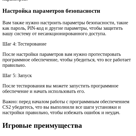
Настройка параметров безопасности
Вам также нужно настроить параметры безопасности, такие
как пароль, PIN-код и другие параметры, чтобы защитить
вашу систему от несанкционированного доступа.
Шаг 4: Тестирование
После настройки параметров вам нужно протестировать
программное обеспечение, чтобы убедиться, что все работает
правильно.
Шаг 5: Запуск
После тестирования вы можете запустить программное
обеспечение и начать использовать его.
Важно: перед началом работы с программным обеспечением
CS2 убедитесь, что вы выполнили все шаги установки и
настройки правильно, чтобы избежать ошибок и неудач.
Игровые преимущества