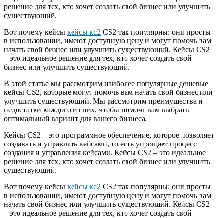
решение для тех, кто хочет создать свой бизнес или улучшить
существующий.
Вот почему кейсы
кейсы кс2
CS2 так популярны: они просты
в использовании, имеют доступную цену и могут помочь вам
начать свой бизнес или улучшить существующий. Кейсы CS2
– это идеальное решение для тех, кто хочет создать свой
бизнес или улучшить существующий.
В этой статье мы рассмотрим наиболее популярные дешевые
кейсы CS2, которые могут помочь вам начать свой бизнес или
улучшить существующий. Мы рассмотрим преимущества и
недостатки каждого из них, чтобы помочь вам выбрать
оптимальный вариант для вашего бизнеса.
Кейсы CS2 – это программное обеспечение, которое позволяет
создавать и управлять кейсами, то есть упрощает процесс
создания и управления кейсами. Кейсы CS2 – это идеальное
решение для тех, кто хочет создать свой бизнес или улучшить
существующий.
Вот почему кейсы
кейсы кс2
CS2 так популярны: они просты
в использовании, имеют доступную цену и могут помочь вам
начать свой бизнес или улучшить существующий. Кейсы CS2
– это идеальное решение для тех, кто хочет создать свой