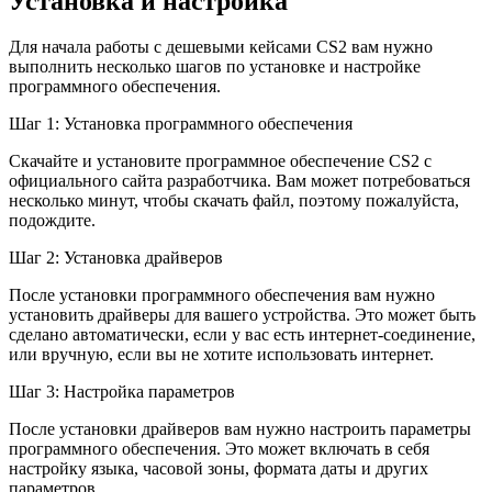
Установка и настройка
Для начала работы с дешевыми кейсами CS2 вам нужно
выполнить несколько шагов по установке и настройке
программного обеспечения.
Шаг 1: Установка программного обеспечения
Скачайте и установите программное обеспечение CS2 с
официального сайта разработчика. Вам может потребоваться
несколько минут, чтобы скачать файл, поэтому пожалуйста,
подождите.
Шаг 2: Установка драйверов
После установки программного обеспечения вам нужно
установить драйверы для вашего устройства. Это может быть
сделано автоматически, если у вас есть интернет-соединение,
или вручную, если вы не хотите использовать интернет.
Шаг 3: Настройка параметров
После установки драйверов вам нужно настроить параметры
программного обеспечения. Это может включать в себя
настройку языка, часовой зоны, формата даты и других
параметров.