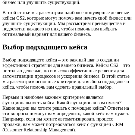
бизнес или улучшить существующий.
В этой статье мы рассмотрим наиболее популярные дешевые
кейсы CS2, которые могут помочь вам начать свой бизнес или
улучшить существующий. Мы рассмотрим преимущества и
недостатки каждого из них, чтобы помочь вам выбрать
оптимальный вариант для вашего бизнеса.
Выбор подходящего кейса
Выбор подходящего кейса – это важный шаг в создании
эффективной стратегии для вашего бизнеса. Кейсы CS2 – это
не только дешевые, но и высокоэффективные решения для
автоматизации процессов и ускорения бизнеса. В этой статье
мы рассмотрим основные критерии для выбора подходящего
кейса, чтобы помочь вам сделать правильный выбор.
Первым и наиболее важным критерием является
функциональность кейса. Какой функционал вам нужен?
Какие задачи вы хотите решать с помощью кейса? Ответы на
эти вопросы помогут вам определить, какой кейс вам нужен.
Например, если вы хотите автоматизировать процесс
продажи, вам может потребоваться кейс с функцией CRM
(Customer Relationship Management).