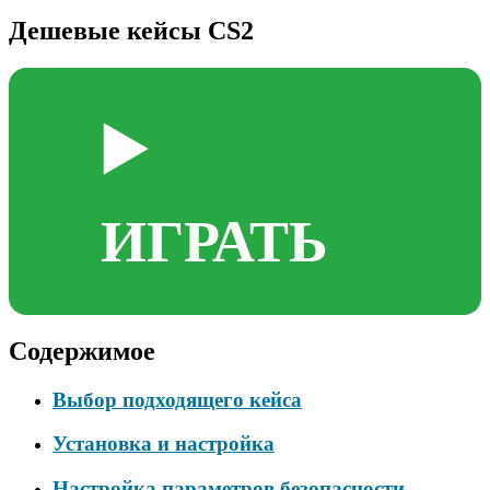
Дешевые кейсы CS2
▶️
ИГРАТЬ
Содержимое
Выбор подходящего кейса
Установка и настройка
Настройка параметров безопасности