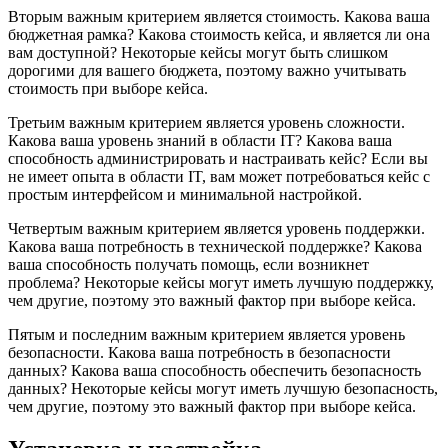
Вторым важным критерием является стоимость. Какова ваша
бюджетная рамка? Какова стоимость кейса, и является ли она
вам доступной? Некоторые кейсы могут быть слишком
дорогими для вашего бюджета, поэтому важно учитывать
стоимость при выборе кейса.
Третьим важным критерием является уровень сложности.
Какова ваша уровень знаний в области IT? Какова ваша
способность администрировать и настраивать кейс? Если вы
не имеет опыта в области IT, вам может потребоваться кейс с
простым интерфейсом и минимальной настройкой.
Четвертым важным критерием является уровень поддержки.
Какова ваша потребность в технической поддержке? Какова
ваша способность получать помощь, если возникнет
проблема? Некоторые кейсы могут иметь лучшую поддержку,
чем другие, поэтому это важный фактор при выборе кейса.
Пятым и последним важным критерием является уровень
безопасности. Какова ваша потребность в безопасности
данных? Какова ваша способность обеспечить безопасность
данных? Некоторые кейсы могут иметь лучшую безопасность,
чем другие, поэтому это важный фактор при выборе кейса.