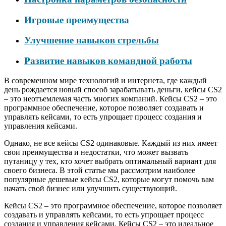
Игровые преимущества
Улучшение навыков стрельбы
Развитие навыков командной работы
В современном мире технологий и интернета, где каждый
день рождается новый способ зарабатывать деньги, кейсы CS2
– это неотъемлемая часть многих компаний. Кейсы CS2 – это
программное обеспечение, которое позволяет создавать и
управлять кейсами, то есть упрощает процесс создания и
управления кейсами.
Однако, не все кейсы CS2 одинаковые. Каждый из них имеет
свои преимущества и недостатки, что может вызвать
путаницу у тех, кто хочет выбрать оптимальный вариант для
своего бизнеса. В этой статье мы рассмотрим наиболее
популярные дешевые кейсы CS2, которые могут помочь вам
начать свой бизнес или улучшить существующий.
Кейсы CS2 – это программное обеспечение, которое позволяет
создавать и управлять кейсами, то есть упрощает процесс
создания и управления кейсами. Кейсы CS2 – это идеальное