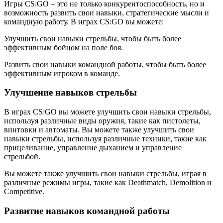
Игры CS:GO – это не только конкурентоспособность, но и
возможность развить свои навыки, стратегические мысли и
командную работу. В играх CS:GO вы можете:
Улучшить свои навыки стрельбы, чтобы быть более
эффективным бойцом на поле боя.
Развить свои навыки командной работы, чтобы быть более
эффективным игроком в команде.
Улучшение навыков стрельбы
В играх CS:GO вы можете улучшить свои навыки стрельбы,
используя различные виды оружия, такие как пистолеты,
винтовки и автоматы. Вы можете также улучшить свои
навыки стрельбы, используя различные техники, такие как
прицеливание, управление дыханием и управление
стрельбой.
Вы можете также улучшить свои навыки стрельбы, играя в
различные режимы игры, такие как Deathmatch, Demolition и
Competitive.
Развитие навыков командной работы