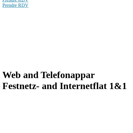
Prendre RDV
Web and Telefonappar
Festnetz- and Internetflat 1&1