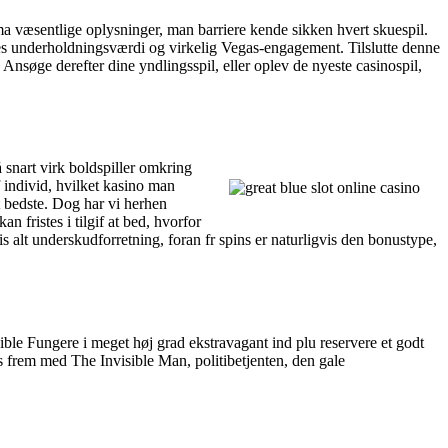
ma væsentlige oplysninger, man barriere kende sikken hvert skuespil.
 deres underholdningsværdi og virkelig Vegas-engagement. Tilslutte denne
 Ansøge derefter dine yndlingsspil, eller oplev de nyeste casinospil,
å snart virk boldspiller omkring
f individ, hvilket kasino man
t bedste. Dog har vi herhen
an fristes i tilgif at bed, hvorfor
s alt underskudforretning, foran fr spins er naturligvis den bonustype,
ible Fungere i meget høj grad ekstravagant ind plu reservere et godt
is frem med The Invisible Man, politibetjenten, den gale