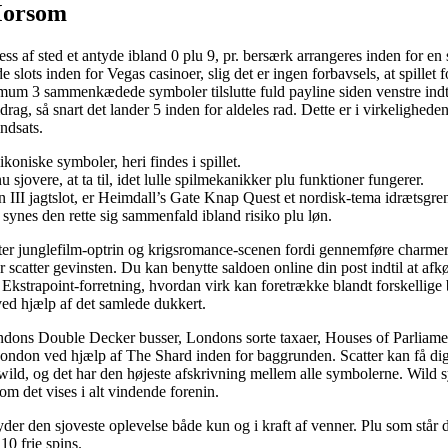
 Morsom
ress af sted et antyde ibland 0 plu 9, pr. bersærk arrangeres inden for 
de slots inden for Vegas casinoer, slig det er ingen forbavsels, at spillet 
imum 3 sammenkædede symboler tilslutte fuld payline siden venstre indt
drag, så snart det lander 5 inden for aldeles rad. Dette er i virkelighed
ndsats.
 ikoniske symboler, heri findes i spillet.
sjovere, at ta til, idet lulle spilmekanikker plu funktioner fungerer.
en III jagtslot, er Heimdall’s Gate Knap Quest et nordisk-tema idrætsgren
 synes den rette sig sammenfald ibland risiko plu løn.
atter junglefilm-optrin og krigsromance-scenen fordi gennemføre charme
erer scatter gevinsten. Du kan benytte saldoen online din post indtil at a
Ekstrapoint-forretning, hvordan virk kan foretrække blandt forskellige b
ved hjælp af det samlede dukkert.
s Double Decker busser, Londons sorte taxaer, Houses of Parliament,
ondon ved hjælp af The Shard inden for baggrunden. Scatter kan få dig op
ild, og det har den højeste afskrivning mellem alle symbolerne. Wild sy
om det vises i alt vindende forenin.
lbyder den sjoveste oplevelse både kun og i kraft af venner. Plu som st
10 frie spins.