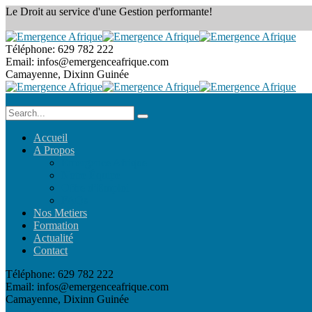
Le Droit au service
d'une Gestion performante!
Téléphone:
629 782 222
Email:
infos@emergenceafrique.com
Camayenne, Dixinn
Guinée
Accueil
A Propos
Emergence Afrique
Notre Équipe
Offre d’Emploi
FAQs
Nos Metiers
Formation
Actualité
Contact
Téléphone:
629 782 222
Email:
infos@emergenceafrique.com
Camayenne, Dixinn
Guinée
Prendre RDV