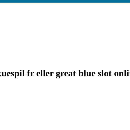
kuespil fr eller great blue slot on