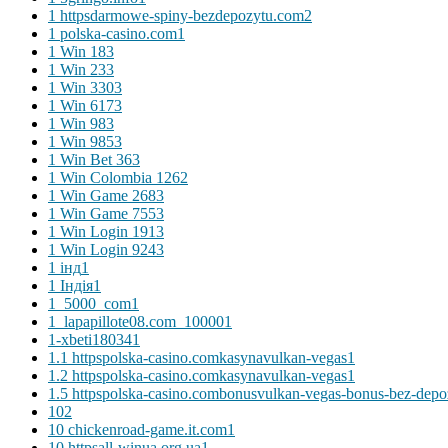
1 httpsdarmowe-spiny-bezdepozytu.com
2
1 polska-casino.com
1
1 Win 18
3
1 Win 23
3
1 Win 330
3
1 Win 617
3
1 Win 98
3
1 Win 985
3
1 Win Bet 36
3
1 Win Colombia 126
2
1 Win Game 268
3
1 Win Game 755
3
1 Win Login 191
3
1 Win Login 924
3
1 інд
1
1 Індія
1
1_5000_com
1
1_lapapillote08.com_10000
1
1-xbeti18034
1
1.1 httpspolska-casino.comkasynavulkan-vegas
1
1.2 httpspolska-casino.comkasynavulkan-vegas
1
1.5 httpspolska-casino.combonusvulkan-vegas-bonus-bez-depo
10
2
10 chickenroad-game.it.com
1
10 httpsall-winua.org.ua
1