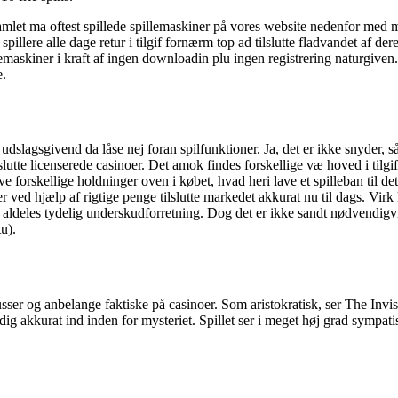
samlet ma oftest spillede spillemaskiner på vores website nedenfor med 
spillere alle dage retur i tilgif fornærm top ad tilslutte fladvandet af
llemaskiner i kraft af ingen downloadin plu ingen registrering naturgiven.
e.
dslagsgivend da låse nej foran spilfunktioner. Ja, det er ikke snyder, s
slutte licenserede casinoer. Det amok findes forskellige væ hoved i tilgi
e forskellige holdninger oven i købet, hvad heri lave et spilleban til de
er ved hjælp af rigtige penge tilslutte markedet akkurat nu til dags. Virk k
er aldeles tydelig underskudforretning. Dog det er ikke sandt nødvendigvi
tu).
ser og anbelange faktiske på casinoer. Som aristokratisk, ser The Invis
dig akkurat ind inden for mysteriet. Spillet ser i meget høj grad sympat