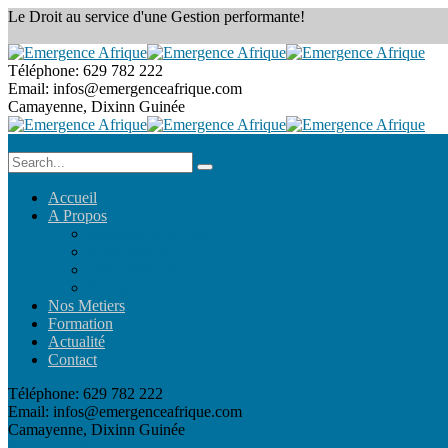
Le Droit au service
d'une Gestion performante!
Téléphone:
629 782 222
Email:
infos@emergenceafrique.com
Camayenne, Dixinn
Guinée
Accueil
A Propos
Emergence Afrique
Notre Équipe
Offre d’Emploi
FAQs
Nos Metiers
Formation
Actualité
Contact
Téléphone:
629 782 222
Email:
infos@emergenceafrique.com
Camayenne, Dixinn
Guinée
Prendre RDV