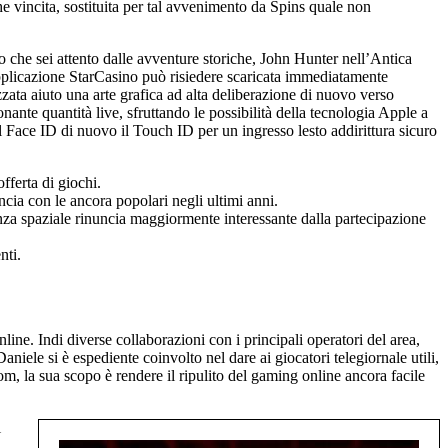
e vincita, sostituita per tal avvenimento da Spins quale non
 che sei attento dalle avventure storiche, John Hunter nell’Antica
applicazione StarCasino può risiedere scaricata immediatamente
zata aiuto una arte grafica ad alta deliberazione di nuovo verso
onante quantità live, sfruttando le possibilità della tecnologia Apple a
Face ID di nuovo il Touch ID per un ingresso lesto addirittura sicuro​​​​
fferta di giochi.
ncia con le ancora popolari negli ultimi anni.
a spaziale rinuncia maggiormente interessante dalla partecipazione
nti.
line. Indi diverse collaborazioni con i principali operatori del area,
iele si è espediente coinvolto nel dare ai giocatori telegiornale utili,
com, la sua scopo è rendere il ripulito del gaming online ancora facile
i