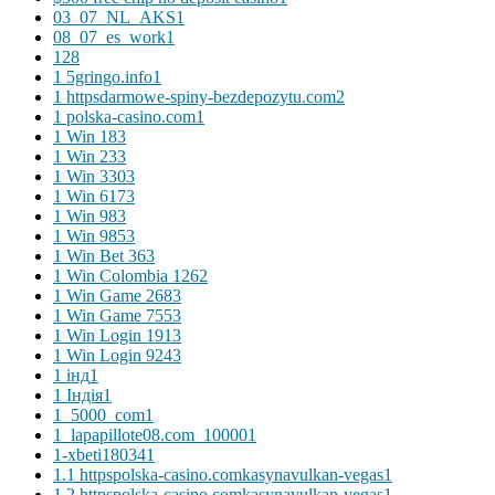
03_07_NL_AKS
1
08_07_es_work
1
1
28
1 5gringo.info
1
1 httpsdarmowe-spiny-bezdepozytu.com
2
1 polska-casino.com
1
1 Win 18
3
1 Win 23
3
1 Win 330
3
1 Win 617
3
1 Win 98
3
1 Win 985
3
1 Win Bet 36
3
1 Win Colombia 126
2
1 Win Game 268
3
1 Win Game 755
3
1 Win Login 191
3
1 Win Login 924
3
1 інд
1
1 Індія
1
1_5000_com
1
1_lapapillote08.com_10000
1
1-xbeti18034
1
1.1 httpspolska-casino.comkasynavulkan-vegas
1
1.2 httpspolska-casino.comkasynavulkan-vegas
1