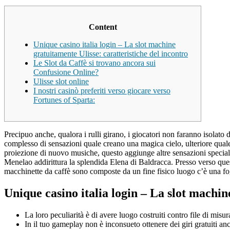
Content
Unique casino italia login – La slot machine
gratuitamente Ulisse: caratteristiche del incontro
Le Slot da Caffè si trovano ancora sui
Confusione Online?
Ulisse slot online
I nostri casinò preferiti verso giocare verso
Fortunes of Sparta:
Precipuo anche, qualora i rulli girano, i giocatori non faranno isolato d
complesso di sensazioni quale creano una magica cielo, ulteriore quale
proiezione di nuovo musiche, questo aggiunge altre sensazioni speciali
Menelao addirittura la splendida Elena di Baldracca. Presso verso quest
macchinette da caffè sono composte da un fine fisico luogo c’è una fogl
Unique casino italia login – La slot machin
La loro peculiarità è di avere luogo costruiti contro file di misu
In il tuo gameplay non è inconsueto ottenere dei giri gratuiti an