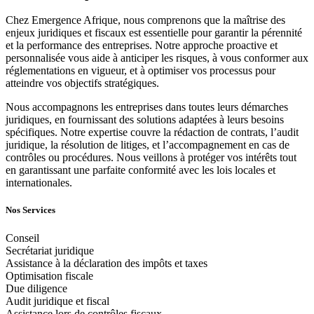
Chez Emergence Afrique, nous comprenons que la maîtrise des
enjeux juridiques et fiscaux est essentielle pour garantir la pérennité
et la performance des entreprises. Notre approche proactive et
personnalisée vous aide à anticiper les risques, à vous conformer aux
réglementations en vigueur, et à optimiser vos processus pour
atteindre vos objectifs stratégiques.
Nous accompagnons les entreprises dans toutes leurs démarches
juridiques, en fournissant des solutions adaptées à leurs besoins
spécifiques. Notre expertise couvre la rédaction de contrats, l’audit
juridique, la résolution de litiges, et l’accompagnement en cas de
contrôles ou procédures. Nous veillons à protéger vos intérêts tout
en garantissant une parfaite conformité avec les lois locales et
internationales.
Nos Services
Conseil
Secrétariat juridique
Assistance à la déclaration des impôts et taxes
Optimisation fiscale
Due diligence
Audit juridique et fiscal
Assistance lors de contrôles fiscaux