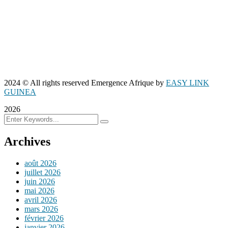
2024
© All rights reserved Emergence Afrique by
EASY LINK
GUINEA
2026
Archives
août 2026
juillet 2026
juin 2026
mai 2026
avril 2026
mars 2026
février 2026
janvier 2026