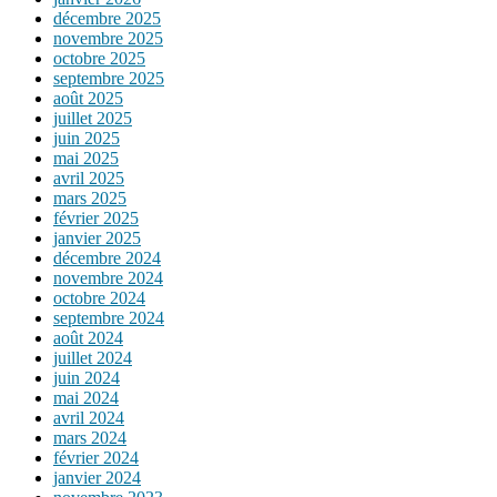
décembre 2025
novembre 2025
octobre 2025
septembre 2025
août 2025
juillet 2025
juin 2025
mai 2025
avril 2025
mars 2025
février 2025
janvier 2025
décembre 2024
novembre 2024
octobre 2024
septembre 2024
août 2024
juillet 2024
juin 2024
mai 2024
avril 2024
mars 2024
février 2024
janvier 2024