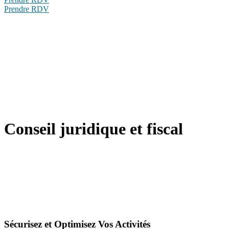
Prendre RDV
Conseil juridique et fiscal
Sécurisez et Optimisez Vos Activités