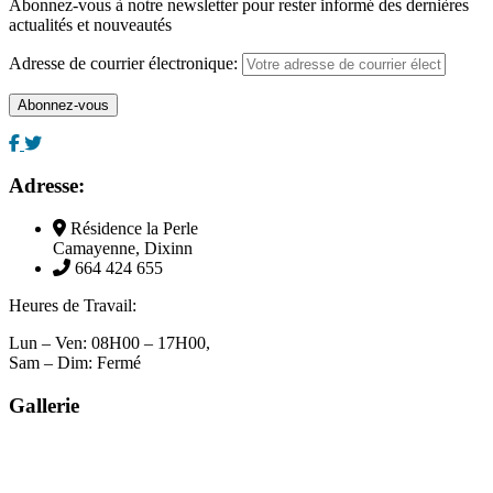
Abonnez-vous à notre newsletter pour rester informé des dernières
actualités et nouveautés
Adresse de courrier électronique:
Adresse:
Résidence la Perle
Camayenne, Dixinn
664 424 655
Heures de Travail:
Lun – Ven: 08H00 – 17H00,
Sam – Dim: Fermé
Gallerie