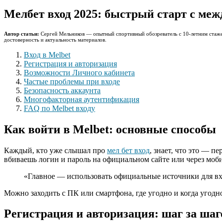
Мелбет вход 2025: быстрый старт с ме
Автор статьи:
Сергей Мельников — опытный спортивный обозреватель с 10-летним стаж
достоверность и актуальность материалов.
Вход в Melbet
Регистрация и авторизация
Возможности Личного кабинета
Частые проблемы при входе
Безопасность аккаунта
Многофакторная аутентификация
FAQ по Melbet входу
Как войти в Melbet: основные способы
Каждый, кто уже слышал про
мел бет вход
, знает, что это — п
вбиваешь логин и пароль на официальном сайте или через моб
«Главное — использовать официальные источники для вхо
Можно заходить с ПК или смартфона, где угодно и когда угод
Регистрация и авторизация: шаг за ша