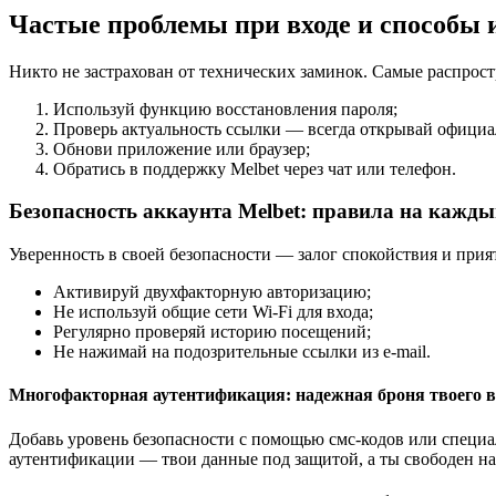
Частые проблемы при входе и способы 
Никто не застрахован от технических заминок. Самые распрос
Используй функцию восстановления пароля;
Проверь актуальность ссылки — всегда открывай официа
Обнови приложение или браузер;
Обратись в поддержку Melbet через чат или телефон.
Безопасность аккаунта Melbet: правила на кажды
Уверенность в своей безопасности — залог спокойствия и прия
Активируй двухфакторную авторизацию;
Не используй общие сети Wi-Fi для входа;
Регулярно проверяй историю посещений;
Не нажимай на подозрительные ссылки из e-mail.
Многофакторная аутентификация: надежная броня твоего в
Добавь уровень безопасности с помощью смс-кодов или специ
аутентификации — твои данные под защитой, а ты свободен на