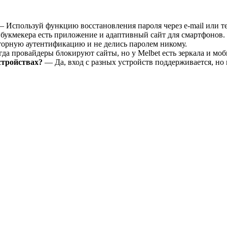
 Используй функцию восстановления пароля через e-mail или те
букмекера есть приложение и адаптивный сайт для смартфонов.
орную аутентификацию и не делись паролем никому.
а провайдеры блокируют сайты, но у Melbet есть зеркала и мо
стройствах?
— Да, вход с разных устройств поддерживается, но 