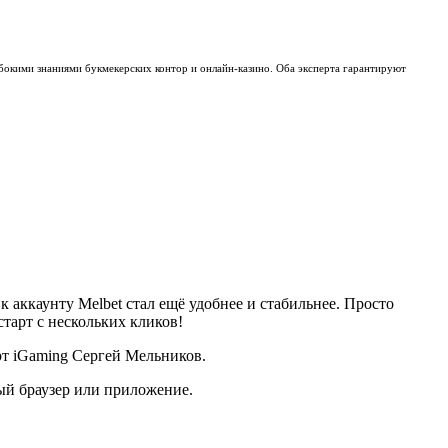
бокими знаниями букмекерских контор и онлайн-казино. Оба эксперта гарантируют
 к аккаунту Melbet стал ещё удобнее и стабильнее. Просто
тарт с нескольких кликов!
рт iGaming Сергей Мельников.
ый браузер или приложение.