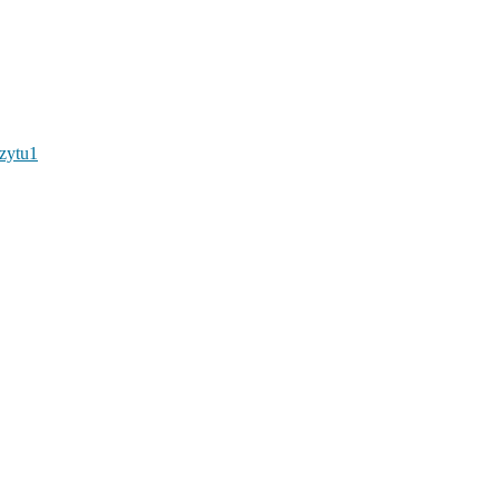
zytu
1