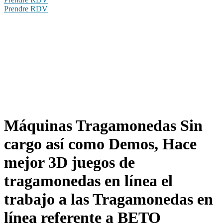
Prendre RDV
Máquinas Tragamonedas Sin
cargo así­ como Demos, Hace
mejor 3D juegos de
tragamonedas en línea el
trabajo a las Tragamonedas en
línea referente a BETO