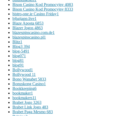
Bison Casino Kod Promocyjny 408
3
Bison Casino Kod Promocyjny 833
3
bistro-one.ie Casino Friday
1
bjbajiapp.live
1
Blaze Aposta 685
3
Blazer Jogos 486
3
blazespinscasino.com.de
1
blazespinscasino.pl
1
Blitz
1
Blog
3 394
blog-549
1
blog07
1
blog8
1
blog9
1
Bollywood
1
Bollywood 1
1
Bono Wanabet 583
3
Bonuskong Casino
1
Bookkeeping
6
bookmaker
1
bookmakers1
1
Brabet Jogo 326
3
Brabet Link Jogo 48
3
Brabet Paga Mesmo 68
3