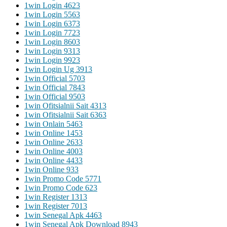
1win Login 462
3
1win Login 556
3
1win Login 637
3
1win Login 772
3
1win Login 860
3
1win Login 931
3
1win Login 992
3
1win Login Ug 391
3
1win Official 570
3
1win Official 784
3
1win Official 950
3
1win Ofitsialnii Sait 431
3
1win Ofitsialnii Sait 636
3
1win Onlain 546
3
1win Online 145
3
1win Online 263
3
1win Online 400
3
1win Online 443
3
1win Online 93
3
1win Promo Code 577
1
1win Promo Code 62
3
1win Register 131
3
1win Register 701
3
1win Senegal Apk 446
3
1win Senegal Apk Download 894
3