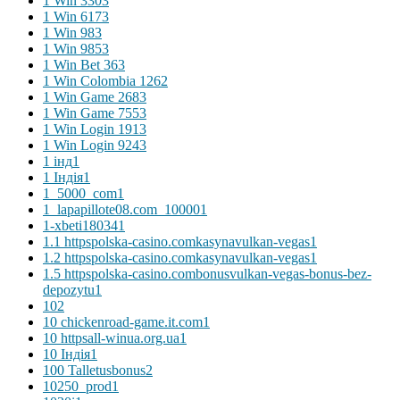
1 Win 330
3
1 Win 617
3
1 Win 98
3
1 Win 985
3
1 Win Bet 36
3
1 Win Colombia 126
2
1 Win Game 268
3
1 Win Game 755
3
1 Win Login 191
3
1 Win Login 924
3
1 інд
1
1 Індія
1
1_5000_com
1
1_lapapillote08.com_10000
1
1-xbeti18034
1
1.1 httpspolska-casino.comkasynavulkan-vegas
1
1.2 httpspolska-casino.comkasynavulkan-vegas
1
1.5 httpspolska-casino.combonusvulkan-vegas-bonus-bez-
depozytu
1
10
2
10 chickenroad-game.it.com
1
10 httpsall-winua.org.ua
1
10 Індія
1
100 Talletusbonus
2
10250_prod
1