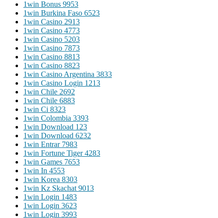
1win Bonus 995
3
1win Burkina Faso 652
3
1win Casino 291
3
1win Casino 477
3
1win Casino 520
3
1win Casino 787
3
1win Casino 881
3
1win Casino 882
3
1win Casino Argentina 383
3
1win Casino Login 121
3
1win Chile 269
2
1win Chile 688
3
1win Ci 832
3
1win Colombia 339
3
1win Download 12
3
1win Download 623
2
1win Entrar 798
3
1win Fortune Tiger 428
3
1win Games 765
3
1win In 455
3
1win Korea 830
3
1win Kz Skachat 901
3
1win Login 148
3
1win Login 362
3
1win Login 399
3