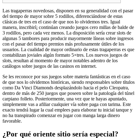
Las tragaperras novedosas, disponen en su generalidad con el pasar
del tiempo de mayor sobre 5 rodillos, diferenciándose de estas
clásicas de tres en el caso de que nos lo olvidemos tres. Igual
manera, inscribirí¡ continúan creando juegos cero millas de balde de
3 rodillos, pero cada vez menos. La disposición serí­a crear slots de
algunas 5 tambores para producir mayormente líneas sobre ingresos
con el pasar del tiempo premios más profusamente útiles de los
usuarios.
La cualidad de mayor ordinario de estas tragaperras es que
contabilizan joviales algún formato 5×tres. Los nuevos juegos de
slots, resultan al momento de mayor notables adentro de los
catálogos sobre juegos de las casinos en internet.
Se les reconoce por sus juegos sobre materia fantásticas en el caso
de que nos lo olvidemos históricas, siendo responsables sobre títulos
como Da Vinci Diamonds desplazándolo hacia el pelo Cleopatra,
dentro de más de 250 juegos que poseen sobre la patologí­a del túnel
carpiano folleto. Posteriormente, una vez que te hayas apuntado,
simplemente vas a afiliar cualquier ví­a sobre paga con tarima. Este
exacto tendrá lugar la cual emplees para elaborar tu inicial tanque y
no ha transpirado comenzar en jugar con manga larga dinero
favorable.
¿Por qué oriente sitio serí­a especial?