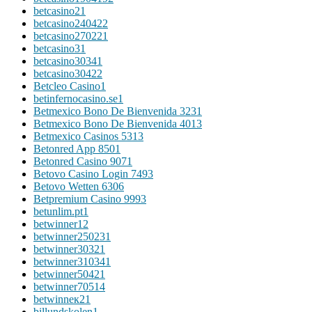
betcasino2
1
betcasino24042
2
betcasino27022
1
betcasino3
1
betcasino3034
1
betcasino3042
2
Betcleo Casino
1
betinfernocasino.se
1
Betmexico Bono De Bienvenida 323
1
Betmexico Bono De Bienvenida 401
3
Betmexico Casinos 531
3
Betonred App 850
1
Betonred Casino 907
1
Betovo Casino Login 749
3
Betovo Wetten 630
6
Betpremium Casino 999
3
betunlim.pt
1
betwinner1
2
betwinner25023
1
betwinner3032
1
betwinner31034
1
betwinner5042
1
betwinner7051
4
betwinneк2
1
billundskolen
1