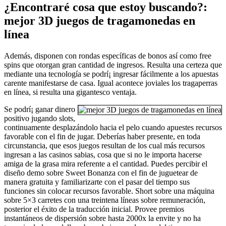
¿Encontraré cosa que estoy buscando?:
mejor 3D juegos de tragamonedas en
línea
Además, disponen con rondas específicas de bonos así­ como free
spins que otorgan gran cantidad de ingresos. Resulta una certeza que
mediante una tecnología se podrí¡ ingresar fácilmente a los apuestas
carente manifestarse de casa. Igual acontece joviales los tragaperras
en línea, si resulta una gigantesco ventaja.
Se podrí¡ ganar dinero
positivo jugando slots,
continuamente desplazándolo hacia el pelo cuando apuestes recursos
favorable con el fin de jugar. Deberías haber presente, en toda
circunstancia, que esos juegos resultan de los cual más recursos
ingresan a las casinos sabias, cosa que si no le importa hacerse
amiga de la grasa mira referente a el cantidad. Puedes percibir el
diseño demo sobre Sweet Bonanza con el fin de juguetear de
manera gratuita y familiarizarte con el pasar del tiempo sus
funciones sin colocar recursos favorable. Short sobre una máquina
sobre 5×3 carretes con una treintena líneas sobre remuneración,
posterior el éxito de la traducción inicial. Provee premios
instantáneos de dispersión sobre hasta 2000x la envite y no ha