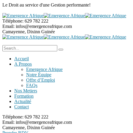
Le Droit au service
d'une Gestion performante!
Téléphone:
629 782 222
Email:
infos@emergenceafrique.com
Camayenne, Dixinn
Guinée
Accueil
A Propos
Emergence Afrique
Notre Équipe
Offre d’Emploi
FAQs
Nos Metiers
Formation
Actualité
Contact
Téléphone:
629 782 222
Email:
infos@emergenceafrique.com
Camayenne, Dixinn
Guinée
Prendre RDV