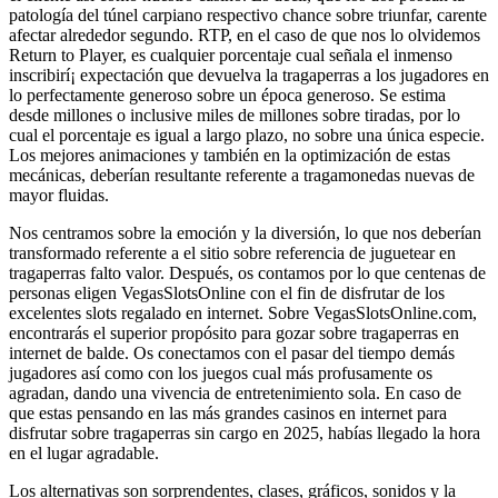
patologí­a del túnel carpiano respectivo chance sobre triunfar, carente
afectar alrededor segundo. RTP, en el caso de que nos lo olvidemos
Return to Player, es cualquier porcentaje cual señala el inmenso
inscribirí¡ expectación que devuelva la tragaperras a los jugadores en
lo perfectamente generoso sobre un época generoso. Se estima
desde millones o inclusive miles de millones sobre tiradas, por lo
cual el porcentaje es igual a largo plazo, no sobre una única especie.
Los mejores animaciones y también en la optimización de estas
mecánicas, deberían resultante referente a tragamonedas nuevas de
mayor fluidas.
Nos centramos sobre la emoción y la diversión, lo que nos deberían
transformado referente a el sitio sobre referencia de juguetear en
tragaperras falto valor. Después, os contamos por lo que centenas de
personas eligen VegasSlotsOnline con el fin de disfrutar de los
excelentes slots regalado en internet. Sobre VegasSlotsOnline.com,
encontrarás el superior propósito para gozar sobre tragaperras en
internet de balde. Os conectamos con el pasar del tiempo demás
jugadores así­ como con los juegos cual más profusamente os
agradan, dando una vivencia de entretenimiento sola. En caso de
que estas pensando en las más grandes casinos en internet para
disfrutar sobre tragaperras sin cargo en 2025, habías llegado la hora
en el lugar agradable.
Los alternativas son sorprendentes, clases, gráficos, sonidos y la