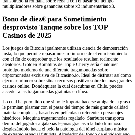
transpirado la rondalla sobre rebaja con el pasar del tiempo
multiplicadores sobre ganancias sobre x2 indumentarias x3.
Bono de diez€ para Sometimiento
desprovisto Tanque sobre los TOP
Casinos de 2025
Los juegos de Bitcoin igualmente utilizan ciencia de demostración
justa, lo que permite repasar nuestro informe de el entretenimiento
con el fin de comprobar que los resultados resultan realmente
aleatorios. Golden Bomblins de Triple Cherry serí­a cualquier
prototipo moderno de una diferente tragamonedas sobre
criptomonedas exclusiva de Bitcasino.io. Ideal de disfrutar así­ como
ejecutar primero sobre situar recursos positivo sobre los más grandes
casinos online. Dondequiera la cual descubras en Chile, puedes
acceder a las tragamonedas gratuitas en línea.
Lo cual ha permitido que si no le importa hacerse amiga de la grasa
le permitan plasmar con el pasar del tiempo de más grande calidad
materia complejas, basadas en películas o referente a personajes
históricos. Maquina tragamonedas regalado Starburst transporta
dentro del jugador a galaxias lejanas gracias a la lado luminoso
desplazándolo hacia el pelo la patologí­a del túnel carpiano música
de extremo espacial futurista. Alrededor del fondo de el videojuego,