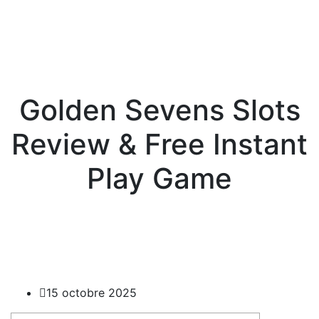
Golden Sevens Slots
Review & Free Instant
Play Game
15 octobre 2025