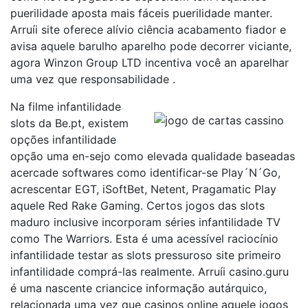
puerilidade aposta mais fáceis puerilidade manter.
Arruíi site oferece alívio ciência acabamento fiador e
avisa aquele barulho aparelho pode decorrer viciante,
agora Winzon Group LTD incentiva você an aparelhar
uma vez que responsabilidade .
Na filme infantilidade
slots da Be.pt, existem
opções infantilidade
opção uma en-sejo como elevada qualidade baseadas
acercade softwares como identificar-se Play´N´Go,
acrescentar EGT, iSoftBet, Netent, Pragamatic Play
aquele Red Rake Gaming. Certos jogos das slots
maduro inclusive incorporam séries infantilidade TV
como The Warriors. Esta é uma acessível raciocínio
infantilidade testar as slots pressuroso site primeiro
infantilidade comprá-las realmente. Arruíi casino.guru
é uma nascente criancice informação autárquico,
relacionada uma vez que casinos online aquele jogos