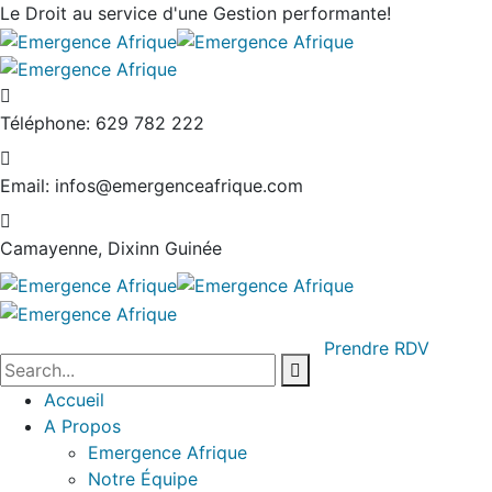
Le Droit au service
d'une Gestion performante!
Téléphone:
629 782 222
Email:
infos@emergenceafrique.com
Camayenne, Dixinn
Guinée
Prendre RDV
Accueil
A Propos
Emergence Afrique
Notre Équipe