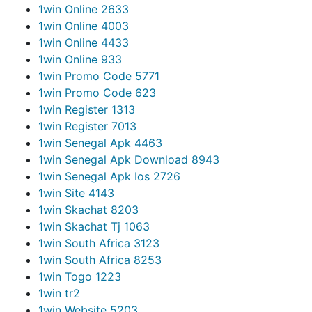
1win Online 263
3
1win Online 400
3
1win Online 443
3
1win Online 93
3
1win Promo Code 577
1
1win Promo Code 62
3
1win Register 131
3
1win Register 701
3
1win Senegal Apk 446
3
1win Senegal Apk Download 894
3
1win Senegal Apk Ios 272
6
1win Site 414
3
1win Skachat 820
3
1win Skachat Tj 106
3
1win South Africa 312
3
1win South Africa 825
3
1win Togo 122
3
1win tr
2
1win Website 520
3