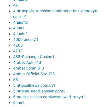
4
2
4 httpspolska-casino.combonus-bez-depozytu-
casino
1
4 австр
1
4 інд
1
4 Індія
2
4000 ancorZ
1
426
3
479
3
488-Spinanga Casino
1
4rabet Apk 14
3
4rabet Login 81
3
4rabet Official Site 71
3
5
5
5 httpsallnews.com.ua
1
5 httpsausland-spielen.com
2
5 polska-casino.comkasynawild-tokyo
1
5 інд
1