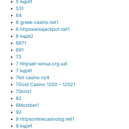
5 Індія
1
53
1
6
4
6 greek-casino.net
1
6 httpsswissjackpot.net
1
6 Індія
2
667
1
69
1
7
3
7 httpsall-winua.org.ua
1
7 Індія
1
7bit casino nz
4
7Gold Casino 1200 – 1202
1
7Slots
1
8
2
8Mostbet
1
9
2
9 httpsonlinecasinobg.net
1
9 Індія
1