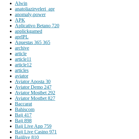
Alwin
anatoliazirveleri_apr
anomaly-power
APK
Aplicativo Betano 720
applickgamed
aprIPL
Apuestas 365 365
archive
article
article11
article12
articles
aviator
Aviator Aposta 30
Aviator Demo 247
Aviator Mostbet 292
Aviator Mostbet 827
Baccarat
Bahiscom
Baji 417
Baji 898
Baji Live App 759
Baji Live Casino 971
Bajilive 810