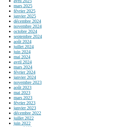
avril 2025
mars 2025
février 2025
janvier 2025
décembre 2024
novembre 2024
octobre 2024
septembre 2024
août 2024
juillet 2024
juin 2024
mai 2024
avril 2024
mars 2024
février 2024
janvier 2024
novembre 2023
août 2023
mai 2023
mars 2023
février 2023
janvier 2023
décembre 2022
juillet 2022
juin 2022