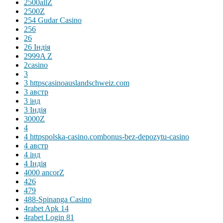
2500allZ
2500Z
254 Gudar Casino
256
26
26 Індія
2999A Z
2casino
3
3 httpscasinoauslandschweiz.com
3 австр
3 інд
3 Індія
3000Z
4
4 httpspolska-casino.combonus-bez-depozytu-casino
4 австр
4 інд
4 Індія
4000 ancorZ
426
479
488-Spinanga Casino
4rabet Apk 14
4rabet Login 81