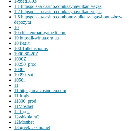
1-xbeti18034
1.1 httpspolska-casino.comkasynavulkan-vegas
1.2 httpspolska-casino.comkasynavulkan-vegas
1.5 httpspolska-casino.combonusvulkan-vegas-bonus-bez-
depozytu
10
10 chickenroad-game.it.com
10 httpsall-winua.org.ua
10 Індія
100 Talletusbonus
1000 80-20Z
1000Z
10250_prod
1030i
10390_sat
1058i
11
11 httpsgama-casino.eu.com
11 Індія
11800_prod
11Mostbet
12 Індія
12-shkola.ru2
12Mostbet
13 greek-casino.net