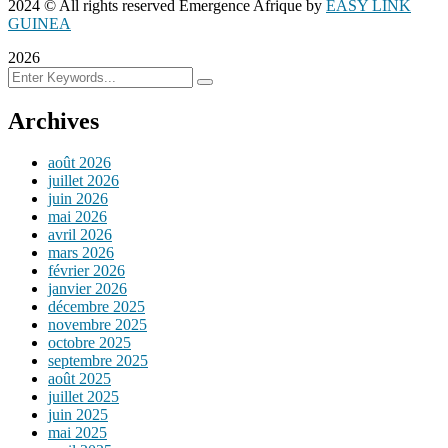
2024
© All rights reserved Emergence Afrique by
EASY LINK
GUINEA
2026
Archives
août 2026
juillet 2026
juin 2026
mai 2026
avril 2026
mars 2026
février 2026
janvier 2026
décembre 2025
novembre 2025
octobre 2025
septembre 2025
août 2025
juillet 2025
juin 2025
mai 2025