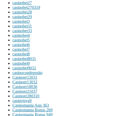
casinobet27
casinobet270319
casinobet28
casinobet29
casinobet3
casinobet31
casinobet33
casinobet4
casinobet5
casinobet6
casinobet7
casinobet8
casinobet8031
casinobet9
casinobet9032
casinocondeposito
Casinoer12031
Casinoer13032
Casinoer18036
Casinoer21037
Casinoer280310
casinojaya9
Casinomania App 363
Casinomania Bonus 269
Casinomania Bonus 949