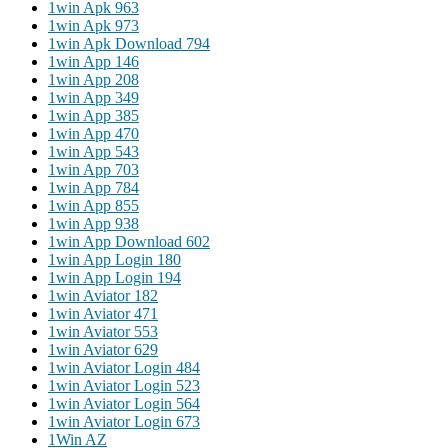
1win Apk 963
1win Apk 973
1win Apk Download 794
1win App 146
1win App 208
1win App 349
1win App 385
1win App 470
1win App 543
1win App 703
1win App 784
1win App 855
1win App 938
1win App Download 602
1win App Login 180
1win App Login 194
1win Aviator 182
1win Aviator 471
1win Aviator 553
1win Aviator 629
1win Aviator Login 484
1win Aviator Login 523
1win Aviator Login 564
1win Aviator Login 673
1Win AZ