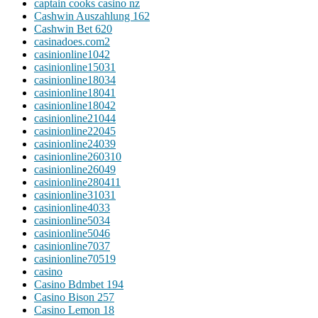
captain cooks casino nz
Cashwin Auszahlung 162
Cashwin Bet 620
casinadoes.com2
casinionline1042
casinionline15031
casinionline18034
casinionline18041
casinionline18042
casinionline21044
casinionline22045
casinionline24039
casinionline260310
casinionline26049
casinionline280411
casinionline31031
casinionline4033
casinionline5034
casinionline5046
casinionline7037
casinionline70519
casino
Casino Bdmbet 194
Casino Bison 257
Casino Lemon 18