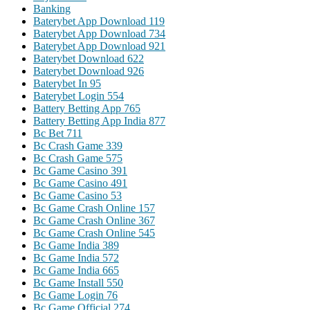
Banking
Baterybet App Download 119
Baterybet App Download 734
Baterybet App Download 921
Baterybet Download 622
Baterybet Download 926
Baterybet In 95
Baterybet Login 554
Battery Betting App 765
Battery Betting App India 877
Bc Bet 711
Bc Crash Game 339
Bc Crash Game 575
Bc Game Casino 391
Bc Game Casino 491
Bc Game Casino 53
Bc Game Crash Online 157
Bc Game Crash Online 367
Bc Game Crash Online 545
Bc Game India 389
Bc Game India 572
Bc Game India 665
Bc Game Install 550
Bc Game Login 76
Bc Game Official 274