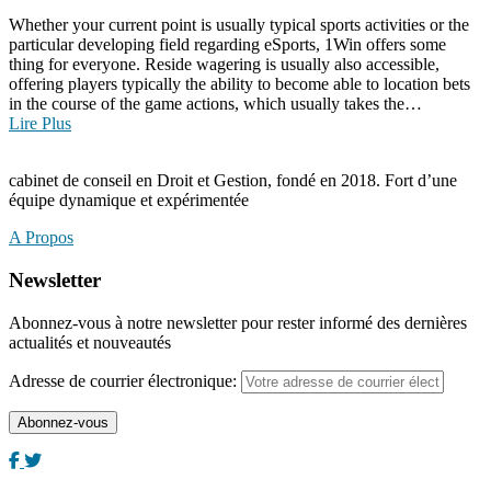
Whether your current point is usually typical sports activities or the
particular developing field regarding eSports, 1Win offers some
thing for everyone. Reside wagering is usually also accessible,
offering players typically the ability to become able to location bets
in the course of the game actions, which usually takes the…
Lire Plus
cabinet de conseil en Droit et Gestion, fondé en 2018. Fort d’une
équipe dynamique et expérimentée
A Propos
Newsletter
Abonnez-vous à notre newsletter pour rester informé des dernières
actualités et nouveautés
Adresse de courrier électronique: