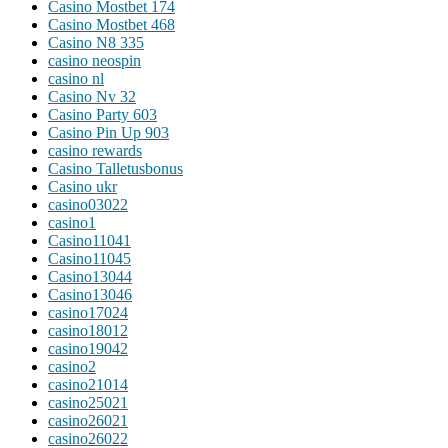
Casino Mostbet 174
Casino Mostbet 468
Casino N8 335
casino neospin
casino nl
Casino Nv 32
Casino Party 603
Casino Pin Up 903
casino rewards
Casino Talletusbonus
Casino ukr
casino03022
casino1
Casino11041
Casino11045
Casino13044
Casino13046
casino17024
casino18012
casino19042
casino2
casino21014
casino25021
casino26021
casino26022