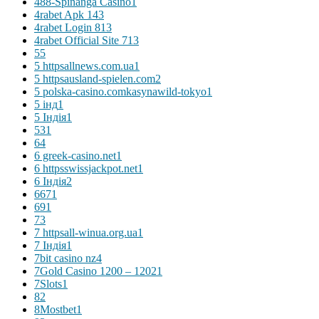
488-Spinanga Casino
1
4rabet Apk 14
3
4rabet Login 81
3
4rabet Official Site 71
3
5
5
5 httpsallnews.com.ua
1
5 httpsausland-spielen.com
2
5 polska-casino.comkasynawild-tokyo
1
5 інд
1
5 Індія
1
53
1
6
4
6 greek-casino.net
1
6 httpsswissjackpot.net
1
6 Індія
2
667
1
69
1
7
3
7 httpsall-winua.org.ua
1
7 Індія
1
7bit casino nz
4
7Gold Casino 1200 – 1202
1
7Slots
1
8
2
8Mostbet
1