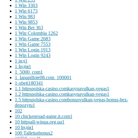
1 Win 330
3
1 Win 617
3
1 Win 98
3
1 Win 985
3
1 Win Bet 36
3
1 Win Colombia 126
2
1 Win Game 268
3
1 Win Game 755
3
1 Win Login 191
3
1 Win Login 924
3
1 інд
1
1 Індія
1
1_5000_com
1
1_lapapillote08.com_10000
1
1-xbeti18034
1
1.1 httpspolska-casino.comkasynavulkan-vegas
1
1.2 httpspolska-casino.comkasynavulkan-vegas
1
1.5 httpspolska-casino.combonusvulkan-vegas-bonus-bez-
depozytu
1
10
2
10 chickenroad-game.it.com
1
10 httpsall-winua.org.ua
1
10 Індія
1
100 Talletusbonus
2