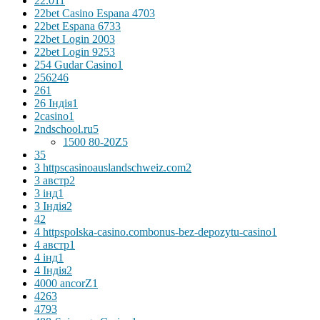
22.01
1
22bet Casino Espana 470
3
22bet Espana 673
3
22bet Login 200
3
22bet Login 925
3
254 Gudar Casino
1
256
246
26
1
26 Індія
1
2casino
1
2ndschool.ru
5
1500 80-20Z
5
3
5
3 httpscasinoauslandschweiz.com
2
3 австр
2
3 інд
1
3 Індія
2
4
2
4 httpspolska-casino.combonus-bez-depozytu-casino
1
4 австр
1
4 інд
1
4 Індія
2
4000 ancorZ
1
426
3
479
3