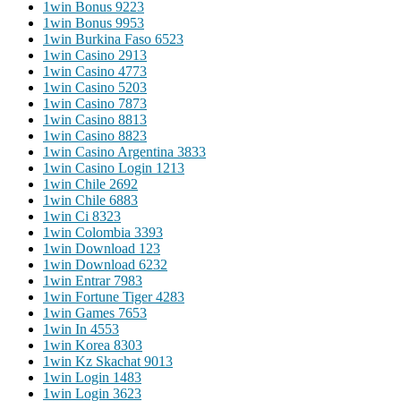
1win Bonus 922
3
1win Bonus 995
3
1win Burkina Faso 652
3
1win Casino 291
3
1win Casino 477
3
1win Casino 520
3
1win Casino 787
3
1win Casino 881
3
1win Casino 882
3
1win Casino Argentina 383
3
1win Casino Login 121
3
1win Chile 269
2
1win Chile 688
3
1win Ci 832
3
1win Colombia 339
3
1win Download 12
3
1win Download 623
2
1win Entrar 798
3
1win Fortune Tiger 428
3
1win Games 765
3
1win In 455
3
1win Korea 830
3
1win Kz Skachat 901
3
1win Login 148
3
1win Login 362
3