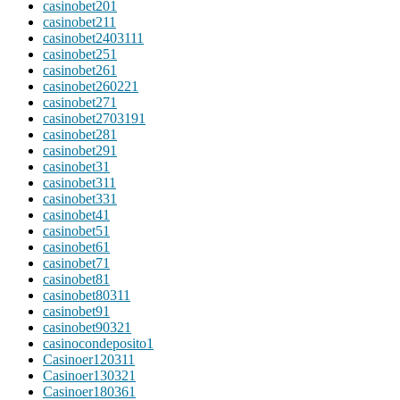
casinobet20
1
casinobet21
1
casinobet240311
1
casinobet25
1
casinobet26
1
casinobet26022
1
casinobet27
1
casinobet270319
1
casinobet28
1
casinobet29
1
casinobet3
1
casinobet31
1
casinobet33
1
casinobet4
1
casinobet5
1
casinobet6
1
casinobet7
1
casinobet8
1
casinobet8031
1
casinobet9
1
casinobet9032
1
casinocondeposito
1
Casinoer12031
1
Casinoer13032
1
Casinoer18036
1