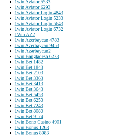
1win Aviator 553
3
1win Aviator 629
3
1win Aviator Login 484
3
1win Aviator Login 523
3
1win Aviator Login 564
3
1win Aviator Login 673
2
1Win AZ
2
1win Azerbaycan 478
3
1win Azerbaycan 945
3
1win Azərbaycan
2
1win Bangladesh 627
3
1win Bet 148
2
1win Bet 184
3
1win Bet 210
3
1win Bet 336
3
1win Bet 341
3
1win Bet 364
3
1win Bet 545
3
1win Bet 625
3
1win Bet 724
3
1win Bet 808
3
1win Bet 917
4
1win Bono Casino 490
1
1win Bonus 126
3
1win Bonus 808
3