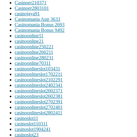
Casinoer21037
1
Casinoer280310
1
casinojaya9
1
Casinomania App 363
3
Casinomania Bonus 269
3
Casinomania Bonus 949
2
casinoonline1
1
casinoonline2
1
casinoonline25022
1
casinoonline26021
1
casinoonline28023
1
casinoonline7031
1
casinoonlineslot10343
1
casinoonlineslot170221
1
casinoonlineslot210229
1
casinoonlineslot240234
1
casinoonlineslot260237
1
casinoonlineslot260238
1
casinoonlineslot270239
1
casinoonlineslot270240
1
casinoonlineslot280241
1
casinoslot1
1
casinoslot11031
1
casinoslot190424
1
casinoslot2
3