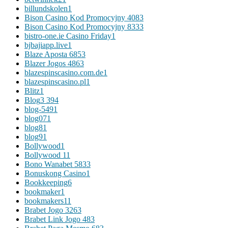
billundskolen
1
Bison Casino Kod Promocyjny 408
3
Bison Casino Kod Promocyjny 833
3
bistro-one.ie Casino Friday
1
bjbajiapp.live
1
Blaze Aposta 685
3
Blazer Jogos 486
3
blazespinscasino.com.de
1
blazespinscasino.pl
1
Blitz
1
Blog
3 394
blog-549
1
blog07
1
blog8
1
blog9
1
Bollywood
1
Bollywood 1
1
Bono Wanabet 583
3
Bonuskong Casino
1
Bookkeeping
6
bookmaker
1
bookmakers1
1
Brabet Jogo 326
3
Brabet Link Jogo 48
3