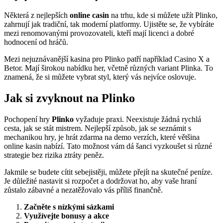
Některá z nejlepších
online casin
na trhu, kde si můžete užít Plinko,
zahrnují jak tradiční, tak moderní platformy. Ujistěte se, že vybíráte
mezi renomovanými provozovateli, kteří mají licenci a dobré
hodnocení od hráčů.
Mezi nejuznávanější kasina pro Plinko patří například Casino X a
Betor. Mají širokou nabídku her, včetně různých variant Plinka. To
znamená, že si můžete vybrat styl, který vás nejvíce oslovuje.
Jak si zvyknout na Plinko
Pochopení hry
Plinko
vyžaduje praxi. Neexistuje žádná rychlá
cesta, jak se stát mistrem. Nejlepší způsob, jak se seznámit s
mechanikou hry, je hrát zdarma na demo verzích, které většina
online kasin nabízí. Tato možnost vám dá šanci vyzkoušet si různé
strategie bez rizika ztráty peněz.
Jakmile se budete cítit sebejistěji, můžete přejít na skutečné peníze.
Je důležité nastavit si rozpočet a dodržovat ho, aby vaše hraní
zůstalo zábavné a nezatěžovalo vás příliš finančně.
Začněte s nízkými sázkami
Využívejte bonusy a akce