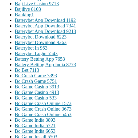
Baji Live Casino 971
3
Bajilive 810
3
Banking
1
Baterybet App Download 119
2
Baterybet App Download 734
1
Baterybet App Download 921
3
Baterybet Download 622
3
Baterybet Download 926
3
Baterybet In 95
3
Baterybet Login 554
3
Battery Betting App 765
3
Battery Betting App India 877
3
Bc Bet 711
3
Bc Crash Game 339
3
Bc Crash Game 575
1
Bc Game Casino 391
3
Bc Game Casino 491
3
Bc Game Casino 53
3
Bc Game Crash Online 157
3
Bc Game Crash Online 367
3
Bc Game Crash Online 545
3
Bc Game India 389
3
Bc Game India 572
1
Bc Game India 665
3
Bc Game Install 550
3