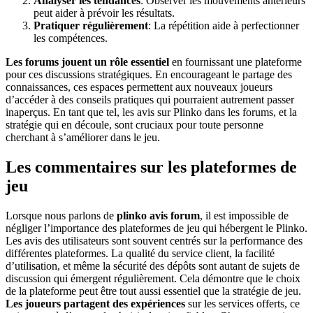
Analyser les tendances
: Observer les mouvements antérieurs
peut aider à prévoir les résultats.
Pratiquer régulièrement
: La répétition aide à perfectionner
les compétences.
Les forums jouent un rôle essentiel
en fournissant une plateforme
pour ces discussions stratégiques. En encourageant le partage des
connaissances, ces espaces permettent aux nouveaux joueurs
d’accéder à des conseils pratiques qui pourraient autrement passer
inaperçus. En tant que tel, les avis sur Plinko dans les forums, et la
stratégie qui en découle, sont cruciaux pour toute personne
cherchant à s’améliorer dans le jeu.
Les commentaires sur les plateformes de
jeu
Lorsque nous parlons de
plinko avis forum
, il est impossible de
négliger l’importance des plateformes de jeu qui hébergent le Plinko.
Les avis des utilisateurs sont souvent centrés sur la performance des
différentes plateformes. La qualité du service client, la facilité
d’utilisation, et même la sécurité des dépôts sont autant de sujets de
discussion qui émergent régulièrement. Cela démontre que le choix
de la plateforme peut être tout aussi essentiel que la stratégie de jeu.
Les joueurs partagent des expériences
sur les services offerts, ce