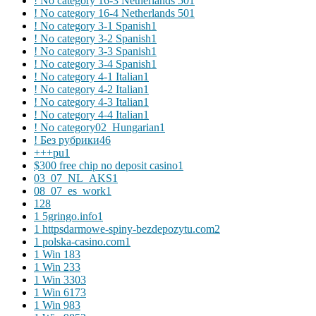
! No category 16-3 Netherlands 50
1
! No category 16-4 Netherlands 50
1
! No category 3-1 Spanish
1
! No category 3-2 Spanish
1
! No category 3-3 Spanish
1
! No category 3-4 Spanish
1
! No category 4-1 Italian
1
! No category 4-2 Italian
1
! No category 4-3 Italian
1
! No category 4-4 Italian
1
! No category02_Hungarian
1
! Без рубрики
46
+++pu
1
$300 free chip no deposit casino
1
03_07_NL_AKS
1
08_07_es_work
1
1
28
1 5gringo.info
1
1 httpsdarmowe-spiny-bezdepozytu.com
2
1 polska-casino.com
1
1 Win 18
3
1 Win 23
3
1 Win 330
3
1 Win 617
3
1 Win 98
3