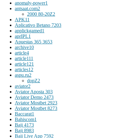
anomaly-power
1
antsaat.com
2
2000 80-20Z
2
APK
11
Aplicativo Betano 720
3
applickgamed
1
aprIPL
1
Apuestas 365 365
3
archive
10
article
4
article11
1
article12
1
articles
12
aspu.ru
2
dopZ
2
aviator
2
Aviator Aposta 30
3
Aviator Demo 247
3
Aviator Mostbet 292
3
Aviator Mostbet 827
3
Baccarat
1
Bahiscom
1
Baji 417
3
Baji 898
3
Baji Live App 759
2