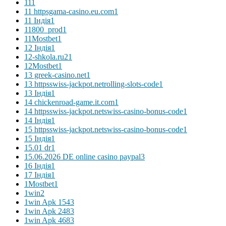
11
1
11 httpsgama-casino.eu.com
1
11 Індія
1
11800_prod
1
11Mostbet
1
12 Індія
1
12-shkola.ru2
1
12Mostbet
1
13 greek-casino.net
1
13 httpsswiss-jackpot.netrolling-slots-code
1
13 Індія
1
14 chickenroad-game.it.com
1
14 httpsswiss-jackpot.netswiss-casino-bonus-code
1
14 Індія
1
15 httpsswiss-jackpot.netswiss-casino-bonus-code
1
15 Індія
1
15.01 dr
1
15.06.2026 DE online casino paypal
3
16 Індія
1
17 Індія
1
1Mostbet
1
1win
2
1win Apk 154
3
1win Apk 248
3
1win Apk 468
3