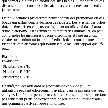
qui permet à d’autres de choisir des sites fiables. C’est pourquoi ces
discussions sont cruciales; elles aident à créer un environnement de
jeu sécurisé.
De plus, certaines plateformes peuvent offrir des promotions ou des
bonus qui influencent la décision des joueurs. Les avis sur ces offres
doivent être pris en compte, car ils jouent un rôle vital dans l’attrait
d’une plateforme. En examinant les retours des utilisateurs, on peut
comprendre les meilleures options disponibles et faire un choix
éclairé sur l’endroit où jouer. Le feedback de la communauté aide à
identifier les plateformes qui fournissent le meilleur rapport qualité-
prix.
Plateforme
Évaluation
Plateforme A
8/10
Plateforme B
9/10
Plateforme C
7/10
En intégrant ces avis dans le processus de choix de jeu, les
utilisateurs peuvent efficacement naviguer dans le paysage des jeux
en ligne. Les forums permettent ces discussions critiques, qui ne font
pas seulement partie de l’expérience de jeu, mais qui forment aussi
une communauté dynamique et informée.