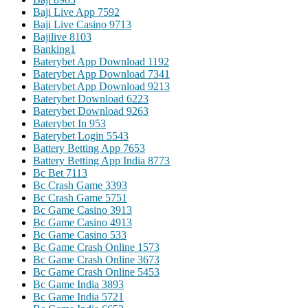
Baji Live App 759
2
Baji Live Casino 971
3
Bajilive 810
3
Banking
1
Baterybet App Download 119
2
Baterybet App Download 734
1
Baterybet App Download 921
3
Baterybet Download 622
3
Baterybet Download 926
3
Baterybet In 95
3
Baterybet Login 554
3
Battery Betting App 765
3
Battery Betting App India 877
3
Bc Bet 711
3
Bc Crash Game 339
3
Bc Crash Game 575
1
Bc Game Casino 391
3
Bc Game Casino 491
3
Bc Game Casino 53
3
Bc Game Crash Online 157
3
Bc Game Crash Online 367
3
Bc Game Crash Online 545
3
Bc Game India 389
3
Bc Game India 572
1