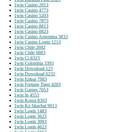
1win Casino 291
3
1win Casino 477
3
1win Casino 520
3
1win Casino 787
3
1win Casino 881
3
1win Casino 882
3
1win Casino Argentina 383
3
1win Casino Login 121
3
1win Chile 269
2
1win Chile 688
3
1win Ci 832
3
1win Colombia 339
3
1win Download 12
3
1win Download 623
2
1win Entrar 798
3
1win Fortune Tiger 428
3
1win Games 765
3
1win In 455
3
1win Korea 830
3
1win Kz Skachat 901
3
1win Login 148
3
1win Login 362
3
1win Login 399
3
1win Login 462
3