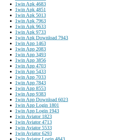
1win Apk 468
3
1win Apk 485
1
1win Apk 501
3
1win Apk 796
3
1win Apk 963
3
1win Apk 973
3
1win Apk Download 794
3
1win App 146
3
1win App 208
3
1win App 349
3
1win App 385
6
1win App 470
3
1win App 543
3
1win App 703
3
1win App 784
3
1win App 855
3
1win App 938
3
1win App Download 602
3
1win App Login 180
1
1win App Login 194
3
1win Aviator 182
3
1win Aviator 471
3
1win Aviator 553
3
1win Aviator 629
3
1win Aviator Login 484
3