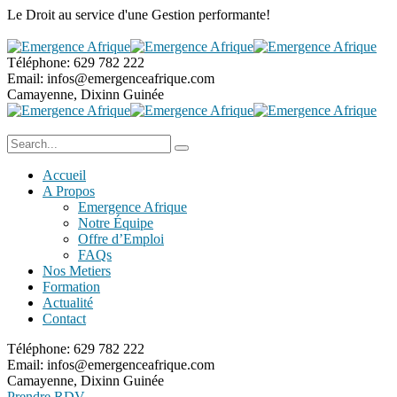
Le Droit au service
d'une Gestion performante!
Téléphone:
629 782 222
Email:
infos@emergenceafrique.com
Camayenne, Dixinn
Guinée
Accueil
A Propos
Emergence Afrique
Notre Équipe
Offre d’Emploi
FAQs
Nos Metiers
Formation
Actualité
Contact
Téléphone:
629 782 222
Email:
infos@emergenceafrique.com
Camayenne, Dixinn
Guinée
Prendre RDV