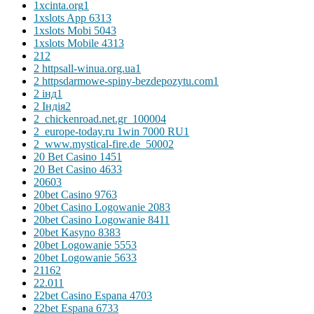
1xcinta.org
1
1xslots App 631
3
1xslots Mobi 504
3
1xslots Mobile 431
3
2
12
2 httpsall-winua.org.ua
1
2 httpsdarmowe-spiny-bezdepozytu.com
1
2 інд
1
2 Індія
2
2_chickenroad.net.gr_10000
4
2_europe-today.ru 1win 7000 RU
1
2_www.mystical-fire.de_5000
2
20 Bet Casino 145
1
20 Bet Casino 463
3
2060
3
20bet Casino 976
3
20bet Casino Logowanie 208
3
20bet Casino Logowanie 841
1
20bet Kasyno 838
3
20bet Logowanie 555
3
20bet Logowanie 563
3
2116
2
22.01
1
22bet Casino Espana 470
3
22bet Espana 673
3