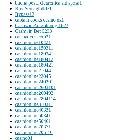
buona posta elettronica siti sposa
1
Buy Semaglutide
1
Bypass
12
captain cooks casino nz
1
Cashwin Auszahlung 162
3
Cashwin Bet 620
3
casinadoes.com2
1
casinionline1042
1
casinionline15031
1
casinionline18034
1
casinionline18041
2
casinionline18042
1
casinionline21044
1
casinionline22045
1
casinionline24039
1
casinionline260310
1
casinionline26049
2
casinionline280411
4
casinionline31031
1
casinionline4033
1
casinionline5034
1
casinionline5046
1
casinionline7037
1
casinionline70519
1
casino
81