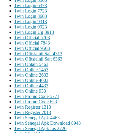
1win Login 556
3
1win Login 637
3
1win Login 772
3
1win Login 860
3
1win Login 931
3
1win Login 992
3
1win Login Ug 391
3
1win Official 570
3
1win Official 784
3
1win Official 950
3
1win Ofitsialnii Sait 431
3
1win Ofitsialnii Sait 636
3
1win Onlain 546
3
1win Online 145
3
1win Online 263
3
1win Online 400
3
1win Online 443
3
1win Online 93
3
1win Promo Code 577
1
1win Promo Code 62
3
1win Register 131
3
1win Register 701
3
1win Senegal Apk 446
3
1win Senegal Apk Download 894
3
1win Senegal Apk Ios 272
6