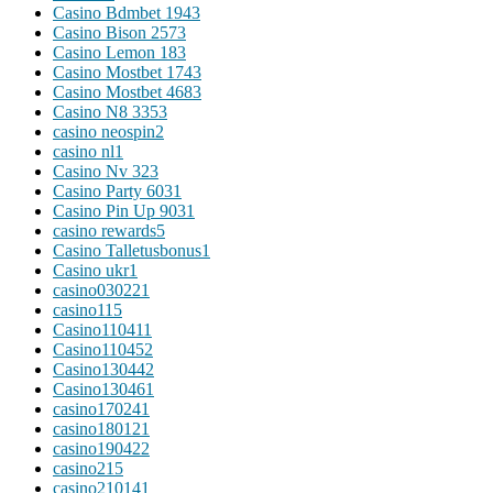
Casino Bdmbet 194
3
Casino Bison 257
3
Casino Lemon 18
3
Casino Mostbet 174
3
Casino Mostbet 468
3
Casino N8 335
3
casino neospin
2
casino nl
1
Casino Nv 32
3
Casino Party 603
1
Casino Pin Up 903
1
casino rewards
5
Casino Talletusbonus
1
Casino ukr
1
casino03022
1
casino1
15
Casino11041
1
Casino11045
2
Casino13044
2
Casino13046
1
casino17024
1
casino18012
1
casino19042
2
casino2
15
casino21014
1