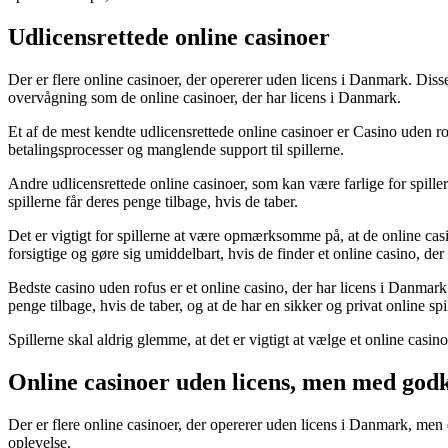
Udlicensrettede online casinoer
Der er flere online casinoer, der opererer uden licens i Danmark. Diss
overvågning som de online casinoer, der har licens i Danmark.
Et af de mest kendte udlicensrettede online casinoer er Casino uden r
betalingsprocesser og manglende support til spillerne.
Andre udlicensrettede online casinoer, som kan være farlige for spille
spillerne får deres penge tilbage, hvis de taber.
Det er vigtigt for spillerne at være opmærksomme på, at de online casi
forsigtige og gøre sig umiddelbart, hvis de finder et online casino, de
Bedste casino uden rofus er et online casino, der har licens i Danmark
penge tilbage, hvis de taber, og at de har en sikker og privat online spi
Spillerne skal aldrig glemme, at det er vigtigt at vælge et online casino
Online casinoer uden licens, men med godk
Der er flere online casinoer, der opererer uden licens i Danmark, men de
oplevelse.