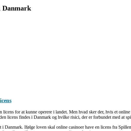
s i Danmark
icens
 licens for at kunne operere i landet. Men hvad sker der, hvis et online 
den licens findes i Danmark og hvilke risici, der er forbundet med at spi
gt i Danmark. Ifølge loven skal online casinoer have en licens fra Spill