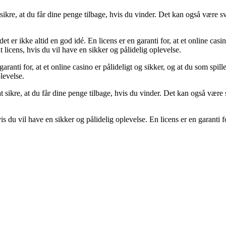
ikre, at du får dine penge tilbage, hvis du vinder. Det kan også være svæ
t er ikke altid en god idé. En licens er en garanti for, at et online casi
 licens, hvis du vil have en sikker og pålidelig oplevelse.
aranti for, at et online casino er pålideligt og sikker, og at du som spil
levelse.
sikre, at du får dine penge tilbage, hvis du vinder. Det kan også være sv
s du vil have en sikker og pålidelig oplevelse. En licens er en garanti for