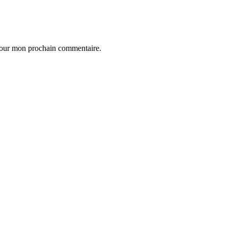
 pour mon prochain commentaire.