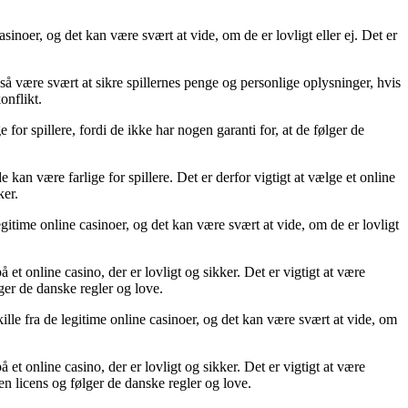
inoer, og det kan være svært at vide, om de er lovligt eller ej. Det er
gså være svært at sikre spillernes penge og personlige oplysninger, hvis
onflikt.
for spillere, fordi de ikke har nogen garanti for, at de følger de
kan være farlige for spillere. Det er derfor vigtigt at vælge et online
ker.
egitime online casinoer, og det kan være svært at vide, om de er lovligt
å et online casino, der er lovligt og sikker. Det er vigtigt at være
lger de danske regler og love.
ille fra de legitime online casinoer, og det kan være svært at vide, om
å et online casino, der er lovligt og sikker. Det er vigtigt at være
en licens og følger de danske regler og love.