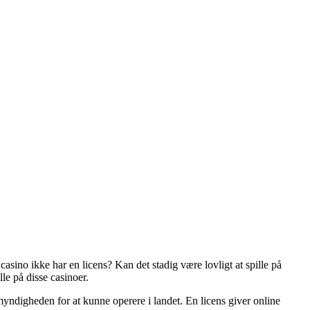
casino ikke har en licens? Kan det stadig være lovligt at spille på
lle på disse casinoer.
emyndigheden for at kunne operere i landet. En licens giver online