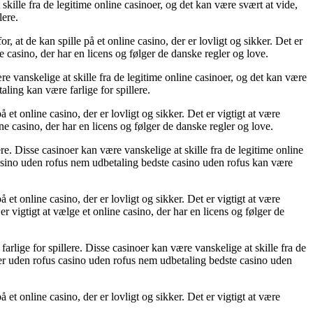
skille fra de legitime online casinoer, og det kan være svært at vide,
lere.
r, at de kan spille på et online casino, der er lovligt og sikker. Det er
e casino, der har en licens og følger de danske regler og love.
e vanskelige at skille fra de legitime online casinoer, og det kan være
ling kan være farlige for spillere.
å et online casino, der er lovligt og sikker. Det er vigtigt at være
e casino, der har en licens og følger de danske regler og love.
e. Disse casinoer kan være vanskelige at skille fra de legitime online
 casino uden rofus nem udbetaling bedste casino uden rofus kan være
å et online casino, der er lovligt og sikker. Det er vigtigt at være
 vigtigt at vælge et online casino, der har en licens og følger de
rlige for spillere. Disse casinoer kan være vanskelige at skille fra de
noer uden rofus casino uden rofus nem udbetaling bedste casino uden
å et online casino, der er lovligt og sikker. Det er vigtigt at være