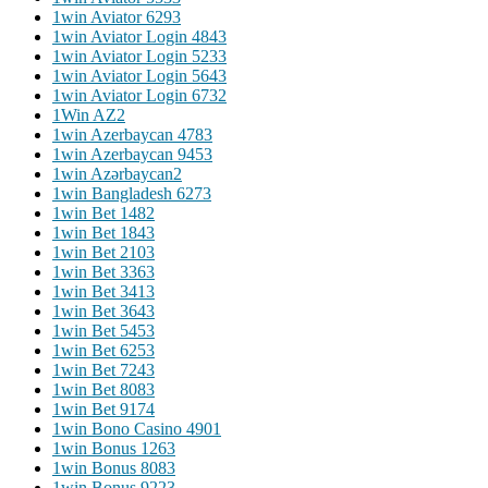
1win Aviator 629
3
1win Aviator Login 484
3
1win Aviator Login 523
3
1win Aviator Login 564
3
1win Aviator Login 673
2
1Win AZ
2
1win Azerbaycan 478
3
1win Azerbaycan 945
3
1win Azərbaycan
2
1win Bangladesh 627
3
1win Bet 148
2
1win Bet 184
3
1win Bet 210
3
1win Bet 336
3
1win Bet 341
3
1win Bet 364
3
1win Bet 545
3
1win Bet 625
3
1win Bet 724
3
1win Bet 808
3
1win Bet 917
4
1win Bono Casino 490
1
1win Bonus 126
3
1win Bonus 808
3
1win Bonus 922
3