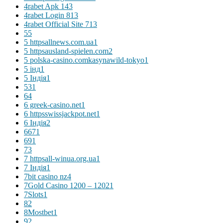
4rabet Apk 14
3
4rabet Login 81
3
4rabet Official Site 71
3
5
5
5 httpsallnews.com.ua
1
5 httpsausland-spielen.com
2
5 polska-casino.comkasynawild-tokyo
1
5 інд
1
5 Індія
1
53
1
6
4
6 greek-casino.net
1
6 httpsswissjackpot.net
1
6 Індія
2
667
1
69
1
7
3
7 httpsall-winua.org.ua
1
7 Індія
1
7bit casino nz
4
7Gold Casino 1200 – 1202
1
7Slots
1
8
2
8Mostbet
1
9
2