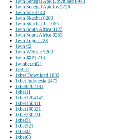
1win Senegal Apk Download 894
3
1win Senegal Apk Ios 272
6
1win Site 414
3
1win Skachat 820
3
1win Skachat Tj 106
3
1win South Africa 312
3
1win South Africa 825
3
1win Togo 122
3
1win tr
2
1win Website 520
3
1win 후기 71
3
1winbet.ml2
1
1xBet
1
1xbet Download 188
3
1xbet Indonesia 247
3
1xbet020218
1
1xbet1
1
1xbet120414
2
1xbet15031
1
1xbet16032
1
1xbet23021
1
1xbet3
1
1xbet32
1
1xbet4
1
1xbet6
3