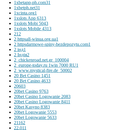
1xbetapp-ph.com3
1
1xbetph.net3
1
1xcinta.org
1
1xslots App 631
3
1xslots Mobi 504
3
1xslots Mobile 431
3
2
12
2 httpsall-winua.org.ua
1
2 httpsdarmowe-spiny-bezdepozytu.com
1
2 інд
1
2 Індія
2
2_chickenroad.net.gr_10000
4
2_europe-today.ru 1win 7000 RU
1
2_www.mystical-fire.de_5000
2
20 Bet Casino 145
1
20 Bet Casino 463
3
2060
3
20bet Casino 976
3
20bet Casino Logowanie 208
3
20bet Casino Logowanie 841
1
20bet Kasyno 838
3
20bet Logowanie 555
3
20bet Logowanie 563
3
2116
2
22.01
1