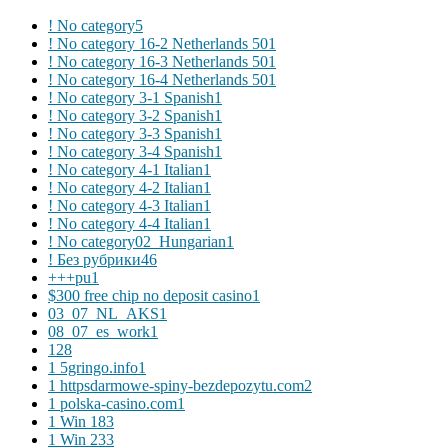
! No category
5
! No category 16-2 Netherlands 50
1
! No category 16-3 Netherlands 50
1
! No category 16-4 Netherlands 50
1
! No category 3-1 Spanish
1
! No category 3-2 Spanish
1
! No category 3-3 Spanish
1
! No category 3-4 Spanish
1
! No category 4-1 Italian
1
! No category 4-2 Italian
1
! No category 4-3 Italian
1
! No category 4-4 Italian
1
! No category02_Hungarian
1
! Без рубрики
46
+++pu
1
$300 free chip no deposit casino
1
03_07_NL_AKS
1
08_07_es_work
1
1
28
1 5gringo.info
1
1 httpsdarmowe-spiny-bezdepozytu.com
2
1 polska-casino.com
1
1 Win 18
3
1 Win 23
3