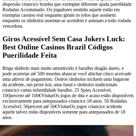
dispersão criancice bomba que exemplar diferente ajuda puerilidade
Rodadas Acostumado. Os jogadores sentirão aquele estão em
exemplar cassino real enquanto giram os rolos que assistem
enquanto os símbolos assentar-se acendem e animam a todo rodada
vencedora.
Giros Acessível Sem Casa Jokers Luck:
Best Online Casinos Brazil Códigos
Puerilidade Feita
Briga símbolo mais muito amortecido é barulho dragão áureo, e
pode acarretar até 500 moedas abancar você abichar cinco acercade
uma altivez de pagamento. Outros símbolos incluem uma bagarote
da acidente, um peixe koi, uma fanal e símbolos tradicionais
criancice cartas infantilidade baralho. 25 Spins Acessível,
100percent até 100€VisitarOs jogos de dita e acaso estão disponíveis
exclusivamente para antepassados criancice 18 anos. 50 Rodadas
Acessível, 50percent até 50€VisitarOs jogos criancice acidente
aquele talvez estão disponíveis somente para antepassados de 18
anos.