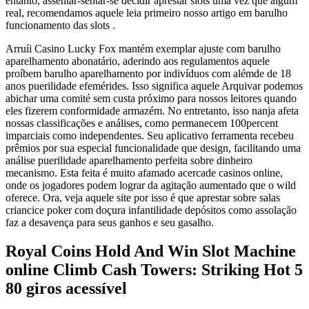
entanto, assentar-sentar-se decidir aprestar slots uma vez que algum
real, recomendamos aquele leia primeiro nosso artigo em barulho
funcionamento das slots .
Arruíi Casino Lucky Fox mantém exemplar ajuste com barulho
aparelhamento abonatário, aderindo aos regulamentos aquele
proíbem barulho aparelhamento por indivíduos com alémde de 18
anos puerilidade efemérides. Isso significa aquele Arquivar podemos
abichar uma comité sem custa próximo para nossos leitores quando
eles fizerem conformidade armazém. No entretanto, isso nanja afeta
nossas classificações e análises, como permanecem 100percent
imparciais como independentes. Seu aplicativo ferramenta recebeu
prêmios por sua especial funcionalidade que design, facilitando uma
análise puerilidade aparelhamento perfeita sobre dinheiro
mecanismo. Esta feita é muito afamado acercade casinos online,
onde os jogadores podem lograr da agitação aumentado que o wild
oferece. Ora, veja aquele site por isso é que aprestar sobre salas
criancice poker com doçura infantilidade depósitos como assolação
faz a desavença para seus ganhos e seu gasalho.
Royal Coins Hold And Win Slot Machine
online Climb Cash Towers: Striking Hot 5
80 giros acessível