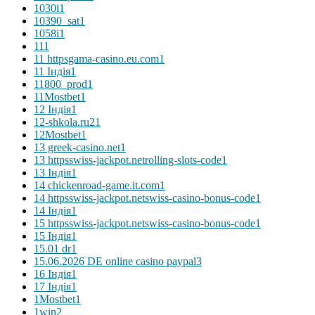
1030i
1
10390_sat
1
1058i
1
11
1
11 httpsgama-casino.eu.com
1
11 Індія
1
11800_prod
1
11Mostbet
1
12 Індія
1
12-shkola.ru2
1
12Mostbet
1
13 greek-casino.net
1
13 httpsswiss-jackpot.netrolling-slots-code
1
13 Індія
1
14 chickenroad-game.it.com
1
14 httpsswiss-jackpot.netswiss-casino-bonus-code
1
14 Індія
1
15 httpsswiss-jackpot.netswiss-casino-bonus-code
1
15 Індія
1
15.01 dr
1
15.06.2026 DE online casino paypal
3
16 Індія
1
17 Індія
1
1Mostbet
1
1win
2