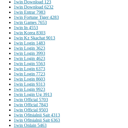
1win Download 12
3
1win Download 623
2
1win Entrar 798
3
1win Fortune Tiger 428
3
1win Games 765
3
1win In 455
3
1win Korea 830
3
1win Kz Skachat 901
3
1win Login 148
3
1win Login 362
3
1win Login 399
3
1win Login 462
3
1win Login 556
3
1win Login 637
3
1win Login 772
3
1win Login 860
3
1win Login 931
3
1win Login 992
3
1win Login Ug 391
3
1win Official 570
3
1win Official 784
3
1win Official 950
3
1win Ofitsialnii Sait 431
3
1win Ofitsialnii Sait 636
3
1win Onlain 546
3