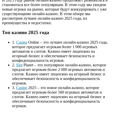
В 2025 году рынок онлайн-казино продолжает развиваться и
становиться все более популярным. В этом году мы увидим
новые игроки на рынке, которые будут конкурировать с уже
существующими онлайн-казино. В этом обзоре мы
рассмотрим лучшие онлайн-казино 2025 года, их
преимущества и недостатки.
Топ казино 2025 года
1.
Casino
Online – это лучшее онлайн-казино 2025 года,
которое предлагает игрокам более 1 000 игровых
автоматов и слотов. Казино имеет лицензию на
игорный бизнес и обеспечивает безопасность и
конфиденциальность игроков.
2.
Slot
Planet – это популярное онлайн-казино, которое
предлагает игрокам более 2 000 игровых автоматов и
слотов. Казино имеет лицензию на игорный бизнес и
обеспечивает безопасность и конфиденциальность
игроков.
3.
Casino
2025 – это новое онлайн-казино, которое
предлагает игрокам более 500 игровых автоматов и
слотов. Казино имеет лицензию на игорный бизнес и
обеспечивает безопасность и конфиденциальность
игроков.