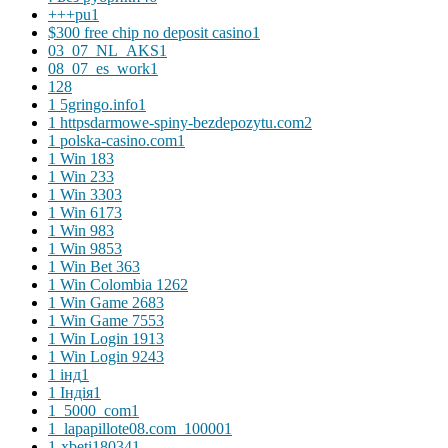
+++pu
1
$300 free chip no deposit casino
1
03_07_NL_AKS
1
08_07_es_work
1
1
28
1 5gringo.info
1
1 httpsdarmowe-spiny-bezdepozytu.com
2
1 polska-casino.com
1
1 Win 18
3
1 Win 23
3
1 Win 330
3
1 Win 617
3
1 Win 98
3
1 Win 985
3
1 Win Bet 36
3
1 Win Colombia 126
2
1 Win Game 268
3
1 Win Game 755
3
1 Win Login 191
3
1 Win Login 924
3
1 інд
1
1 Індія
1
1_5000_com
1
1_lapapillote08.com_10000
1
1-xbeti18034
1