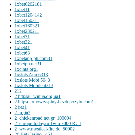
1xbet020218
1
1xbet1
1
1xbet120414
2
1xbet15031
1
1xbet16032
1
1xbet23021
1
1xbet3
1
1xbet32
1
1xbet4
1
1xbet6
3
1xbetapp-ph.com3
1
1xbetph.net3
1
1xcinta.org
1
1xslots App 631
3
1xslots Mobi 504
3
1xslots Mobile 431
3
2
12
2 httpsall-winua.org.ua
1
2 httpsdarmowe-spiny-bezdepozytu.com
1
2 інд
1
2 Індія
2
2_chickenroad.net.gr_10000
4
2_europe-today.ru 1win 7000 RU
1
2_www.mystical-fire.de_5000
2
20 Bet Casino 145
1