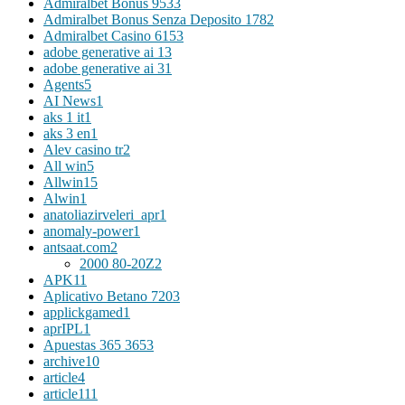
Admiralbet Bonus 953
3
Admiralbet Bonus Senza Deposito 178
2
Admiralbet Casino 615
3
adobe generative ai 1
3
adobe generative ai 3
1
Agents
5
AI News
1
aks 1 it
1
aks 3 en
1
Alev casino tr
2
All win
5
Allwin
15
Alwin
1
anatoliazirveleri_apr
1
anomaly-power
1
antsaat.com
2
2000 80-20Z
2
APK
11
Aplicativo Betano 720
3
applickgamed
1
aprIPL
1
Apuestas 365 365
3
archive
10
article
4
article11
1