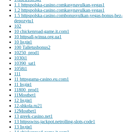
1.1 httpspolska-casino.comkasynavulkan-vegas
1
1.2 httpspolska-casino.comkasynavulkan-vegas
1
1.5 httpspolska-casino.combonusvulkan-vegas-bonus-bez-
depozytu
1
10
2
10 chickenroad-game.it.com
1
10 httpsall-winua.org.ua
1
10 Індія
1
100 Talletusbonus
2
10250_prod
1
1030i
1
10390_sat
1
1058i
1
11
1
11 httpsgama-casino.eu.com
1
11 Індія
1
11800_prod
1
11Mostbet
1
12 Індія
1
12-shkola.ru2
1
12Mostbet
1
13 greek-casino.net
1
13 httpsswiss-jackpot.netrolling-slots-code
1
13 Індія
1