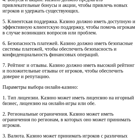
привлекательные бонусы и акции, чтобы привлечь новых
игроков и удержать существующих.
5. Клиентская поддержка. Казино должно иметь доступную и
эффективную клиентскую поддержку, чтобы помочь игрокам
в случае возникших вопросов или проблем.
6. Безопасность платежей. Казино должно иметь безопасные
системы платежей, чтобы обеспечить безопасность и
конфиденциальность финансовых операций.
7. Рейтинг и отзывы. Казино должно иметь высокий рейтинг
и положительные отзывы от игроков, чтобы обеспечить
доверие и репутацию.
Параметры выбора онлайн-казино:
1. Тип лицензии. Казино может иметь лицензию на игорный
бизнес, лицензию на онлайн-игры или обе.
2. Региональные ограничения. Казино может иметь
ограничения по регионам, в которых оно может принимать
игроков.
3. Валюта. Казино может принимать игроков с различных