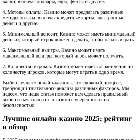
валют, включая доллары, евро, фунты и другие.
4. Методы оплаты. Казино может предлагать различные
методы оплаты, включая кредитные карты, электронные
деньги и другие.
5. Минимальный депозит. Казино может иметь минимальный
депозит, который игрок должен сделать, чтобы начать играть.
6. Максимальный выигры. Казино может иметь
максимальный выигры, который игрок может получить.
7. Количество игроков. Казино может иметь ограничение по
количеству игроков, которые могут играть в одно время.
Выбор лучшего онлайн-казино – это сложный процесс,
требующий тщательного анализа различных факторов. Мы
надеем, что наша статья поможет вам сделать правильный
выбор и начать играть в казино с уверенностью и
безопасностью.
Лучшие онлайн-казино 2025: рейтинг
и обзор