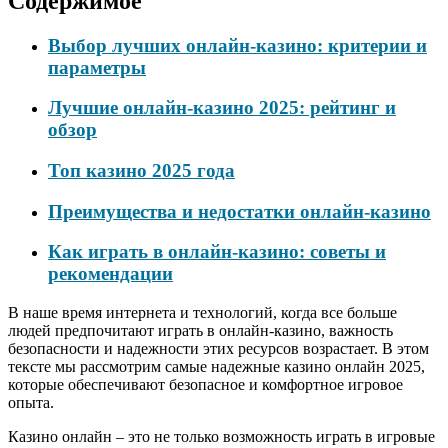
Содержимое
Выбор лучших онлайн-казино: критерии и
параметры
Лучшие онлайн-казино 2025: рейтинг и
обзор
Топ казино 2025 года
Преимущества и недостатки онлайн-казино
Как играть в онлайн-казино: советы и
рекомендации
В наше время интернета и технологий, когда все больше
людей предпочитают играть в онлайн-казино, важность
безопасности и надежности этих ресурсов возрастает. В этом
тексте мы рассмотрим самые надежные казино онлайн 2025,
которые обеспечивают безопасное и комфортное игровое
опыта.
Казино онлайн – это не только возможность играть в игровые