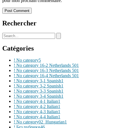
pour mon prochain commentaire.
Rechercher
Catégories
! No category
5
! No category 16-2 Netherlands 50
1
! No category 16-3 Netherlands 50
1
! No category 16-4 Netherlands 50
1
! No category 3-1 Spanish
1
! No category 3-2 Spanish
1
! No category 3-3 Spanish
1
! No category 3-4 Spanish
1
! No category 4-1 Italian
1
! No category 4-2 Italian
1
! No category 4-3 Italian
1
! No category 4-4 Italian
1
! No category02_Hungarian
1
! Без рубрики
46