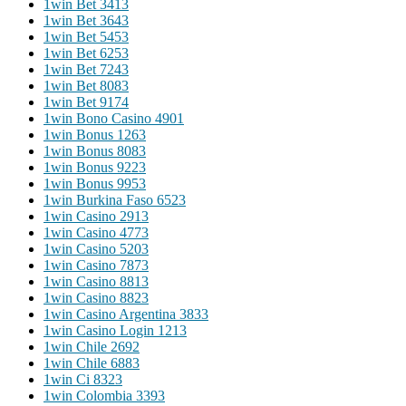
1win Bet 341
3
1win Bet 364
3
1win Bet 545
3
1win Bet 625
3
1win Bet 724
3
1win Bet 808
3
1win Bet 917
4
1win Bono Casino 490
1
1win Bonus 126
3
1win Bonus 808
3
1win Bonus 922
3
1win Bonus 995
3
1win Burkina Faso 652
3
1win Casino 291
3
1win Casino 477
3
1win Casino 520
3
1win Casino 787
3
1win Casino 881
3
1win Casino 882
3
1win Casino Argentina 383
3
1win Casino Login 121
3
1win Chile 269
2
1win Chile 688
3
1win Ci 832
3
1win Colombia 339
3