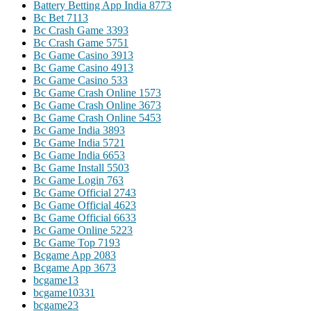
Battery Betting App India 877
3
Bc Bet 711
3
Bc Crash Game 339
3
Bc Crash Game 575
1
Bc Game Casino 391
3
Bc Game Casino 491
3
Bc Game Casino 53
3
Bc Game Crash Online 157
3
Bc Game Crash Online 367
3
Bc Game Crash Online 545
3
Bc Game India 389
3
Bc Game India 572
1
Bc Game India 665
3
Bc Game Install 550
3
Bc Game Login 76
3
Bc Game Official 274
3
Bc Game Official 462
3
Bc Game Official 663
3
Bc Game Online 522
3
Bc Game Top 719
3
Bcgame App 208
3
Bcgame App 367
3
bcgame1
3
bcgame1033
1
bcgame2
3