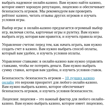
выбрать надежное онлайн-казино. Вам нужно найти казино,
которое имеет хорошую репутацию, лицензию и обеспечивает
безопасность игроков. Мы рекомендуем вам проверять
рейтинг казино, читать отзывы других игроков и изучать
условия игры.
Выбор игры: в онлайн-казино предлагается огромный выбор
игр, включая слоты, карточные игры и рулетку. Вам нужно
выбрать игру, которая вам нравится, и изучить правила игры.
Управление счетом: перед тем, как начать играть, вам нужно
создать счет в казино. Вам нужно выбрать способ оплаты,
который вам удобен, и изучить условия оплаты.
Управление ставками: в онлайн-казино вам нужно управлять
ставками, чтобы не потерять деньги. Вам нужно выбрать
сумму ставки, которая вам удобна, и изучить условия ставок.
Безопасность: безопасность игроков –
10 лучших казино
онлайн
это верхняя приоритет для любого онлайн-казино.
Вам нужно выбрать казино, которое обеспечивает
безопасность игроков, и изучить условия безопасности.
Лицензия: лицензия – это важный фактор для любого онлайн-
казино. Вам нужно выбрать казино, которое имеет лицензию,