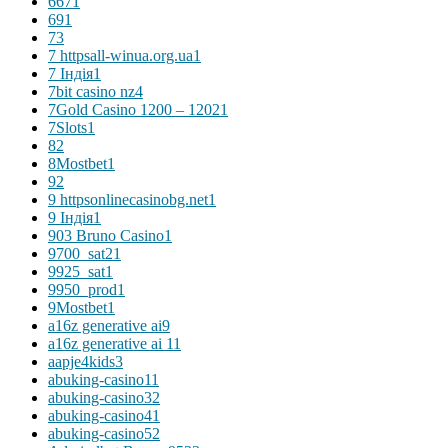
667
1
69
1
7
3
7 httpsall-winua.org.ua
1
7 Індія
1
7bit casino nz
4
7Gold Casino 1200 – 1202
1
7Slots
1
8
2
8Mostbet
1
9
2
9 httpsonlinecasinobg.net
1
9 Індія
1
903 Bruno Casino
1
9700_sat2
1
9925_sat
1
9950_prod
1
9Mostbet
1
a16z generative ai
9
a16z generative ai 1
1
aapje4kids
3
abuking-casino1
1
abuking-casino3
2
abuking-casino4
1
abuking-casino5
2