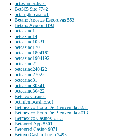
bet-winner-live
1
Bet365 Site 774
2
betalright-casino
1
Betano Apostas Esportivas 55
3
Betano Aviator 319
3
betcasino
1
betcasino1
4
betcasino1033
1
betcasino1701
1
betcasino180418
2
betcasino190419
2
betcasino2
1
betcasino24042
2
betcasino27022
1
betcasino3
1
betcasino3034
1
betcasino3042
2
Betcleo Casino
1
betinfernocasino.se
1
Betmexico Bono De Bienvenida 323
1
Betmexico Bono De Bienvenida 401
3
Betmexico Casinos 531
3
Betonred App 850
1
Betonred Casino 907
1
Betovo Casino Login 749
3