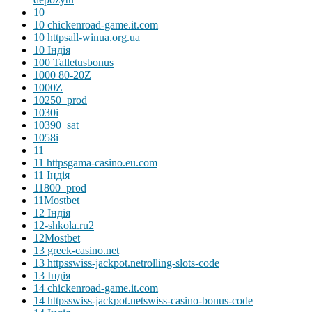
10
10 chickenroad-game.it.com
10 httpsall-winua.org.ua
10 Індія
100 Talletusbonus
1000 80-20Z
1000Z
10250_prod
1030i
10390_sat
1058i
11
11 httpsgama-casino.eu.com
11 Індія
11800_prod
11Mostbet
12 Індія
12-shkola.ru2
12Mostbet
13 greek-casino.net
13 httpsswiss-jackpot.netrolling-slots-code
13 Індія
14 chickenroad-game.it.com
14 httpsswiss-jackpot.netswiss-casino-bonus-code