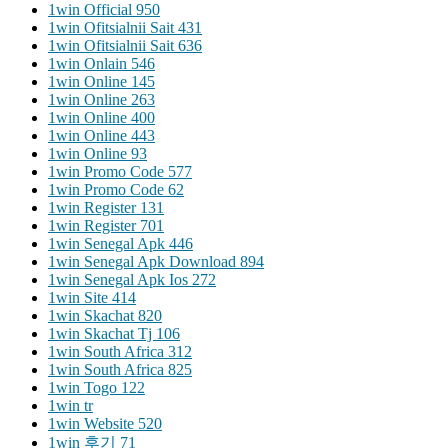
1win Official 950
1win Ofitsialnii Sait 431
1win Ofitsialnii Sait 636
1win Onlain 546
1win Online 145
1win Online 263
1win Online 400
1win Online 443
1win Online 93
1win Promo Code 577
1win Promo Code 62
1win Register 131
1win Register 701
1win Senegal Apk 446
1win Senegal Apk Download 894
1win Senegal Apk Ios 272
1win Site 414
1win Skachat 820
1win Skachat Tj 106
1win South Africa 312
1win South Africa 825
1win Togo 122
1win tr
1win Website 520
1win 후기 71