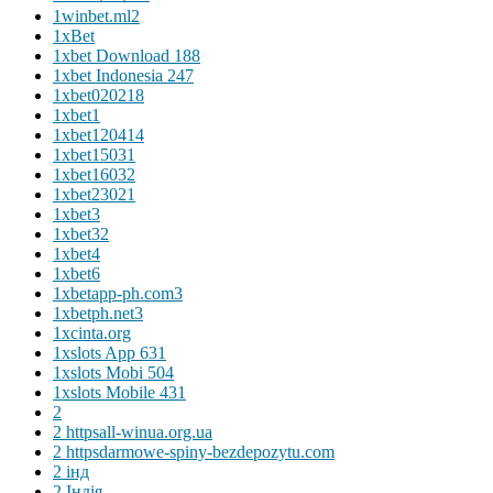
1winbet.ml2
1xBet
1xbet Download 188
1xbet Indonesia 247
1xbet020218
1xbet1
1xbet120414
1xbet15031
1xbet16032
1xbet23021
1xbet3
1xbet32
1xbet4
1xbet6
1xbetapp-ph.com3
1xbetph.net3
1xcinta.org
1xslots App 631
1xslots Mobi 504
1xslots Mobile 431
2
2 httpsall-winua.org.ua
2 httpsdarmowe-spiny-bezdepozytu.com
2 інд
2 Індія