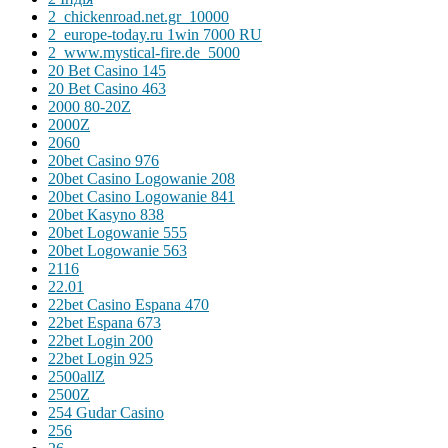
2_chickenroad.net.gr_10000
2_europe-today.ru 1win 7000 RU
2_www.mystical-fire.de_5000
20 Bet Casino 145
20 Bet Casino 463
2000 80-20Z
2000Z
2060
20bet Casino 976
20bet Casino Logowanie 208
20bet Casino Logowanie 841
20bet Kasyno 838
20bet Logowanie 555
20bet Logowanie 563
2116
22.01
22bet Casino Espana 470
22bet Espana 673
22bet Login 200
22bet Login 925
2500allZ
2500Z
254 Gudar Casino
256