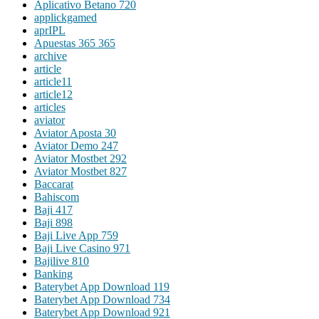
Aplicativo Betano 720
applickgamed
aprIPL
Apuestas 365 365
archive
article
article11
article12
articles
aviator
Aviator Aposta 30
Aviator Demo 247
Aviator Mostbet 292
Aviator Mostbet 827
Baccarat
Bahiscom
Baji 417
Baji 898
Baji Live App 759
Baji Live Casino 971
Bajilive 810
Banking
Baterybet App Download 119
Baterybet App Download 734
Baterybet App Download 921