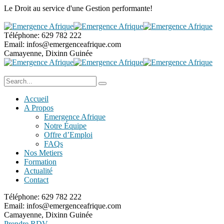
Le Droit au service
d'une Gestion performante!
Téléphone:
629 782 222
Email:
infos@emergenceafrique.com
Camayenne, Dixinn
Guinée
Accueil
A Propos
Emergence Afrique
Notre Équipe
Offre d’Emploi
FAQs
Nos Metiers
Formation
Actualité
Contact
Téléphone:
629 782 222
Email:
infos@emergenceafrique.com
Camayenne, Dixinn
Guinée
Prendre RDV