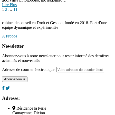
доступна цілодобово, що важливо…
Lire Plus
1
2
…
11
cabinet de conseil en Droit et Gestion, fondé en 2018. Fort d’une
équipe dynamique et expérimentée
A Propos
Newsletter
Abonnez-vous à notre newsletter pour rester informé des dernières
actualités et nouveautés
Adresse de courrier électronique:
Adresse:
Résidence la Perle
Camayenne, Dixinn