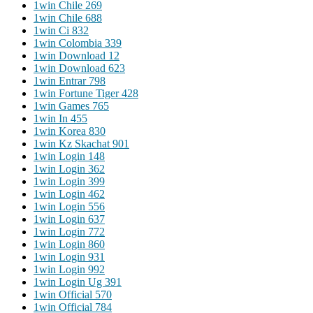
1win Chile 269
1win Chile 688
1win Ci 832
1win Colombia 339
1win Download 12
1win Download 623
1win Entrar 798
1win Fortune Tiger 428
1win Games 765
1win In 455
1win Korea 830
1win Kz Skachat 901
1win Login 148
1win Login 362
1win Login 399
1win Login 462
1win Login 556
1win Login 637
1win Login 772
1win Login 860
1win Login 931
1win Login 992
1win Login Ug 391
1win Official 570
1win Official 784