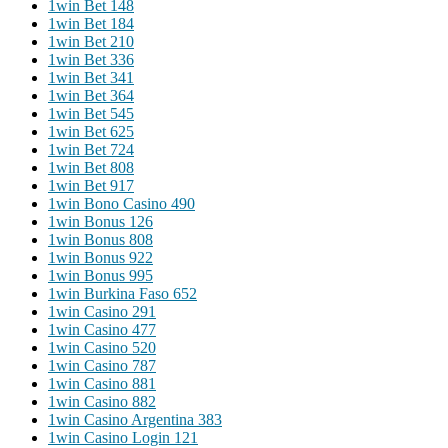
1win Bet 148
1win Bet 184
1win Bet 210
1win Bet 336
1win Bet 341
1win Bet 364
1win Bet 545
1win Bet 625
1win Bet 724
1win Bet 808
1win Bet 917
1win Bono Casino 490
1win Bonus 126
1win Bonus 808
1win Bonus 922
1win Bonus 995
1win Burkina Faso 652
1win Casino 291
1win Casino 477
1win Casino 520
1win Casino 787
1win Casino 881
1win Casino 882
1win Casino Argentina 383
1win Casino Login 121