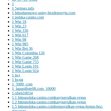
1
1 5gringo.info
1 httpsdarmowe-spiny-bezdepozytu.com
1 polska-casino.com
1 Win 18
1 Win 23
1 Win 330
1 Win 617
1 Win 98
1 Win 985
1 Win Bet 36
1 Win Colombia 126
1 Win Game 268
1 Win Game 755
1 Win Login 191
1 Win Login 924
1 інд
1 Індія
1_5000_com
1_lapapillote08.com_10000
1-xbeti18034
1.1 httpspolska-casino.comkasynavulkan-vegas
1.2 httpspolska-casino.comkasynavulkan-vegas
1.5 httpspolska-casino.combonusvulkan-vegas-bonus-bez-
depozytu