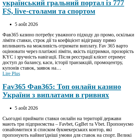
український гральний портал із 777
FS, live-столами та спортом
5 août 2026
Фав365 казино потребує уважного підходу до промо, оскільки
ліміти ставки, строк дії та коефіцієнт відіграшу прямо
впливають на можливість отримати виплату. Fav 365 варто
оцінювати через платіжні ліміти, якість підтримки, прозорість
KYC і зручність навігації. Після реєстрації клієнт отримує
доступ до балансу, каси, історії транзакцій, промоцентру,
купонів ставок, заявок на…
Lire Plus
Fav365 Фав365: Топ онлайн казино
України з виплатами в гривнях
5 août 2026
Сьогодні приймати ставки онлайн на території держави
мають три підприємства – Favbet, GgBet та Vbet. Пропонуємо
ознайомитися зі списком букмекерських контор, які
пропонують найвигідніші умови для ставок на спорт. Великі