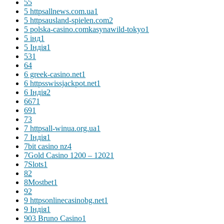
5
5
5 httpsallnews.com.ua
1
5 httpsausland-spielen.com
2
5 polska-casino.comkasynawild-tokyo
1
5 інд
1
5 Індія
1
53
1
6
4
6 greek-casino.net
1
6 httpsswissjackpot.net
1
6 Індія
2
667
1
69
1
7
3
7 httpsall-winua.org.ua
1
7 Індія
1
7bit casino nz
4
7Gold Casino 1200 – 1202
1
7Slots
1
8
2
8Mostbet
1
9
2
9 httpsonlinecasinobg.net
1
9 Індія
1
903 Bruno Casino
1