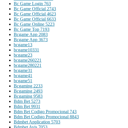
Bc Game Login 76
3
Bc Game Official 274
3
Bc Game Official 462
3
Bc Game Official 663
3
Bc Game Online 522
3
Bc Game Top 719
3
Bcgame App 208
3
Bcgame App 367
3
bcgame1
3
bcgame1033
1
bcgame2
3
bcgame26022
1
bcgame28022
1
bcgame3
1
bcgame4
1
bcgame5
1
Bcgaming 223
3
Bcgaming 249
3
Bcgaming 958
3
Bdm Bet 527
3
Bdm Bet 993
1
Bdm Bet Codigo Promocional 74
3
Bdm Bet Codigo Promocional 884
3
Bdmbet Application 570
3
Bdmbet Avis 705
3