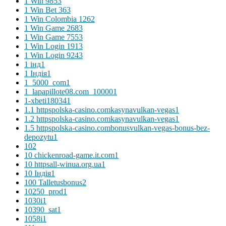
1 Win 985
3
1 Win Bet 36
3
1 Win Colombia 126
2
1 Win Game 268
3
1 Win Game 755
3
1 Win Login 191
3
1 Win Login 924
3
1 інд
1
1 Індія
1
1_5000_com
1
1_lapapillote08.com_10000
1
1-xbeti18034
1
1.1 httpspolska-casino.comkasynavulkan-vegas
1
1.2 httpspolska-casino.comkasynavulkan-vegas
1
1.5 httpspolska-casino.combonusvulkan-vegas-bonus-bez-
depozytu
1
10
2
10 chickenroad-game.it.com
1
10 httpsall-winua.org.ua
1
10 Індія
1
100 Talletusbonus
2
10250_prod
1
1030i
1
10390_sat
1
1058i
1