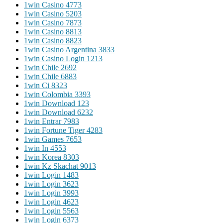
1win Casino 477
3
1win Casino 520
3
1win Casino 787
3
1win Casino 881
3
1win Casino 882
3
1win Casino Argentina 383
3
1win Casino Login 121
3
1win Chile 269
2
1win Chile 688
3
1win Ci 832
3
1win Colombia 339
3
1win Download 12
3
1win Download 623
2
1win Entrar 798
3
1win Fortune Tiger 428
3
1win Games 765
3
1win In 455
3
1win Korea 830
3
1win Kz Skachat 901
3
1win Login 148
3
1win Login 362
3
1win Login 399
3
1win Login 462
3
1win Login 556
3
1win Login 637
3