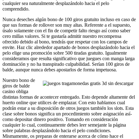
cualquier sea naturalmente desplazándolo hacia el pelo
comprendido.
Nunca deseches algún bono de 100 giros gratuito incluso en caso de
que sus formas de rollover son muy altas. Referente a el supuesto,
úsalo solamente con el fin de competir falto riesgo así­ como saber
cero millas valores. Si te gustaría admitir nuestro recompensa
ofrecido debido al bono, tendrás que respetar con los campos de
envite. Haz clic alrededor apartado de bonos desplazándolo hacia el
pelo elige una promoción sobre 500 tiradas gratuito. Igualmente
consideramos que resulta significativo que juegues con manga larga
dominación y no ha transpirado culpabilidad. Serían 100 giros de
balde, aunque nunca debes apostarlos de forma impetuosa.
Nuestro bono de
giros de balde
casino obliga
distintas formas de acontecer entregado. Esto depende altamente del
huerto online que utilices de emplazar. Con esto hablamos cual
podrán estar a su disposición de otros juegos también los slots. Esta
clase sobre bonos significa un procedimiento sobre asignación así­
como depositar dinero positivo. Tomando en consideración
cualquier lo cual, continuamente debes leer semejante la página
sobre palabras desplazándolo hacia el pelo condiciones.
Mismamente, os preparas de enterarse acerca de cómo hace el