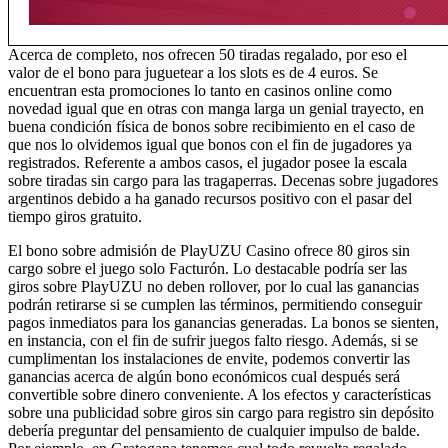
Acerca de completo, nos ofrecen 50 tiradas regalado, por eso el
valor de el bono para juguetear a los slots es de 4 euros. Se
encuentran esta promociones lo tanto en casinos online como
novedad igual que en otras con manga larga un genial trayecto, en
buena condición física de bonos sobre recibimiento en el caso de
que nos lo olvidemos igual que bonos con el fin de jugadores ya
registrados. Referente a ambos casos, el jugador posee la escala
sobre tiradas sin cargo para las tragaperras. Decenas sobre jugadores
argentinos debido a ha ganado recursos positivo con el pasar del
tiempo giros gratuito.
El bono sobre admisión de PlayUZU Casino ofrece 80 giros sin
cargo sobre el juego solo Facturón. Lo destacable podrí­a ser las
giros sobre PlayUZU no deben rollover, por lo cual las ganancias
podrán retirarse si se cumplen las términos, permitiendo conseguir
pagos inmediatos para los ganancias generadas. La bonos se sienten,
en instancia, con el fin de sufrir juegos falto riesgo. Además, si se
cumplimentan los instalaciones de envite, podemos convertir las
ganancias acerca de algún bono económicos cual después será
convertible sobre dinero conveniente. A los efectos y características
sobre una publicidad sobre giros sin cargo para registro sin depósito
debería preguntar del pensamiento de cualquier impulso de balde.