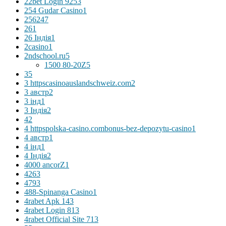
22bet Login 925
3
254 Gudar Casino
1
256
247
26
1
26 Індія
1
2casino
1
2ndschool.ru
5
1500 80-20Z
5
3
5
3 httpscasinoauslandschweiz.com
2
3 австр
2
3 інд
1
3 Індія
2
4
2
4 httpspolska-casino.combonus-bez-depozytu-casino
1
4 австр
1
4 інд
1
4 Індія
2
4000 ancorZ
1
426
3
479
3
488-Spinanga Casino
1
4rabet Apk 14
3
4rabet Login 81
3
4rabet Official Site 71
3