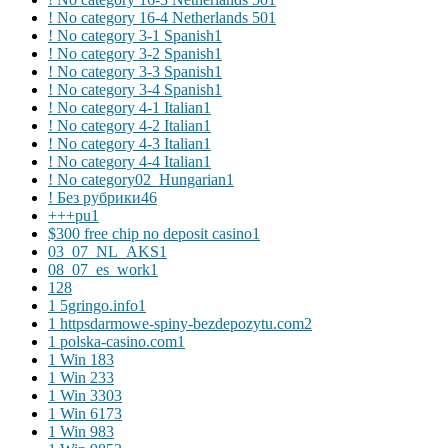
! No category 16-4 Netherlands 50
1
! No category 3-1 Spanish
1
! No category 3-2 Spanish
1
! No category 3-3 Spanish
1
! No category 3-4 Spanish
1
! No category 4-1 Italian
1
! No category 4-2 Italian
1
! No category 4-3 Italian
1
! No category 4-4 Italian
1
! No category02_Hungarian
1
! Без рубрики
46
+++pu
1
$300 free chip no deposit casino
1
03_07_NL_AKS
1
08_07_es_work
1
1
28
1 5gringo.info
1
1 httpsdarmowe-spiny-bezdepozytu.com
2
1 polska-casino.com
1
1 Win 18
3
1 Win 23
3
1 Win 330
3
1 Win 617
3
1 Win 98
3