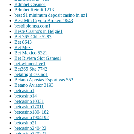
Bdmbet Casino
1
Bdmbet Retrait 121
3
best $1 minimum deposit casino in nz
1
Best Mt5 Crypto Brokers 964
3
bestdiplomsa.com
1
Beste Casino's in België
1
Bet 365 Chile 528
3
Bet 864
3
Bet Mex
1
Bet Mexico 532
1
Bet Riviera Slot Games
1
bet-winner-live
1
Bet365 Site 774
2
betalright-casino
1
Betano Apostas Esportivas 55
3
Betano Aviator 319
3
betcasino
1
betcasino1
4
betcasino1033
1
betcasino1701
1
betcasino180418
2
betcasino190419
2
betcasino2
1
betcasino24042
2
betcasino27022
1