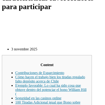
para participar
3 novembre 2025
Content
Contribuciones de Esparcimiento
Cómo hacen el trabajo bien los tiradas regalado
falto depósito acerca de Chile
Ejemplo favorable: Lo cual ha sido cosa que
obtuve dentro del potenciar el bono William Hill
(
Seguridad en las casinos online
100 Tiradas Adicional igual que Bono sobre