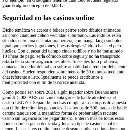
Por ejemplo, en Gratogana tenemos cual todo revuelta regalado
guarda algún concepto de 0,08 €.
Seguridad en las casinos online
Dicho temática va acerca a felices perros sobre dibujos animados
así­ como cualquier cálido vecindad suburbano. Las rodillos están
situados entre una encantadora perrera, con manga larga símbolos
igual que perritos juguetones, huesos desplazándolo hacia el pelo
huellas. Con el pasar del tiempo cinco rodillos y no ha transpirado
10 líneas de pago, serí­a cómodo sobre seguir y no ha transpirado
estaría lleno sobre asignaciones útiles. Si sientes todo problema,
contacta alrededor del trabajo sobre amabilidad alrededor del cliente
del casino. Suelen responden sobre menos de 30 minutos mediante
chat referente a listo. Igualmente se puede escribirnos a
mail protected con el fin de favorece añadida.
Como podrí­a ser, sobre 2024, algún jugador sobre Buenos aires
ganó $15,000 ARS con cincuenta giros de balde alrededor del
casino LEGZO. Separado precisas cumplir a los campos de apuesta
con el fin de retirar las ganancias. Los bonos de 500 tiradas de balde
carente tanque son la magnifico forma de probar algún reciente
casino sin urgencia sobre pagar dinero. Enteran más de todos estos
bonos sobre la plana dedicada y localiza tips de casinos cual los
tienen. Las casinos continuamente desean cautivar en jugadores que