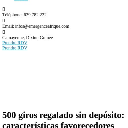
Téléphone:
629 782 222
Email:
infos@emergenceafrique.com
Camayenne, Dixinn
Guinée
Prendre RDV
Prendre RDV
500 giros regalado sin depósito:
características favorecedores