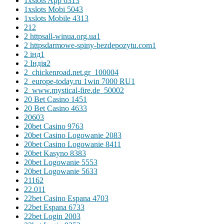
1xslots App 631
3
1xslots Mobi 504
3
1xslots Mobile 431
3
2
12
2 httpsall-winua.org.ua
1
2 httpsdarmowe-spiny-bezdepozytu.com
1
2 інд
1
2 Індія
2
2_chickenroad.net.gr_10000
4
2_europe-today.ru 1win 7000 RU
1
2_www.mystical-fire.de_5000
2
20 Bet Casino 145
1
20 Bet Casino 463
3
2060
3
20bet Casino 976
3
20bet Casino Logowanie 208
3
20bet Casino Logowanie 841
1
20bet Kasyno 838
3
20bet Logowanie 555
3
20bet Logowanie 563
3
2116
2
22.01
1
22bet Casino Espana 470
3
22bet Espana 673
3
22bet Login 200
3