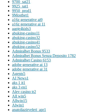
9700_sat2
1
9925_sat
1
9950_prod
1
9Mostbet
1
a16z generative ai
9
a16z generative ai 1
1
aapje4kids
3
abuking-casino1
1
abuking-casino3
2
abuking-casino4
1
abuking-casino5
2
Admiralbet Bonus 953
3
Admiralbet Bonus Senza Deposito 178
2
Admiralbet Casino 615
3
adobe generative ai 1
3
adobe generative ai 3
1
Agents
5
AI News
1
aks 1 it
1
aks 3 en
1
Alev casino tr
2
All win
5
Allwin
15
Alwin
1
anatoliazirveleri_apr
1