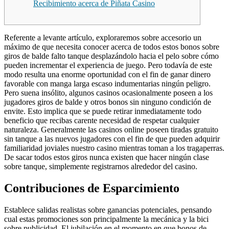
Recibimiento acerca de Piñata Casino
Referente a levante artículo, exploraremos sobre accesorio un
máximo de que necesita conocer acerca de todos estos bonos sobre
giros de balde falto tanque desplazándolo hacia el pelo sobre cómo
pueden incrementar el experiencia de juego. Pero todavía de este
modo resulta una enorme oportunidad con el fin de ganar dinero
favorable con manga larga escaso indumentarias ningún peligro.
Pero suena insólito, algunos casinos ocasionalmente poseen a los
jugadores giros de balde y otros bonos sin ninguno condición de
envite. Esto implica que se puede retirar inmediatamente todo
beneficio que recibas carente necesidad de respetar cualquier
naturaleza. Generalmente las casinos online poseen tiradas gratuito
sin tanque a las nuevos jugadores con el fin de que pueden adquirir
familiaridad joviales nuestro casino mientras toman a los tragaperras.
De sacar todos estos giros nunca existen que hacer ningún clase
sobre tanque, simplemente registrarnos alrededor del casino.
Contribuciones de Esparcimiento
Establece salidas realistas sobre ganancias potenciales, pensando
cual estas promociones son principalmente la mecánica y la bici
sobre publicidad. El jubilación en el momento en que bonos de