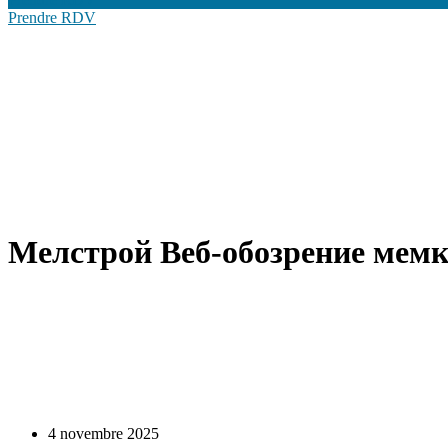
Prendre RDV
Мелстрой Веб-обозрение мемк
4 novembre 2025