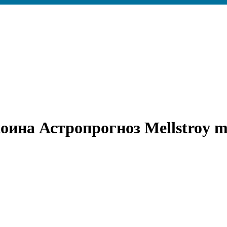
оина Астропрогноз Mellstroy 