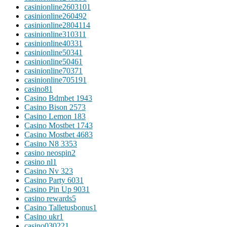
casinionline260310
1
casinionline26049
2
casinionline280411
4
casinionline31031
1
casinionline4033
1
casinionline5034
1
casinionline5046
1
casinionline7037
1
casinionline70519
1
casino
81
Casino Bdmbet 194
3
Casino Bison 257
3
Casino Lemon 18
3
Casino Mostbet 174
3
Casino Mostbet 468
3
Casino N8 335
3
casino neospin
2
casino nl
1
Casino Nv 32
3
Casino Party 603
1
Casino Pin Up 903
1
casino rewards
5
Casino Talletusbonus
1
Casino ukr
1
casino03022
1