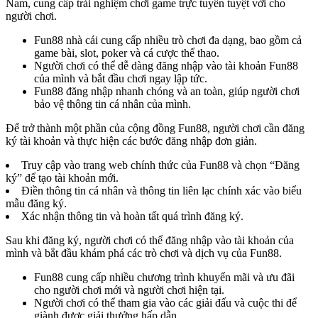
Nam, cung cấp trải nghiệm chơi game trực tuyến tuyệt vời cho
người chơi.
Fun88 nhà cái cung cấp nhiều trò chơi đa dạng, bao gồm cả
game bài, slot, poker và cá cược thể thao.
Người chơi có thể dễ dàng đăng nhập vào tài khoản Fun88
của mình và bắt đầu chơi ngay lập tức.
Fun88 đăng nhập nhanh chóng và an toàn, giúp người chơi
bảo vệ thông tin cá nhân của mình.
Để trở thành một phần của cộng đồng Fun88, người chơi cần đăng
ký tài khoản và thực hiện các bước đăng nhập đơn giản.
Truy cập vào trang web chính thức của Fun88 và chọn “Đăng
ký” để tạo tài khoản mới.
Điền thông tin cá nhân và thông tin liên lạc chính xác vào biểu
mẫu đăng ký.
Xác nhận thông tin và hoàn tất quá trình đăng ký.
Sau khi đăng ký, người chơi có thể đăng nhập vào tài khoản của
mình và bắt đầu khám phá các trò chơi và dịch vụ của Fun88.
Fun88 cung cấp nhiều chương trình khuyến mãi và ưu đãi
cho người chơi mới và người chơi hiện tại.
Người chơi có thể tham gia vào các giải đấu và cuộc thi để
giành được giải thưởng hấp dẫn.