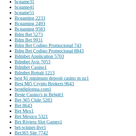
bcgame3
1
bcgame4
1
bcgame5
1
Bcgaming 223
3
Bcgaming 249
3
Bcgaming 958
3
Bdm Bet 527
3
Bdm Bet 993
1
Bdm Bet Codigo Promocional 74
3
Bdm Bet Codigo Promocional 884
3
Bdmbet Application 570
3
Bdmbet Avis 705
3
Bdmbet Casino
1
Bdmbet Retrait 121
3
best $1 minimum deposit casino in nz
1
Best Mt5 Crypto Brokers 964
3
bestdiplomsa.com
1
Beste Casino's in België
1
Bet 365 Chile 528
3
Bet 864
3
Bet Mex
1
Bet Mexico 532
1
Bet Riviera Slot Games
1
bet-winner-live
1
Bet365 Site 774
2