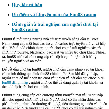
Quy tắc cơ bản
Ưu điểm và khuyến mãi của Fun88 casino
Đánh giá và trải nghiệm của người chơi tại
Fun88 casino
Fun88 là một trong những nhà cái trực tuyến hàng đầu tại Việt
Nam, cung cấp một loạt các trò chơi casino trực tuyến thú vị và hấp
dẫn. Với fun88 chính thức, người chơi có thể trải nghiệm các trò
chơi như roulette, blackjack, baccarat và nhiều trò chơi khác. Ngoài
ra, fun88 nhà cái còn cung cấp các dịch vụ hỗ trợ khách hàng
chuyên nghiệp và an toàn.
Để bắt đầu chơi tại fun88, người chơi cần đăng nhập vào tài khoản
của mình thông qua link fun88 chính thức. Sau khi đăng nhập,
người chơi có thể chọn trò chơi yêu thích và bắt đầu đặt cược. Với
fun88 đăng nhập
, người chơi có thể dễ dàng quản lý tài khoản và
theo dõi lịch sử chơi của mình.
Fun88 cũng cung cấp các chương trình khuyến mãi và ưu đãi hấp
dẫn cho người chơi mới và cũ. Người chơi có thể nhận được các
phần thưởng như tiền thưởng đăng ký, tiền thưởng nạp tiền và nhiều
ưu đãi khác. Với fun88 nhà cái, người chơi có thể trải nghiệm các