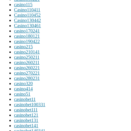
casino1
15
Casino11041
1
Casino11045
2
Casino13044
2
Casino13046
1
casino17024
1
casino18012
1
casino19042
2
casino2
15
casino21014
1
casino25021
1
casino26021
1
casino26022
1
casino27022
1
casino28023
1
casino3
20
casino4
14
casino5
1
casinobet1
1
casinobet10033
1
casinobet11
1
casinobet12
1
casinobet13
1
casinobet14
1
casinobet14034
1