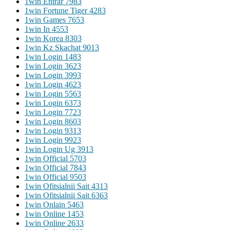
1win Entrar 798
3
1win Fortune Tiger 428
3
1win Games 765
3
1win In 455
3
1win Korea 830
3
1win Kz Skachat 901
3
1win Login 148
3
1win Login 362
3
1win Login 399
3
1win Login 462
3
1win Login 556
3
1win Login 637
3
1win Login 772
3
1win Login 860
3
1win Login 931
3
1win Login 992
3
1win Login Ug 391
3
1win Official 570
3
1win Official 784
3
1win Official 950
3
1win Ofitsialnii Sait 431
3
1win Ofitsialnii Sait 636
3
1win Onlain 546
3
1win Online 145
3
1win Online 263
3