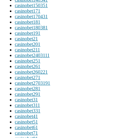
casinobet15035
1
casinobet17
1
casinobet17043
1
casinobet18
1
casinobet18038
1
casinobet19
1
casinobet2
1
casinobet20
1
casinobet21
1
casinobet240311
1
casinobet25
1
casinobet26
1
casinobet26022
1
casinobet27
1
casinobet270319
1
casinobet28
1
casinobet29
1
casinobet3
1
casinobet31
1
casinobet33
1
casinobet4
1
casinobet5
1
casinobet6
1
casinobet7
1