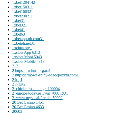
1xbet120414
2
1xbet15031
1
1xbet16032
1
1xbet23021
1
1xbet3
1
1xbet32
1
1xbet4
1
1xbet6
3
1xbetapp-ph.com3
1
1xbetph.net3
1
1xcinta.org
1
1xslots App 631
3
1xslots Mobi 504
3
1xslots Mobile 431
3
2
12
2 httpsall-winua.org.ua
1
2 httpsdarmowe-spiny-bezdepozytu.com
1
2 інд
1
2 Індія
2
2_chickenroad.net.gr_10000
4
2_europe-today.ru 1win 7000 RU
1
2_www.mystical-fire.de_5000
2
20 Bet Casino 145
1
20 Bet Casino 463
3
2060
3