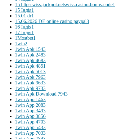
15 httpsswiss-jackpot.netswiss-casino-bonus-code
1
15 Індія
1
15.01 dr
1
15.06.2026 DE online casino paypal
3
16 Індія
1
17 Індія
1
1Mostbet
1
1win
2
1win Apk 154
3
1win Apk 248
3
1win Apk 468
3
1win Apk 485
1
1win Apk 501
3
1win Apk 796
3
1win Apk 963
3
1win Apk 973
3
1win Apk Download 794
3
1win App 146
3
1win App 208
3
1win App 349
3
1win App 385
6
1win App 470
3
1win App 543
3
1win App 703
3
1win App 784
3