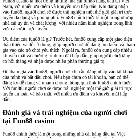
Fun88 casino là một trong những nhà cái fun88 hàng đầu tại Việt
Nam, với nhiều ưu điểm và khuyến mãi hấp dẫn. Khi đăng nhập
vào fun88, người chơi sẽ được trải nghiệm một thế giới giải trí trực
tuyến đa dạng và phong phú. Fun88 chính thức là một trong những
nhà cái uy tín và chất lượng, với nhiều năm kinh nghiệm trong lĩnh
vực cá cược trực tuyến.
Ưu điểm của fun88 là gì? Trước hết, fun88 cung cấp một giao diện
thân thiện và dễ sử dụng, giúp người chơi dễ dàng tìm kiếm và tham
gia vào các trò chơi yêu thích. Ngoài ra, fun88 còn cung cấp nhiều
khuyến mãi và chương trình ưu đãi hấp dẫn, giúp người chơi tăng
cơ hội thắng và nhận được nhiều phần thưởng giá trị.
Để tham gia vào fun88, người chơi chỉ cần đăng nhập vào tài khoản
của mình và bắt đầu chơi. Nếu bạn chưa có tài khoản, bạn có thể
đăng ký dễ dàng và nhanh chóng thông qua link fun88 chính thức.
Với fun88, người chơi sẽ được trải nghiệm một thế giới giải trí trực
tuyến an toàn và bảo mật, với nhiều ưu điểm và khuyến mãi hấp
dẫn.
Đánh giá và trải nghiệm của người chơi
tại Fun88 casino
Fun88 chính thức là một trong những nhà cái hàng đầu tại Việt