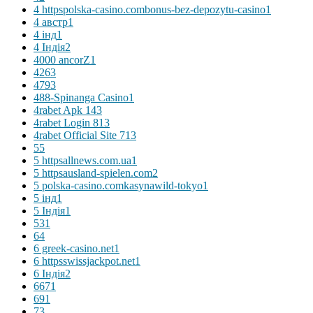
4 httpspolska-casino.combonus-bez-depozytu-casino
1
4 австр
1
4 інд
1
4 Індія
2
4000 ancorZ
1
426
3
479
3
488-Spinanga Casino
1
4rabet Apk 14
3
4rabet Login 81
3
4rabet Official Site 71
3
5
5
5 httpsallnews.com.ua
1
5 httpsausland-spielen.com
2
5 polska-casino.comkasynawild-tokyo
1
5 інд
1
5 Індія
1
53
1
6
4
6 greek-casino.net
1
6 httpsswissjackpot.net
1
6 Індія
2
667
1
69
1
7
3