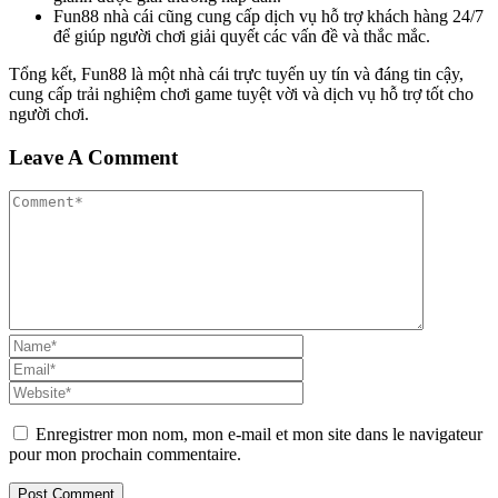
Fun88 nhà cái cũng cung cấp dịch vụ hỗ trợ khách hàng 24/7
để giúp người chơi giải quyết các vấn đề và thắc mắc.
Tổng kết, Fun88 là một nhà cái trực tuyến uy tín và đáng tin cậy,
cung cấp trải nghiệm chơi game tuyệt vời và dịch vụ hỗ trợ tốt cho
người chơi.
Leave A Comment
Enregistrer mon nom, mon e-mail et mon site dans le navigateur
pour mon prochain commentaire.