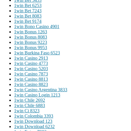
1win Bet 545
3
1win Bet 625
3
1win Bet 724
3
1win Bet 808
3
1win Bet 917
4
1win Bono Casino 490
1
1win Bonus 126
3
1win Bonus 808
3
1win Bonus 922
3
1win Bonus 995
3
1win Burkina Faso 652
3
1win Casino 291
3
1win Casino 477
3
1win Casino 520
3
1win Casino 787
3
1win Casino 881
3
1win Casino 882
3
1win Casino Argentina 383
3
1win Casino Login 121
3
1win Chile 269
2
1win Chile 688
3
1win Ci 832
3
1win Colombia 339
3
1win Download 12
3
1win Download 623
2