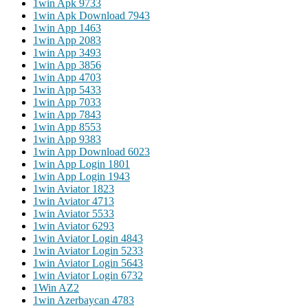
1win Apk 973
3
1win Apk Download 794
3
1win App 146
3
1win App 208
3
1win App 349
3
1win App 385
6
1win App 470
3
1win App 543
3
1win App 703
3
1win App 784
3
1win App 855
3
1win App 938
3
1win App Download 602
3
1win App Login 180
1
1win App Login 194
3
1win Aviator 182
3
1win Aviator 471
3
1win Aviator 553
3
1win Aviator 629
3
1win Aviator Login 484
3
1win Aviator Login 523
3
1win Aviator Login 564
3
1win Aviator Login 673
2
1Win AZ
2
1win Azerbaycan 478
3