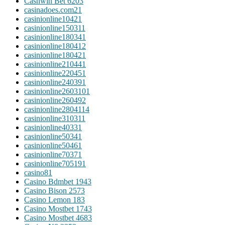
Cashwin Bet 620
3
casinadoes.com2
1
casinionline1042
1
casinionline15031
1
casinionline18034
1
casinionline18041
2
casinionline18042
1
casinionline21044
1
casinionline22045
1
casinionline24039
1
casinionline260310
1
casinionline26049
2
casinionline280411
4
casinionline31031
1
casinionline4033
1
casinionline5034
1
casinionline5046
1
casinionline7037
1
casinionline70519
1
casino
81
Casino Bdmbet 194
3
Casino Bison 257
3
Casino Lemon 18
3
Casino Mostbet 174
3
Casino Mostbet 468
3