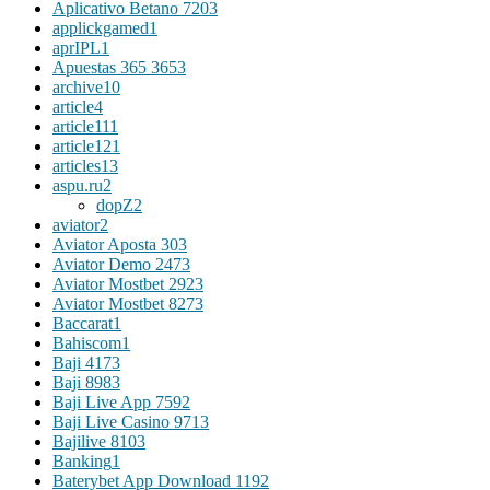
Aplicativo Betano 720
3
applickgamed
1
aprIPL
1
Apuestas 365 365
3
archive
10
article
4
article11
1
article12
1
articles
13
aspu.ru
2
dopZ
2
aviator
2
Aviator Aposta 30
3
Aviator Demo 247
3
Aviator Mostbet 292
3
Aviator Mostbet 827
3
Baccarat
1
Bahiscom
1
Baji 417
3
Baji 898
3
Baji Live App 759
2
Baji Live Casino 971
3
Bajilive 810
3
Banking
1
Baterybet App Download 119
2