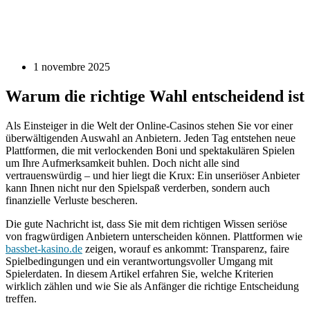
1 novembre 2025
Warum die richtige Wahl entscheidend ist
Als Einsteiger in die Welt der Online-Casinos stehen Sie vor einer
überwältigenden Auswahl an Anbietern. Jeden Tag entstehen neue
Plattformen, die mit verlockenden Boni und spektakulären Spielen
um Ihre Aufmerksamkeit buhlen. Doch nicht alle sind
vertrauenswürdig – und hier liegt die Krux: Ein unseriöser Anbieter
kann Ihnen nicht nur den Spielspaß verderben, sondern auch
finanzielle Verluste bescheren.
Die gute Nachricht ist, dass Sie mit dem richtigen Wissen seriöse
von fragwürdigen Anbietern unterscheiden können. Plattformen wie
bassbet-kasino.de
zeigen, worauf es ankommt: Transparenz, faire
Spielbedingungen und ein verantwortungsvoller Umgang mit
Spielerdaten. In diesem Artikel erfahren Sie, welche Kriterien
wirklich zählen und wie Sie als Anfänger die richtige Entscheidung
treffen.