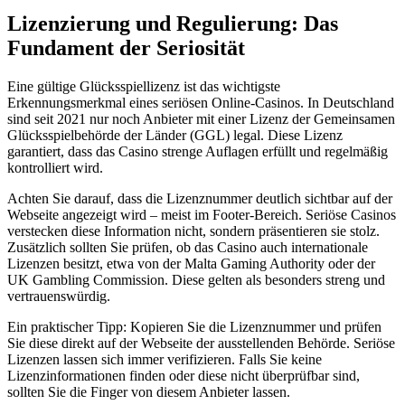
Lizenzierung und Regulierung: Das
Fundament der Seriosität
Eine gültige Glücksspiellizenz ist das wichtigste
Erkennungsmerkmal eines seriösen Online-Casinos. In Deutschland
sind seit 2021 nur noch Anbieter mit einer Lizenz der Gemeinsamen
Glücksspielbehörde der Länder (GGL) legal. Diese Lizenz
garantiert, dass das Casino strenge Auflagen erfüllt und regelmäßig
kontrolliert wird.
Achten Sie darauf, dass die Lizenznummer deutlich sichtbar auf der
Webseite angezeigt wird – meist im Footer-Bereich. Seriöse Casinos
verstecken diese Information nicht, sondern präsentieren sie stolz.
Zusätzlich sollten Sie prüfen, ob das Casino auch internationale
Lizenzen besitzt, etwa von der Malta Gaming Authority oder der
UK Gambling Commission. Diese gelten als besonders streng und
vertrauenswürdig.
Ein praktischer Tipp: Kopieren Sie die Lizenznummer und prüfen
Sie diese direkt auf der Webseite der ausstellenden Behörde. Seriöse
Lizenzen lassen sich immer verifizieren. Falls Sie keine
Lizenzinformationen finden oder diese nicht überprüfbar sind,
sollten Sie die Finger von diesem Anbieter lassen.