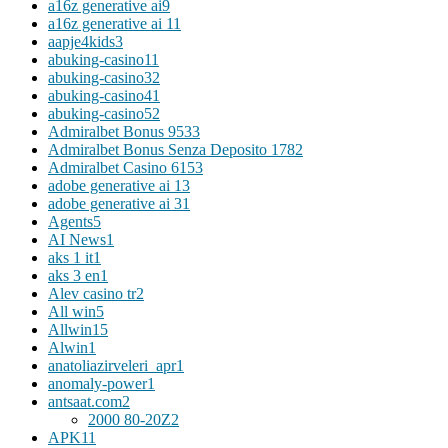
a16z generative ai
9
a16z generative ai 1
1
aapje4kids
3
abuking-casino1
1
abuking-casino3
2
abuking-casino4
1
abuking-casino5
2
Admiralbet Bonus 953
3
Admiralbet Bonus Senza Deposito 178
2
Admiralbet Casino 615
3
adobe generative ai 1
3
adobe generative ai 3
1
Agents
5
AI News
1
aks 1 it
1
aks 3 en
1
Alev casino tr
2
All win
5
Allwin
15
Alwin
1
anatoliazirveleri_apr
1
anomaly-power
1
antsaat.com
2
2000 80-20Z
2
APK
11