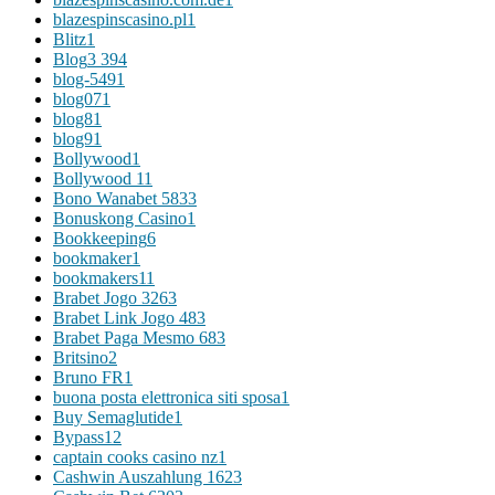
blazespinscasino.pl
1
Blitz
1
Blog
3 394
blog-549
1
blog07
1
blog8
1
blog9
1
Bollywood
1
Bollywood 1
1
Bono Wanabet 583
3
Bonuskong Casino
1
Bookkeeping
6
bookmaker
1
bookmakers1
1
Brabet Jogo 326
3
Brabet Link Jogo 48
3
Brabet Paga Mesmo 68
3
Britsino
2
Bruno FR
1
buona posta elettronica siti sposa
1
Buy Semaglutide
1
Bypass
12
captain cooks casino nz
1
Cashwin Auszahlung 162
3