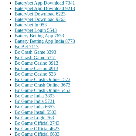
Baterybet App Download 734
1
Baterybet App Download 921
3
Baterybet Download 622
3
Baterybet Download 926
3
Baterybet In 95
3
Baterybet Login 554
3
Battery Betting App 765
3
Battery Betting App India 877
3
Bc Bet 711
3
Bc Crash Game 339
3
Bc Crash Game 575
1
Bc Game Casino 391
3
Bc Game Casino 491
3
Bc Game Casino 53
3
Bc Game Crash Online 157
3
Bc Game Crash Online 367
3
Bc Game Crash Online 545
3
Bc Game India 389
3
Bc Game India 572
1
Bc Game India 665
3
Bc Game Install 550
3
Bc Game Login 76
3
Bc Game Official 274
3
Bc Game Official 462
3
Bc Game Official 663
3