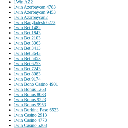
1Win AZ
2
1win Azerbaycan 478
3
1win Azerbaycan 945
3
1win Azərbaycan
2
1win Bangladesh 627
3
1win Bet 148
2
1win Bet 184
3
1win Bet 210
3
1win Bet 336
3
1win Bet 341
3
1win Bet 364
3
1win Bet 545
3
1win Bet 625
3
1win Bet 724
3
1win Bet 808
3
1win Bet 917
4
1win Bono Casino 490
1
1win Bonus 126
3
1win Bonus 808
3
1win Bonus 922
3
1win Bonus 995
3
1win Burkina Faso 652
3
1win Casino 291
3
1win Casino 477
3
1win Casino 520
3