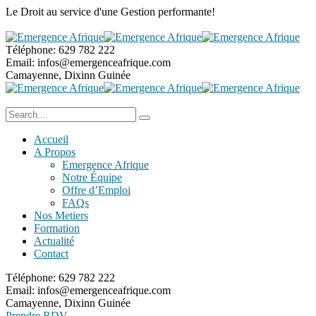
Le Droit au service
d'une Gestion performante!
Téléphone:
629 782 222
Email:
infos@emergenceafrique.com
Camayenne, Dixinn
Guinée
Accueil
A Propos
Emergence Afrique
Notre Équipe
Offre d’Emploi
FAQs
Nos Metiers
Formation
Actualité
Contact
Téléphone:
629 782 222
Email:
infos@emergenceafrique.com
Camayenne, Dixinn
Guinée
Prendre RDV