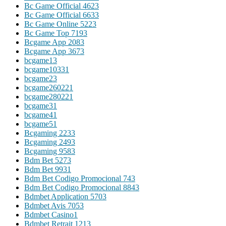
Bc Game Official 462
3
Bc Game Official 663
3
Bc Game Online 522
3
Bc Game Top 719
3
Bcgame App 208
3
Bcgame App 367
3
bcgame1
3
bcgame1033
1
bcgame2
3
bcgame26022
1
bcgame28022
1
bcgame3
1
bcgame4
1
bcgame5
1
Bcgaming 223
3
Bcgaming 249
3
Bcgaming 958
3
Bdm Bet 527
3
Bdm Bet 993
1
Bdm Bet Codigo Promocional 74
3
Bdm Bet Codigo Promocional 884
3
Bdmbet Application 570
3
Bdmbet Avis 705
3
Bdmbet Casino
1
Bdmbet Retrait 121
3