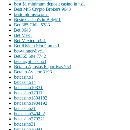
best $1 minimum deposit casino in nz
1
Best Mt5 Crypto Brokers 964
3
bestdiplomsa.com
1
Beste Casino's in België
1
Bet 365 Chile 528
3
Bet 864
3
Bet Mex
1
Bet Mexico 532
1
Bet Riviera Slot Games
1
bet-winner-live
1
Bet365 Site 774
2
betalright-casino
1
Betano Apostas Esportivas 55
3
Betano Aviator 319
3
betcasino
1
betcasino1
4
betcasino1033
1
betcasino1701
1
betcasino180418
2
betcasino190419
2
betcasino2
1
betcasino24042
2
betcasino27022
1
betcasino3
1
betcasino3034
1