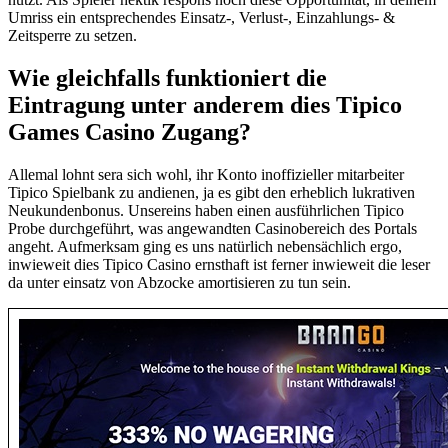
Umriss ein entsprechendes Einsatz-, Verlust-, Einzahlungs- &
Zeitsperre zu setzen.
Wie gleichfalls funktioniert die
Eintragung unter anderem dies Tipico
Games Casino Zugang?
Allemal lohnt sera sich wohl, ihr Konto inoffizieller mitarbeiter
Tipico Spielbank zu andienen, ja es gibt den erheblich lukrativen
Neukundenbonus. Unsereins haben einen ausführlichen Tipico
Probe durchgeführt, was angewandten Casinobereich des Portals
angeht. Aufmerksam ging es uns natürlich nebensächlich ergo,
inwieweit dies Tipico Casino ernsthaft ist ferner inwieweit die leser
da unter einsatz von Abzocke amortisieren zu tun sein.