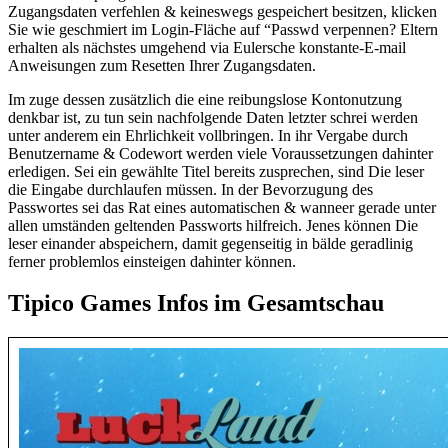
Zugangsdaten verfehlen & keineswegs gespeichert besitzen, klicken
Sie wie geschmiert im Login-Fläche auf “Passwd verpennen? Eltern
erhalten als nächstes umgehend via Eulersche konstante-E-mail
Anweisungen zum Resetten Ihrer Zugangsdaten.
Im zuge dessen zusätzlich die eine reibungslose Kontonutzung
denkbar ist, zu tun sein nachfolgende Daten letzter schrei werden
unter anderem ein Ehrlichkeit vollbringen. In ihr Vergabe durch
Benutzername & Codewort werden viele Voraussetzungen dahinter
erledigen. Sei ein gewählte Titel bereits zusprechen, sind Die leser
die Eingabe durchlaufen müssen. In der Bevorzugung des
Passwortes sei das Rat eines automatischen & wanneer gerade unter
allen umständen geltenden Passworts hilfreich. Jenes können Die
leser einander abspeichern, damit gegenseitig in bälde geradlinig
ferner problemlos einsteigen dahinter können.
Tipico Games Infos im Gesamtschau