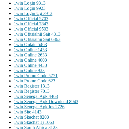
1win Login 931
3
1win Login 992
3
1win Login Ug 391
3
1win Official 570
3
1win Official 784
3
1win Official 950
3
1win Ofitsialnii Sait 431
3
1win Ofitsialnii Sait 636
3
1win Onlain 546
3
1win Online 145
3
1win Online 263
3
1win Online 400
3
1win Online 443
3
1win Online 93
3
1win Promo Code 577
1
1win Promo Code 62
3
1win Register 131
3
1win Register 701
3
1win Senegal Apk 446
3
1win Senegal Apk Download 894
3
1win Senegal Apk Ios 272
6
1win Site 414
3
1win Skachat 820
3
1win Skachat Tj 106
3
1win South Africa 312
3