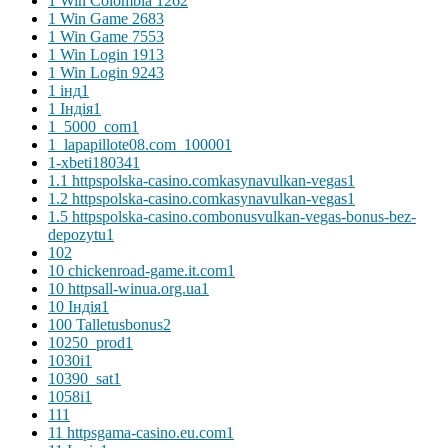
1 Win Colombia 126
2
1 Win Game 268
3
1 Win Game 755
3
1 Win Login 191
3
1 Win Login 924
3
1 інд
1
1 Індія
1
1_5000_com
1
1_lapapillote08.com_10000
1
1-xbeti18034
1
1.1 httpspolska-casino.comkasynavulkan-vegas
1
1.2 httpspolska-casino.comkasynavulkan-vegas
1
1.5 httpspolska-casino.combonusvulkan-vegas-bonus-bez-
depozytu
1
10
2
10 chickenroad-game.it.com
1
10 httpsall-winua.org.ua
1
10 Індія
1
100 Talletusbonus
2
10250_prod
1
1030i
1
10390_sat
1
1058i
1
11
1
11 httpsgama-casino.eu.com
1