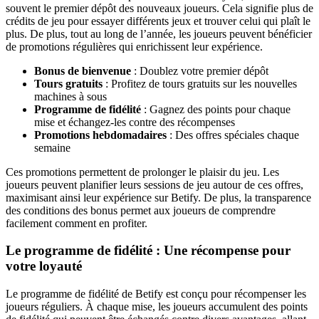
souvent le premier dépôt des nouveaux joueurs. Cela signifie plus de
crédits de jeu pour essayer différents jeux et trouver celui qui plaît le
plus. De plus, tout au long de l’année, les joueurs peuvent bénéficier
de promotions régulières qui enrichissent leur expérience.
Bonus de bienvenue
: Doublez votre premier dépôt
Tours gratuits
: Profitez de tours gratuits sur les nouvelles
machines à sous
Programme de fidélité
: Gagnez des points pour chaque
mise et échangez-les contre des récompenses
Promotions hebdomadaires
: Des offres spéciales chaque
semaine
Ces promotions permettent de prolonger le plaisir du jeu. Les
joueurs peuvent planifier leurs sessions de jeu autour de ces offres,
maximisant ainsi leur expérience sur Betify. De plus, la transparence
des conditions des bonus permet aux joueurs de comprendre
facilement comment en profiter.
Le programme de fidélité : Une récompense pour
votre loyauté
Le programme de fidélité de Betify est conçu pour récompenser les
joueurs réguliers. À chaque mise, les joueurs accumulent des points