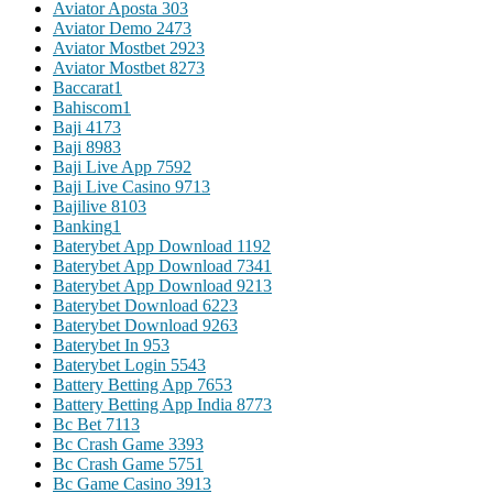
Aviator Aposta 30
3
Aviator Demo 247
3
Aviator Mostbet 292
3
Aviator Mostbet 827
3
Baccarat
1
Bahiscom
1
Baji 417
3
Baji 898
3
Baji Live App 759
2
Baji Live Casino 971
3
Bajilive 810
3
Banking
1
Baterybet App Download 119
2
Baterybet App Download 734
1
Baterybet App Download 921
3
Baterybet Download 622
3
Baterybet Download 926
3
Baterybet In 95
3
Baterybet Login 554
3
Battery Betting App 765
3
Battery Betting App India 877
3
Bc Bet 711
3
Bc Crash Game 339
3
Bc Crash Game 575
1
Bc Game Casino 391
3