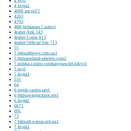
4 інд
1
4 Індія
2
4000 ancorZ
1
426
3
479
3
488-Spinanga Casino
1
4rabet Apk 14
3
4rabet Login 81
3
4rabet Official Site 71
3
5
5
5 httpsallnews.com.ua
1
5 httpsausland-spielen.com
2
5 polska-casino.comkasynawild-tokyo
1
5 інд
1
5 Індія
1
53
1
6
4
6 greek-casino.net
1
6 httpsswissjackpot.net
1
6 Індія
2
667
1
69
1
7
3
7 httpsall-winua.org.ua
1
7 Індія
1