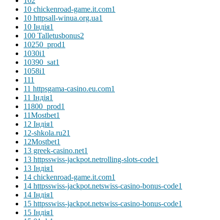
10
2
10 chickenroad-game.it.com
1
10 httpsall-winua.org.ua
1
10 Індія
1
100 Talletusbonus
2
10250_prod
1
1030i
1
10390_sat
1
1058i
1
11
1
11 httpsgama-casino.eu.com
1
11 Індія
1
11800_prod
1
11Mostbet
1
12 Індія
1
12-shkola.ru2
1
12Mostbet
1
13 greek-casino.net
1
13 httpsswiss-jackpot.netrolling-slots-code
1
13 Індія
1
14 chickenroad-game.it.com
1
14 httpsswiss-jackpot.netswiss-casino-bonus-code
1
14 Індія
1
15 httpsswiss-jackpot.netswiss-casino-bonus-code
1
15 Індія
1