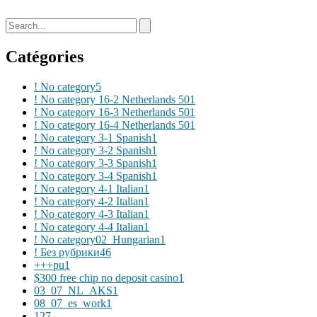
Catégories
! No category
5
! No category 16-2 Netherlands 50
1
! No category 16-3 Netherlands 50
1
! No category 16-4 Netherlands 50
1
! No category 3-1 Spanish
1
! No category 3-2 Spanish
1
! No category 3-3 Spanish
1
! No category 3-4 Spanish
1
! No category 4-1 Italian
1
! No category 4-2 Italian
1
! No category 4-3 Italian
1
! No category 4-4 Italian
1
! No category02_Hungarian
1
! Без рубрики
46
+++pu
1
$300 free chip no deposit casino
1
03_07_NL_AKS
1
08_07_es_work
1
1
27