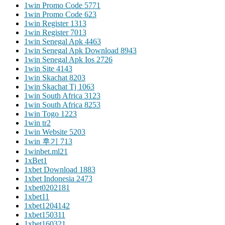
1win Promo Code 577
1
1win Promo Code 62
3
1win Register 131
3
1win Register 701
3
1win Senegal Apk 446
3
1win Senegal Apk Download 894
3
1win Senegal Apk Ios 272
6
1win Site 414
3
1win Skachat 820
3
1win Skachat Tj 106
3
1win South Africa 312
3
1win South Africa 825
3
1win Togo 122
3
1win tr
2
1win Website 520
3
1win 후기 71
3
1winbet.ml2
1
1xBet
1
1xbet Download 188
3
1xbet Indonesia 247
3
1xbet020218
1
1xbet1
1
1xbet120414
2
1xbet15031
1
1xbet16032
1