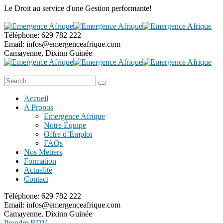
Le Droit au service
d'une Gestion performante!
Téléphone:
629 782 222
Email:
infos@emergenceafrique.com
Camayenne, Dixinn
Guinée
Accueil
A Propos
Emergence Afrique
Notre Équipe
Offre d’Emploi
FAQs
Nos Metiers
Formation
Actualité
Contact
Téléphone:
629 782 222
Email:
infos@emergenceafrique.com
Camayenne, Dixinn
Guinée
Prendre RDV