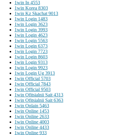
1win In 455
3
1win Korea 830
3
1win Kz Skachat 901
3
1win Login 148
3
1win Login 362
3
1win Login 399
3
1win Login 462
3
1win Login 556
3
1win Login 637
3
1win Login 772
3
1win Login 860
3
1win Login 931
3
1win Login 992
3
1win Login Ug 391
3
1win Official 570
3
1win Official 784
3
1win Official 950
3
1win Ofitsialnii Sait 431
3
1win Ofitsialnii Sait 636
3
1win Onlain 546
3
1win Online 145
3
1win Online 263
3
1win Online 400
3
1win Online 443
3
1win Online 93
3