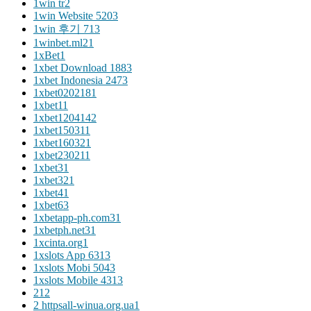
1win tr
2
1win Website 520
3
1win 후기 71
3
1winbet.ml2
1
1xBet
1
1xbet Download 188
3
1xbet Indonesia 247
3
1xbet020218
1
1xbet1
1
1xbet120414
2
1xbet15031
1
1xbet16032
1
1xbet23021
1
1xbet3
1
1xbet32
1
1xbet4
1
1xbet6
3
1xbetapp-ph.com3
1
1xbetph.net3
1
1xcinta.org
1
1xslots App 631
3
1xslots Mobi 504
3
1xslots Mobile 431
3
2
12
2 httpsall-winua.org.ua
1