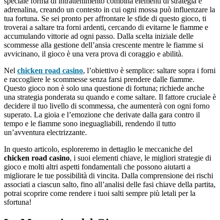
speciale forma di intrattenimento combina elementi di strategia e
adrenalina, creando un contesto in cui ogni mossa può influenzare la
tua fortuna. Se sei pronto per affrontare le sfide di questo gioco, ti
troverai a saltare tra forni ardenti, cercando di evitarne le fiamme e
accumulando vittorie ad ogni passo. Dalla scelta iniziale delle
scommesse alla gestione dell’ansia crescente mentre le fiamme si
avvicinano, il gioco è una vera prova di coraggio e abilità.
Nel
chicken road casino
, l’obiettivo è semplice: saltare sopra i forni
e raccogliere le scommesse senza farsi prendere dalle fiamme.
Questo gioco non è solo una questione di fortuna; richiede anche
una strategia ponderata su quando e come saltare. Il fattore cruciale è
decidere il tuo livello di scommessa, che aumenterà con ogni forno
superato. La gioia e l’emozione che derivate dalla gara contro il
tempo e le fiamme sono ineguagliabili, rendendo il tutto
un’avventura electrizzante.
In questo articolo, esploreremo in dettaglio le meccaniche del
chicken road casino
, i suoi elementi chiave, le migliori strategie di
gioco e molti altri aspetti fondamentali che possono aiutarti a
migliorare le tue possibilità di vincita. Dalla comprensione dei rischi
associati a ciascun salto, fino all’analisi delle fasi chiave della partita,
potrai scoprire come rendere i tuoi salti sempre più letali per la
sfortuna!