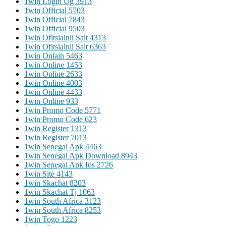
1win Login Ug 391
3
1win Official 570
3
1win Official 784
3
1win Official 950
3
1win Ofitsialnii Sait 431
3
1win Ofitsialnii Sait 636
3
1win Onlain 546
3
1win Online 145
3
1win Online 263
3
1win Online 400
3
1win Online 443
3
1win Online 93
3
1win Promo Code 577
1
1win Promo Code 62
3
1win Register 131
3
1win Register 701
3
1win Senegal Apk 446
3
1win Senegal Apk Download 894
3
1win Senegal Apk Ios 272
6
1win Site 414
3
1win Skachat 820
3
1win Skachat Tj 106
3
1win South Africa 312
3
1win South Africa 825
3
1win Togo 122
3