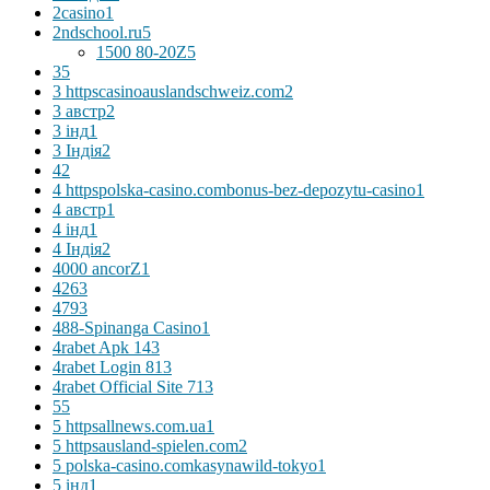
2casino
1
2ndschool.ru
5
1500 80-20Z
5
3
5
3 httpscasinoauslandschweiz.com
2
3 австр
2
3 інд
1
3 Індія
2
4
2
4 httpspolska-casino.combonus-bez-depozytu-casino
1
4 австр
1
4 інд
1
4 Індія
2
4000 ancorZ
1
426
3
479
3
488-Spinanga Casino
1
4rabet Apk 14
3
4rabet Login 81
3
4rabet Official Site 71
3
5
5
5 httpsallnews.com.ua
1
5 httpsausland-spielen.com
2
5 polska-casino.comkasynawild-tokyo
1
5 інд
1