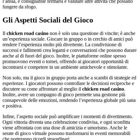
l’ansia, è consigliabile fermarsi e valutare altre attività che possano
fungere da sfogo.
Gli Aspetti Sociali del Gioco
Il
chicken road casino
non è solo una questione di vincite; è anche
un’esperienza sociale. Giocare in gruppo o in cerchio di amici può
rendere l’esperienza molto più divertente. La condivisione di
successi e fallimenti crea legami e conversazioni che possono durare
anche al di fuori del gioco. Inoltre, le piattaforme online spesso
promuovono eventi o tornei, offrendo ai giocatori opportunità di
incontrarsi e competere in un ambiente amichevole e stimolante.
Non solo, ma il gioco in gruppo porta anche a scambi di strategie ed
esperienze. I giocatori possono controllare le decisioni reciproche e
discutere su come affrontare al meglio il
chicken road casino
.
Inoltre, avere un compagno di gioco permette una gestione più
consapevole delle emozioni, rendendo l’esperienza globale più sana
e positiva.
Infine, l’aspetto sociale può amplificare i momenti di divertimento.
Ogni vittoria diventa una celebrazione condivisa, e ogni sconfitta
viene affrontata con una dose di amicizia e umorismo. Anche le
serate di gioco virtuale possono trasformarsi in eventi memorabili
che porteranno ricordi straordinari.