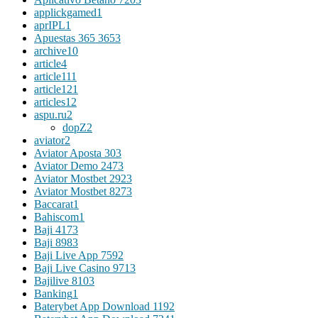
applickgamed
1
aprIPL
1
Apuestas 365 365
3
archive
10
article
4
article11
1
article12
1
articles
12
aspu.ru
2
dopZ
2
aviator
2
Aviator Aposta 30
3
Aviator Demo 247
3
Aviator Mostbet 292
3
Aviator Mostbet 827
3
Baccarat
1
Bahiscom
1
Baji 417
3
Baji 898
3
Baji Live App 759
2
Baji Live Casino 971
3
Bajilive 810
3
Banking
1
Baterybet App Download 119
2