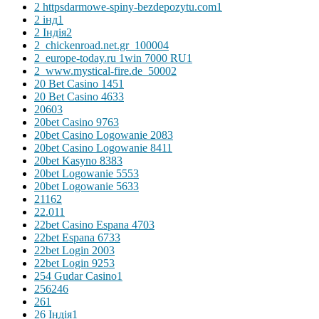
2 httpsdarmowe-spiny-bezdepozytu.com
1
2 інд
1
2 Індія
2
2_chickenroad.net.gr_10000
4
2_europe-today.ru 1win 7000 RU
1
2_www.mystical-fire.de_5000
2
20 Bet Casino 145
1
20 Bet Casino 463
3
2060
3
20bet Casino 976
3
20bet Casino Logowanie 208
3
20bet Casino Logowanie 841
1
20bet Kasyno 838
3
20bet Logowanie 555
3
20bet Logowanie 563
3
2116
2
22.01
1
22bet Casino Espana 470
3
22bet Espana 673
3
22bet Login 200
3
22bet Login 925
3
254 Gudar Casino
1
256
246
26
1
26 Індія
1