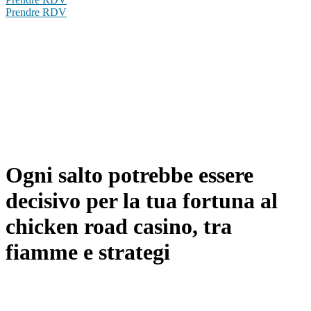
Prendre RDV
Ogni salto potrebbe essere
decisivo per la tua fortuna al
chicken road casino, tra
fiamme e strategi