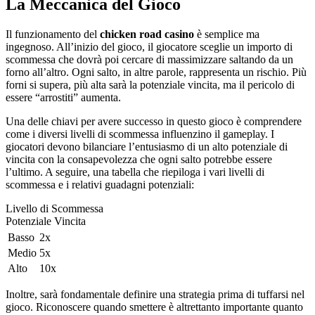
La Meccanica del Gioco
Il funzionamento del
chicken road casino
è semplice ma
ingegnoso. All’inizio del gioco, il giocatore sceglie un importo di
scommessa che dovrà poi cercare di massimizzare saltando da un
forno all’altro. Ogni salto, in altre parole, rappresenta un rischio. Più
forni si supera, più alta sarà la potenziale vincita, ma il pericolo di
essere “arrostiti” aumenta.
Una delle chiavi per avere successo in questo gioco è comprendere
come i diversi livelli di scommessa influenzino il gameplay. I
giocatori devono bilanciare l’entusiasmo di un alto potenziale di
vincita con la consapevolezza che ogni salto potrebbe essere
l’ultimo. A seguire, una tabella che riepiloga i vari livelli di
scommessa e i relativi guadagni potenziali:
Livello di Scommessa
Potenziale Vincita
Basso
2x
Medio
5x
Alto
10x
Inoltre, sarà fondamentale definire una strategia prima di tuffarsi nel
gioco. Riconoscere quando smettere è altrettanto importante quanto