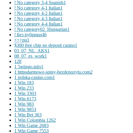
! No category 3-4 Spanish
1
! No category 4-1 Italian
1
! No category 4-2 Italian
1
! No category 4-3 Italian
1
! No category 4-4 Italian
1
! No category02_Hungarian
1
! Без рубрики
46
+++pu
1
$300 free chip no deposit casino
1
03_07_NL_AKS
1
08_07_es_work
1
1
28
1 5gringo.info
1
1 httpsdarmowe-spiny-bezdepozytu.com
2
1 polska-casino.com
1
1 Win 18
3
1 Win 23
3
1 Win 330
3
1 Win 617
3
1 Win 98
3
1 Win 985
3
1 Win Bet 36
3
1 Win Colombia 126
2
1 Win Game 268
3
1 Win Game 755
3