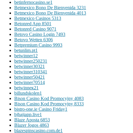
betinfernocasino.se
1
Betmexico Bono De Bienvenida 323
1
Betmexico Bono De Bienvenida 401
3
Betmexico Casinos 531
3
Betonred App 850
1
Betonred Casino 907
1
Betovo Casino Login 749
3
Betovo Wetten 630
6
Betpremium Casino 999
3
betunlim.pt
1
betwinner1
2
betwinner25023
1
betwinner3032
1
betwinner31034
1
betwinner5042
1
betwinner7051
4
betwinneк2
1
billundskolen
1
Bison Casino Kod Promocyjny 408
3
Bison Casino Kod Promocyjny 833
3
bistro-one.ie Casino Friday
1
bjbajiapp.live
1
Blaze Aposta 685
3
Blazer Jogos 486
3
blazespinscasino.com.de
1