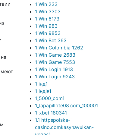
ствии
1 Win 23
3
1 Win 330
3
1 Win 617
3
из
1 Win 98
3
1 Win 985
3
,
1 Win Bet 36
3
1 Win Colombia 126
2
1 Win Game 268
3
 на
1 Win Game 755
3
1 Win Login 191
3
 имеют
1 Win Login 924
3
1 інд
1
1 Індія
1
1_5000_com
1
1_lapapillote08.com_10000
1
1-xbeti18034
1
1.1 httpspolska-
им
casino.comkasynavulkan-
vegas
1