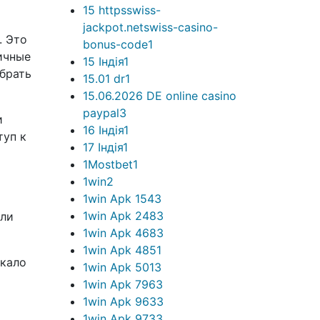
15 httpsswiss-
jackpot.netswiss-casino-
. Это
bonus-code
1
ичные
15 Індія
1
ыбрать
15.01 dr
1
15.06.2026 DE online casino
paypal
3
и
16 Індія
1
туп к
17 Індія
1
1Mostbet
1
1win
2
1win Apk 154
3
1win Apk 248
3
или
1win Apk 468
3
1win Apk 485
1
ркало
1win Apk 501
3
1win Apk 796
3
1win Apk 963
3
1win Apk 973
3