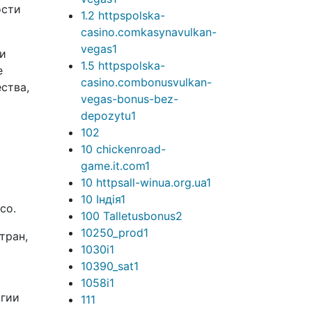
ости
1.2 httpspolska-
casino.comkasynavulkan-
vegas
1
 и
1.5 httpspolska-
е
casino.combonusvulkan-
ства,
vegas-bonus-bez-
depozytu
1
10
2
10 chickenroad-
game.it.com
1
10 httpsall-winua.org.ua
1
10 Індія
1
co.
100 Talletusbonus
2
10250_prod
1
тран,
1030i
1
10390_sat
1
1058i
1
огии
11
1