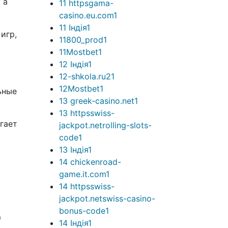
 а
11 httpsgama-
casino.eu.com
1
11 Індія
1
игр,
11800_prod
1
11Mostbet
1
12 Індія
1
12-shkola.ru2
1
12Mostbet
1
ьные
13 greek-casino.net
1
13 httpsswiss-
гает
jackpot.netrolling-slots-
code
1
13 Індія
1
14 chickenroad-
game.it.com
1
14 httpsswiss-
jackpot.netswiss-casino-
bonus-code
1
o
14 Індія
1