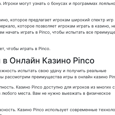
. Игроки могут узнать о бонусах и программах лояльн
азино, которое предлагает игрокам широкий спектр игр
зеркало, которое позволяет игрокам играть в казино, н
м начать играть в Pinco, чтобы испытать все преимуще
т, чтобы играть в Pinco.
в Онлайн Казино Pinco
можность испытать свою удачу и получить реальные
мы рассмотрим преимущества игры в онлайн казино Pin
ость. Казино Pinco доступно для игроков из многих с
з любого места. Вам не нужно выезжать в физическое
сность. Казино Pinco использует современные технол