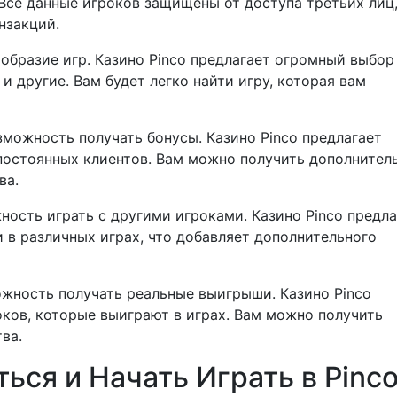
 Все данные игроков защищены от доступа третьих лиц,
нзакций.
бразие игр. Казино Pinco предлагает огромный выбор 
и другие. Вам будет легко найти игру, которая вам
можность получать бонусы. Казино Pinco предлагает
постоянных клиентов. Вам можно получить дополнител
ва.
сть играть с другими игроками. Казино Pinco предла
 в различных играх, что добавляет дополнительного
ность получать реальные выигрыши. Казино Pinco
ков, которые выиграют в играх. Вам можно получить
ва.
ься и Начать Играть в Pinc