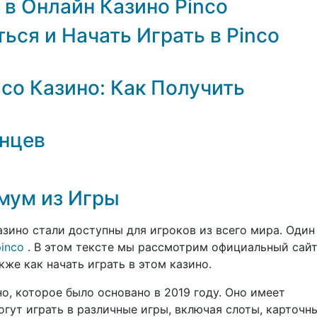
в Онлайн Казино Pinco
ься и Начать Играть в Pinco
nco Казино: Как Получить
нцев
мум из Игры
азино стали доступны для игроков из всего мира. Один
pinco
. В этом тексте мы рассмотрим официальный сай
кже как начать играть в этом казино.
о, которое было основано в 2019 году. Оно имеет
гут играть в различные игры, включая слоты, карточн