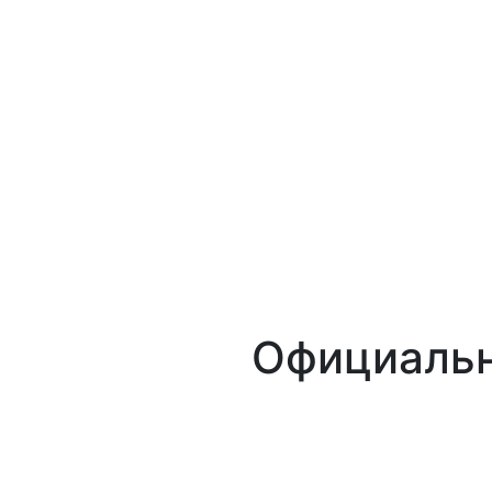
Официальн