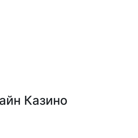
айн Казино