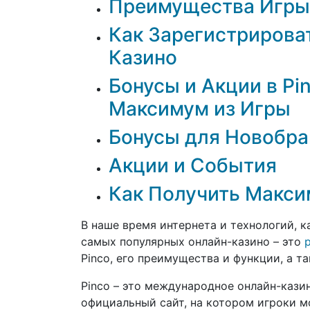
Преимущества Игры 
Как Зарегистрироват
Казино
Бонусы и Акции в Pi
Максимум из Игры
Бонусы для Новобра
Акции и События
Как Получить Макси
В наше время интернета и технологий, к
самых популярных онлайн-казино – это
Pinco, его преимущества и функции, а та
Pinco – это международное онлайн-казин
официальный сайт, на котором игроки мо