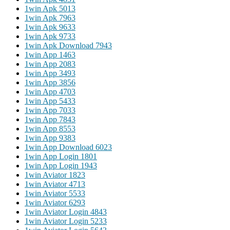
1win Apk 501
3
1win Apk 796
3
1win Apk 963
3
1win Apk 973
3
1win Apk Download 794
3
1win App 146
3
1win App 208
3
1win App 349
3
1win App 385
6
1win App 470
3
1win App 543
3
1win App 703
3
1win App 784
3
1win App 855
3
1win App 938
3
1win App Download 602
3
1win App Login 180
1
1win App Login 194
3
1win Aviator 182
3
1win Aviator 471
3
1win Aviator 553
3
1win Aviator 629
3
1win Aviator Login 484
3
1win Aviator Login 523
3