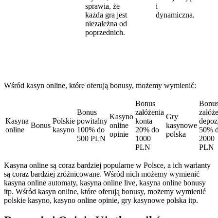
sprawia, że
i
każda gra jest
dynamiczna.
niezależna od
poprzednich.
Wśród kasyn online, które oferują bonusy, możemy wymienić:
Bonus
Bonu
Bonus
załóżenia
załóż
Kasyno
Gry
Kasyna
Polskie
powitalny
konta
depoz
Bonus
online
kasynowe
online
kasyno
100% do
20% do
50% 
opinie
polska
500 PLN
1000
2000
PLN
PLN
Kasyna online są coraz bardziej popularne w Polsce, a ich warianty
są coraz bardziej zróżnicowane. Wśród nich możemy wymienić
kasyna online automaty, kasyna online live, kasyna online bonusy
itp. Wśród kasyn online, które oferują bonusy, możemy wymienić
polskie kasyno, kasyno online opinie, gry kasynowe polska itp.