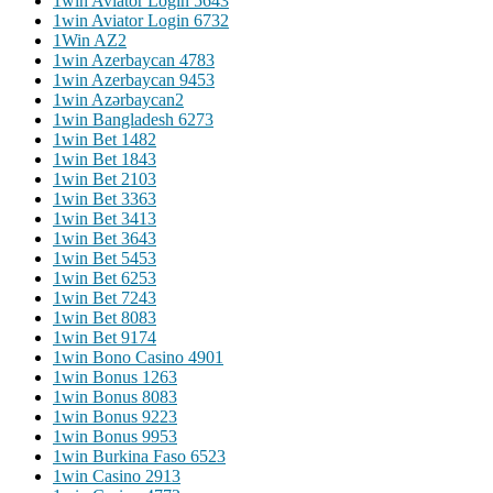
1win Aviator Login 564
3
1win Aviator Login 673
2
1Win AZ
2
1win Azerbaycan 478
3
1win Azerbaycan 945
3
1win Azərbaycan
2
1win Bangladesh 627
3
1win Bet 148
2
1win Bet 184
3
1win Bet 210
3
1win Bet 336
3
1win Bet 341
3
1win Bet 364
3
1win Bet 545
3
1win Bet 625
3
1win Bet 724
3
1win Bet 808
3
1win Bet 917
4
1win Bono Casino 490
1
1win Bonus 126
3
1win Bonus 808
3
1win Bonus 922
3
1win Bonus 995
3
1win Burkina Faso 652
3
1win Casino 291
3