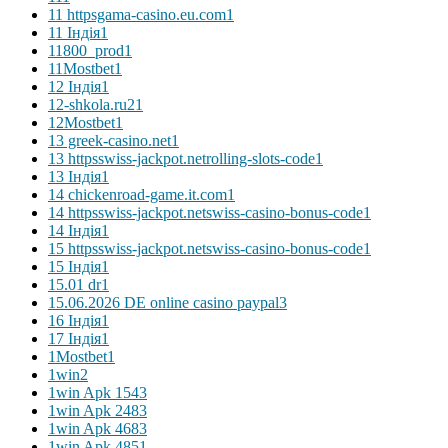
11 httpsgama-casino.eu.com
1
11 Індія
1
11800_prod
1
11Mostbet
1
12 Індія
1
12-shkola.ru2
1
12Mostbet
1
13 greek-casino.net
1
13 httpsswiss-jackpot.netrolling-slots-code
1
13 Індія
1
14 chickenroad-game.it.com
1
14 httpsswiss-jackpot.netswiss-casino-bonus-code
1
14 Індія
1
15 httpsswiss-jackpot.netswiss-casino-bonus-code
1
15 Індія
1
15.01 dr
1
15.06.2026 DE online casino paypal
3
16 Індія
1
17 Індія
1
1Mostbet
1
1win
2
1win Apk 154
3
1win Apk 248
3
1win Apk 468
3
1win Apk 485
1