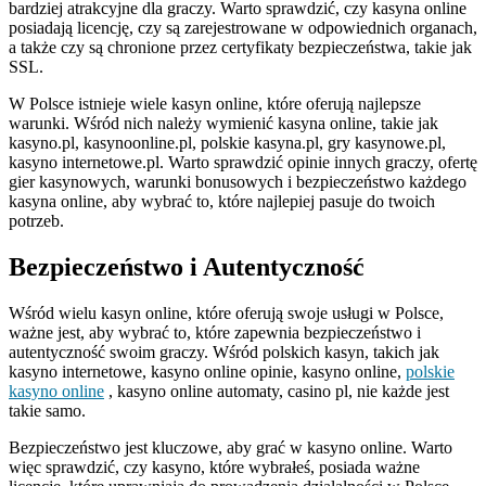
bardziej atrakcyjne dla graczy. Warto sprawdzić, czy kasyna online
posiadają licencję, czy są zarejestrowane w odpowiednich organach,
a także czy są chronione przez certyfikaty bezpieczeństwa, takie jak
SSL.
W Polsce istnieje wiele kasyn online, które oferują najlepsze
warunki. Wśród nich należy wymienić kasyna online, takie jak
kasyno.pl, kasynoonline.pl, polskie kasyna.pl, gry kasynowe.pl,
kasyno internetowe.pl. Warto sprawdzić opinie innych graczy, ofertę
gier kasynowych, warunki bonusowych i bezpieczeństwo każdego
kasyna online, aby wybrać to, które najlepiej pasuje do twoich
potrzeb.
Bezpieczeństwo i Autentyczność
Wśród wielu kasyn online, które oferują swoje usługi w Polsce,
ważne jest, aby wybrać to, które zapewnia bezpieczeństwo i
autentyczność swoim graczy. Wśród polskich kasyn, takich jak
kasyno internetowe, kasyno online opinie, kasyno online,
polskie
kasyno online
, kasyno online automaty, casino pl, nie każde jest
takie samo.
Bezpieczeństwo jest kluczowe, aby grać w kasyno online. Warto
więc sprawdzić, czy kasyno, które wybrałeś, posiada ważne