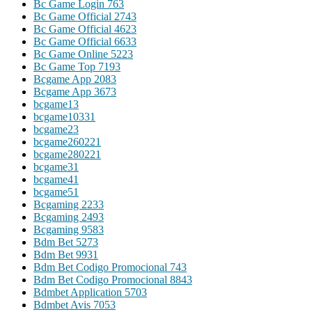
Bc Game Login 76
3
Bc Game Official 274
3
Bc Game Official 462
3
Bc Game Official 663
3
Bc Game Online 522
3
Bc Game Top 719
3
Bcgame App 208
3
Bcgame App 367
3
bcgame1
3
bcgame1033
1
bcgame2
3
bcgame26022
1
bcgame28022
1
bcgame3
1
bcgame4
1
bcgame5
1
Bcgaming 223
3
Bcgaming 249
3
Bcgaming 958
3
Bdm Bet 527
3
Bdm Bet 993
1
Bdm Bet Codigo Promocional 74
3
Bdm Bet Codigo Promocional 884
3
Bdmbet Application 570
3
Bdmbet Avis 705
3