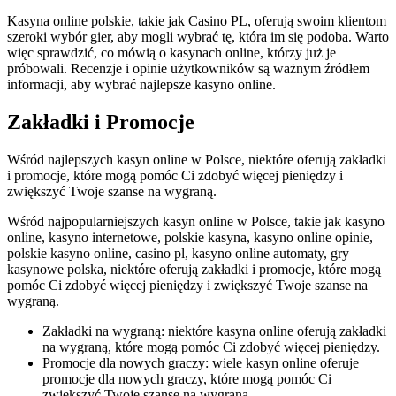
Kasyna online polskie, takie jak Casino PL, oferują swoim klientom
szeroki wybór gier, aby mogli wybrać tę, która im się podoba. Warto
więc sprawdzić, co mówią o kasynach online, którzy już je
próbowali. Recenzje i opinie użytkowników są ważnym źródłem
informacji, aby wybrać najlepsze kasyno online.
Zakładki i Promocje
Wśród najlepszych kasyn online w Polsce, niektóre oferują zakładki
i promocje, które mogą pomóc Ci zdobyć więcej pieniędzy i
zwiększyć Twoje szanse na wygraną.
Wśród najpopularniejszych kasyn online w Polsce, takie jak kasyno
online, kasyno internetowe, polskie kasyna, kasyno online opinie,
polskie kasyno online, casino pl, kasyno online automaty, gry
kasynowe polska, niektóre oferują zakładki i promocje, które mogą
pomóc Ci zdobyć więcej pieniędzy i zwiększyć Twoje szanse na
wygraną.
Zakładki na wygraną: niektóre kasyna online oferują zakładki
na wygraną, które mogą pomóc Ci zdobyć więcej pieniędzy.
Promocje dla nowych graczy: wiele kasyn online oferuje
promocje dla nowych graczy, które mogą pomóc Ci
zwiększyć Twoje szanse na wygraną.