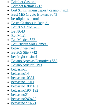
Bdmbet Casino
1
Bdmbet Retrait 121
3
best $1 minimum deposit casino in nz
1
Best Mt5 Crypto Brokers 964
3
bestdiplomsa.com
1
Beste Casino's in België
1
Bet 365 Chile 528
3
Bet 864
3
Bet Mex
1
Bet Mexico 532
1
Bet Riviera Slot Games
1
bet-winner-live
1
Bet365 Site 774
2
betalright-casino
1
Betano Apostas Esportivas 55
3
Betano Aviator 319
3
betcasino
1
betcasino1
4
betcasino1033
1
betcasino1701
1
betcasino180418
2
betcasino190419
2
betcasino2
1
betcasino24042
2
betcasino27022
1