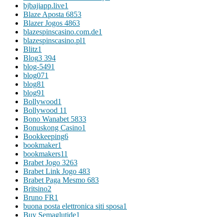
bjbajiapp.live
1
Blaze Aposta 685
3
Blazer Jogos 486
3
blazespinscasino.com.de
1
blazespinscasino.pl
1
Blitz
1
Blog
3 394
blog-549
1
blog07
1
blog8
1
blog9
1
Bollywood
1
Bollywood 1
1
Bono Wanabet 583
3
Bonuskong Casino
1
Bookkeeping
6
bookmaker
1
bookmakers1
1
Brabet Jogo 326
3
Brabet Link Jogo 48
3
Brabet Paga Mesmo 68
3
Britsino
2
Bruno FR
1
buona posta elettronica siti sposa
1
Buy Semaglutide
1