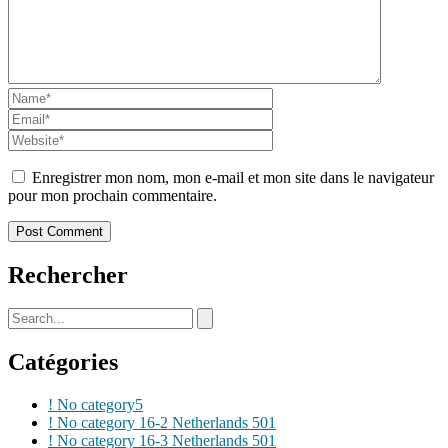
Enregistrer mon nom, mon e-mail et mon site dans le navigateur
pour mon prochain commentaire.
Rechercher
Catégories
! No category
5
! No category 16-2 Netherlands 50
1
! No category 16-3 Netherlands 50
1