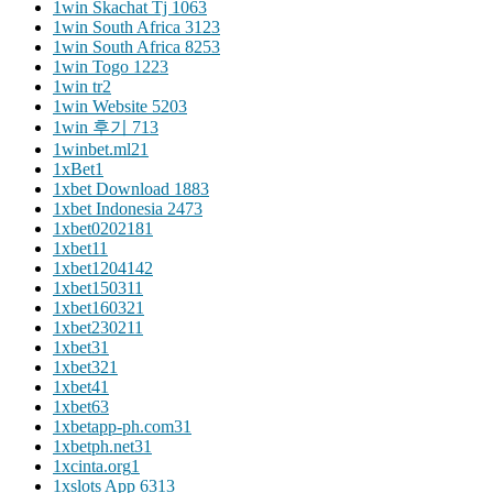
1win Skachat Tj 106
3
1win South Africa 312
3
1win South Africa 825
3
1win Togo 122
3
1win tr
2
1win Website 520
3
1win 후기 71
3
1winbet.ml2
1
1xBet
1
1xbet Download 188
3
1xbet Indonesia 247
3
1xbet020218
1
1xbet1
1
1xbet120414
2
1xbet15031
1
1xbet16032
1
1xbet23021
1
1xbet3
1
1xbet32
1
1xbet4
1
1xbet6
3
1xbetapp-ph.com3
1
1xbetph.net3
1
1xcinta.org
1
1xslots App 631
3