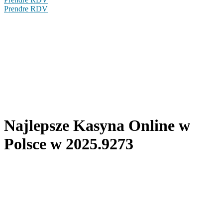
Prendre RDV
Najlepsze Kasyna Online w
Polsce w 2025.9273