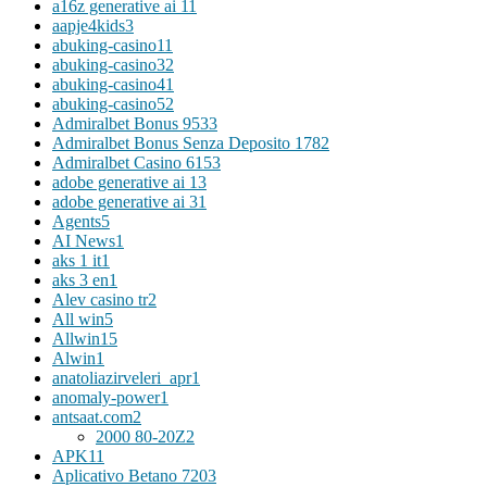
a16z generative ai 1
1
aapje4kids
3
abuking-casino1
1
abuking-casino3
2
abuking-casino4
1
abuking-casino5
2
Admiralbet Bonus 953
3
Admiralbet Bonus Senza Deposito 178
2
Admiralbet Casino 615
3
adobe generative ai 1
3
adobe generative ai 3
1
Agents
5
AI News
1
aks 1 it
1
aks 3 en
1
Alev casino tr
2
All win
5
Allwin
15
Alwin
1
anatoliazirveleri_apr
1
anomaly-power
1
antsaat.com
2
2000 80-20Z
2
APK
11
Aplicativo Betano 720
3