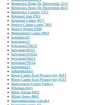
Betmexico Bono De Bienvenida 323
1
Betmexico Bono De Bienvenida 401
3
Betmexico Casinos 531
3
Betonred App 850
1
Betonred Casino 907
1
Betovo Casino Login 749
3
Betovo Wetten 630
6
Betpremium Casino 999
3
betunlim.pt
1
betwinner1
2
betwinner25023
1
betwinner3032
1
betwinner31034
1
betwinner5042
1
betwinner7051
4
betwinneк2
1
billundskolen
1
Bison Casino Kod Promocyjny 408
3
Bison Casino Kod Promocyjny 833
3
bistro-one.ie Casino Friday
1
bjbajiapp.live
1
Blaze Aposta 685
3
Blazer Jogos 486
3
blazespinscasino.com.de
1
blazespinscasino.pl
1