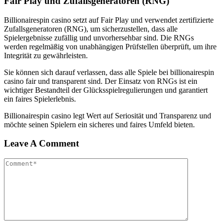
Fair Play und Zufallsgeneratoren (RNG)
Billionairespin casino setzt auf Fair Play und verwendet zertifizierte
Zufallsgeneratoren (RNG), um sicherzustellen, dass alle
Spielergebnisse zufällig und unvorhersehbar sind. Die RNGs
werden regelmäßig von unabhängigen Prüfstellen überprüft, um ihre
Integrität zu gewährleisten.
Sie können sich darauf verlassen, dass alle Spiele bei billionairespin
casino fair und transparent sind. Der Einsatz von RNGs ist ein
wichtiger Bestandteil der Glücksspielregulierungen und garantiert
ein faires Spielerlebnis.
Billionairespin casino legt Wert auf Seriosität und Transparenz und
möchte seinen Spielern ein sicheres und faires Umfeld bieten.
Leave A Comment