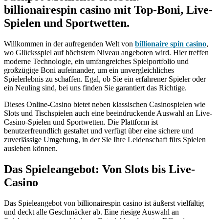
billionairespin casino mit Top-Boni, Live-
Spielen und Sportwetten.
Willkommen in der aufregenden Welt von
billionaire spin casino
,
wo Glücksspiel auf höchstem Niveau angeboten wird. Hier treffen
moderne Technologie, ein umfangreiches Spielportfolio und
großzügige Boni aufeinander, um ein unvergleichliches
Spielerlebnis zu schaffen. Egal, ob Sie ein erfahrener Spieler oder
ein Neuling sind, bei uns finden Sie garantiert das Richtige.
Dieses Online-Casino bietet neben klassischen Casinospielen wie
Slots und Tischspielen auch eine beeindruckende Auswahl an Live-
Casino-Spielen und Sportwetten. Die Plattform ist
benutzerfreundlich gestaltet und verfügt über eine sichere und
zuverlässige Umgebung, in der Sie Ihre Leidenschaft fürs Spielen
ausleben können.
Das Spieleangebot: Von Slots bis Live-
Casino
Das Spieleangebot von billionairespin casino ist äußerst vielfältig
und deckt alle Geschmäcker ab. Eine riesige Auswahl an