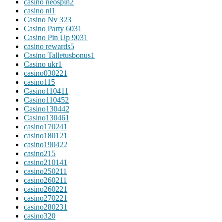
casino neospin
2
casino nl
1
Casino Nv 32
3
Casino Party 603
1
Casino Pin Up 903
1
casino rewards
5
Casino Talletusbonus
1
Casino ukr
1
casino03022
1
casino1
15
Casino11041
1
Casino11045
2
Casino13044
2
Casino13046
1
casino17024
1
casino18012
1
casino19042
2
casino2
15
casino21014
1
casino25021
1
casino26021
1
casino26022
1
casino27022
1
casino28023
1
casino3
20