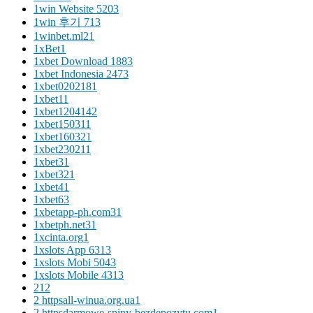
1win Website 520
3
1win 후기 71
3
1winbet.ml2
1
1xBet
1
1xbet Download 188
3
1xbet Indonesia 247
3
1xbet020218
1
1xbet1
1
1xbet120414
2
1xbet15031
1
1xbet16032
1
1xbet23021
1
1xbet3
1
1xbet32
1
1xbet4
1
1xbet6
3
1xbetapp-ph.com3
1
1xbetph.net3
1
1xcinta.org
1
1xslots App 631
3
1xslots Mobi 504
3
1xslots Mobile 431
3
2
12
2 httpsall-winua.org.ua
1
2 httpsdarmowe-spiny-bezdepozytu.com
1