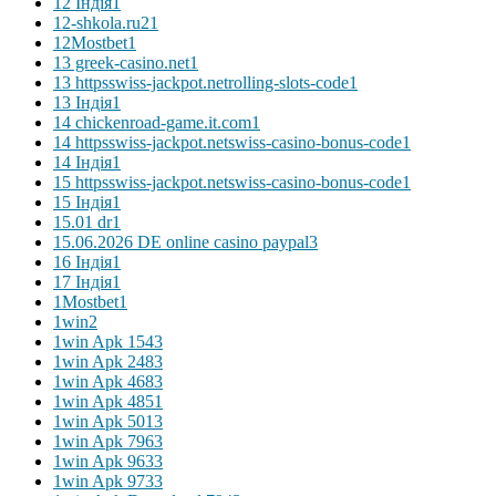
12 Індія
1
12-shkola.ru2
1
12Mostbet
1
13 greek-casino.net
1
13 httpsswiss-jackpot.netrolling-slots-code
1
13 Індія
1
14 chickenroad-game.it.com
1
14 httpsswiss-jackpot.netswiss-casino-bonus-code
1
14 Індія
1
15 httpsswiss-jackpot.netswiss-casino-bonus-code
1
15 Індія
1
15.01 dr
1
15.06.2026 DE online casino paypal
3
16 Індія
1
17 Індія
1
1Mostbet
1
1win
2
1win Apk 154
3
1win Apk 248
3
1win Apk 468
3
1win Apk 485
1
1win Apk 501
3
1win Apk 796
3
1win Apk 963
3
1win Apk 973
3