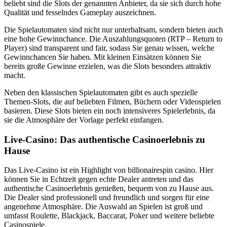
beliebt sind die Slots der genannten Anbieter, da sie sich durch hohe
Qualität und fesselndes Gameplay auszeichnen.
Die Spielautomaten sind nicht nur unterhaltsam, sondern bieten auch
eine hohe Gewinnchance. Die Auszahlungsquoten (RTP – Return to
Player) sind transparent und fair, sodass Sie genau wissen, welche
Gewinnchancen Sie haben. Mit kleinen Einsätzen können Sie
bereits große Gewinne erzielen, was die Slots besonders attraktiv
macht.
Neben den klassischen Spielautomaten gibt es auch spezielle
Themen-Slots, die auf beliebten Filmen, Büchern oder Videospielen
basieren. Diese Slots bieten ein noch intensiveres Spielerlebnis, da
sie die Atmosphäre der Vorlage perfekt einfangen.
Live-Casino: Das authentische Casinoerlebnis zu
Hause
Das Live-Casino ist ein Highlight von billionairespin casino. Hier
können Sie in Echtzeit gegen echte Dealer antreten und das
authentische Casinoerlebnis genießen, bequem von zu Hause aus.
Die Dealer sind professionell und freundlich und sorgen für eine
angenehme Atmosphäre. Die Auswahl an Spielen ist groß und
umfasst Roulette, Blackjack, Baccarat, Poker und weitere beliebte
Casinospiele.