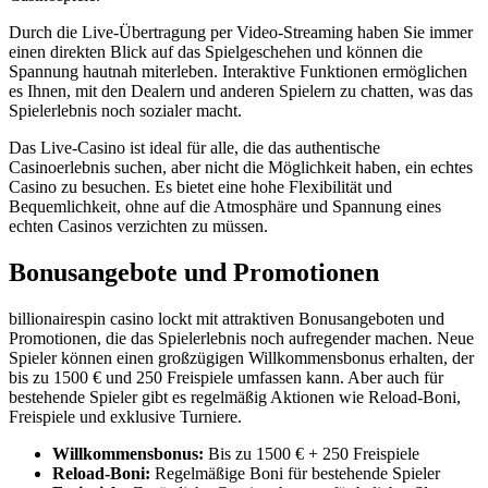
Durch die Live-Übertragung per Video-Streaming haben Sie immer
einen direkten Blick auf das Spielgeschehen und können die
Spannung hautnah miterleben. Interaktive Funktionen ermöglichen
es Ihnen, mit den Dealern und anderen Spielern zu chatten, was das
Spielerlebnis noch sozialer macht.
Das Live-Casino ist ideal für alle, die das authentische
Casinoerlebnis suchen, aber nicht die Möglichkeit haben, ein echtes
Casino zu besuchen. Es bietet eine hohe Flexibilität und
Bequemlichkeit, ohne auf die Atmosphäre und Spannung eines
echten Casinos verzichten zu müssen.
Bonusangebote und Promotionen
billionairespin casino lockt mit attraktiven Bonusangeboten und
Promotionen, die das Spielerlebnis noch aufregender machen. Neue
Spieler können einen großzügigen Willkommensbonus erhalten, der
bis zu 1500 € und 250 Freispiele umfassen kann. Aber auch für
bestehende Spieler gibt es regelmäßig Aktionen wie Reload-Boni,
Freispiele und exklusive Turniere.
Willkommensbonus:
Bis zu 1500 € + 250 Freispiele
Reload-Boni:
Regelmäßige Boni für bestehende Spieler