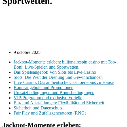
Sportwetten.
9 octobre 2025
Jackpot-Momente erleben: billionairespin casino mit Top-
Boni, Live-Spielen und Sportwetten.
Das Spieleangebot: Von Slots bis Live-Casino
Slots: Die Welt der Drehung und Gewinnchancen
Live-Casino: Das authentische Casinoerlebnis zu Hause
Bonusangebote und Promotionen
Umsatzbedingungen und Bonusbedingungen
VIP-Programm und exklusive Vorteile
Ein- und Auszahlungen: Flexibilität und Sicherheit
Sicherheit und Datenschutz
Fair Play und Zufallsgeneratoren (RNG)
Jackpot-Momente erleben: