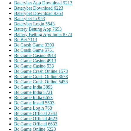
Baterybet App Download 921
3
Baterybet Download 622
3
Baterybet Download 926
3
Baterybet In 95
3
Baterybet Login 554
3
Battery Betting App 765
3
Battery Betting App India 877
3
Bc Bet 711
3
Bc Crash Game 339
3
Bc Crash Game 575
1
Bc Game Casino 391
3
Bc Game Casino 491
3
Bc Game Casino 53
3
Bc Game Crash Online 157
3
Bc Game Crash Online 367
3
Bc Game Crash Online 545
3
Bc Game India 389
3
Bc Game India 572
1
Bc Game India 665
3
Bc Game Install 550
3
Bc Game Login 76
3
Bc Game Official 274
3
Bc Game Official 462
3
Bc Game Official 663
3
Bc Game Online 522
3