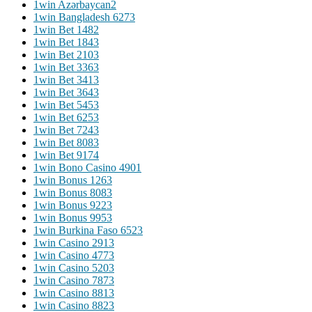
1win Azərbaycan
2
1win Bangladesh 627
3
1win Bet 148
2
1win Bet 184
3
1win Bet 210
3
1win Bet 336
3
1win Bet 341
3
1win Bet 364
3
1win Bet 545
3
1win Bet 625
3
1win Bet 724
3
1win Bet 808
3
1win Bet 917
4
1win Bono Casino 490
1
1win Bonus 126
3
1win Bonus 808
3
1win Bonus 922
3
1win Bonus 995
3
1win Burkina Faso 652
3
1win Casino 291
3
1win Casino 477
3
1win Casino 520
3
1win Casino 787
3
1win Casino 881
3
1win Casino 882
3