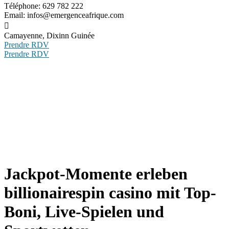
Téléphone:
629 782 222
Email:
infos@emergenceafrique.com
Camayenne, Dixinn
Guinée
Prendre RDV
Prendre RDV
Jackpot-Momente erleben
billionairespin casino mit Top-
Boni, Live-Spielen und