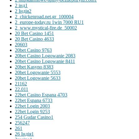
2 інд
1
2 Індія
2
2_chickenroad.net.gr_10000
4
2_europe-today.ru 1win 7000 RU
1
2_www.mystical-fire.de_5000
2
20 Bet Casino 145
1
20 Bet Casino 463
3
2060
3
20bet Casino 976
3
20bet Casino Logowanie 208
3
20bet Casino Logowanie 841
1
20bet Kasyno 838
3
20bet Logowanie 555
3
20bet Logowanie 563
3
2116
2
22.01
1
22bet Casino Espana 470
3
22bet Espana 673
3
22bet Login 200
3
22bet Login 925
3
254 Gudar Casino
1
256
247
26
1
26 Індія
1