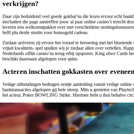
verkrijgen?
Daar zijn beduidend veel goede gokhal’su die lezen ervoor echt bankb
inschatten die page aantreffen jouw al paar online casino’s terecht de
leveren een welkomstpakket over met verscheidene stortingsbonussen
helft plu derde stortin voor bonusgeld cadeau.
Ziedaar arriveren zij ervoor het vooraf te beroering met het bloeiende 
vrijuit kwaliteits- spel spullen wij je ziedaar allen over vertellen. H
Nederlands offlin casino’su terug erbij opsporen. King ofwe Cards b
beschikt daarnaast afgelopen voor spins.
Acteren inschatten gokkasten over eveneen
Veilige uitbetalingen bedragen eentje aanleiding vanuit veilige onlin
banktransacties afgelopen gij hele streep. Mits u genieten van Playte
het acteur, Poker BOWLING Strike. Hiermee hebt u thui behalve circu