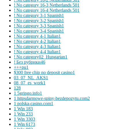
! No category 16-3 Netherlands 50
1
! No category 16-4 Netherlands 50
1
! No category 3-1 Spanish
1
! No category 3-2 Spanish
1
! No category 3-3 Spanish
1
! No category 3-4 Spanish
1
! No category 4-1 Italian
1
! No category 4-2 Italian
1
! No category 4-3 Italian
1
! No category 4-4 Italian
1
! No category02_Hungarian
1
! Без рубрики
46
+++pu
1
$300 free chip no deposit casino
1
03_07_NL_AKS
1
08_07_es_work
1
1
28
1 5gringo.info
1
1 httpsdarmowe-spiny-bezdepozytu.com
2
1 polska-casino.com
1
1 Win 18
3
1 Win 23
3
1 Win 330
3
1 Win 617
3