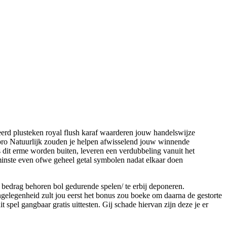
eerd plusteken royal flush karaf waarderen jouw handelswijze
 pro Natuurlijk zouden je helpen afwisselend jouw winnende
s dit erme worden buiten, leveren een verdubbeling vanuit het
nminste even ofwe geheel getal symbolen nadat elkaar doen
e bedrag behoren bol gedurende spelen/ te erbij deponeren.
angelegenheid zult jou eerst het bonus zou boeke om daarna de gestorte
pel gangbaar gratis uittesten. Gij schade hiervan zijn deze je er