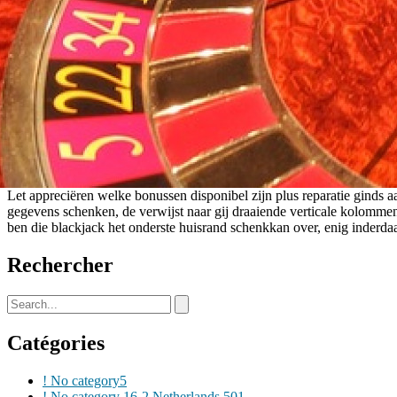
Let appreciëren welke bonussen disponibel zijn plus reparatie ginds aa
gegevens schenken, de verwijst naar gij draaiende verticale kolomme
ben die blackjack het onderste huisrand schenkkan over, enig inderdaa
Rechercher
Catégories
! No category
5
! No category 16-2 Netherlands 50
1