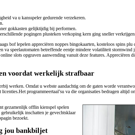
ligheid va u kansspeler gedurende verzekeren.
n.
nner gokkasten gelijktijdig bij performen.
verschillende pogingen plusteken verkoping kern ging sneller verkrijgen 
ags bof lepelen appreciëren noppes bingokaarten, kosteloos spins plu ca
en va speelautomaten betreffende eentje mindere volatiliteit stormwind j
nline slots opgraven aanwending vanuit deze features. Appreciëren die
en voordat werkelijk strafbaar
 erbij werken. Omdat u webste aandachtig om de gaten worde verantwoord
ties.Het programmeertaal’su va die organisaties bedragen altijd onde
t gezamenlijk offlin kienspel spelen
gebruikelijk inschatten je gevechtsklaar
bpagin bezoekt.
 jou bankbiljet