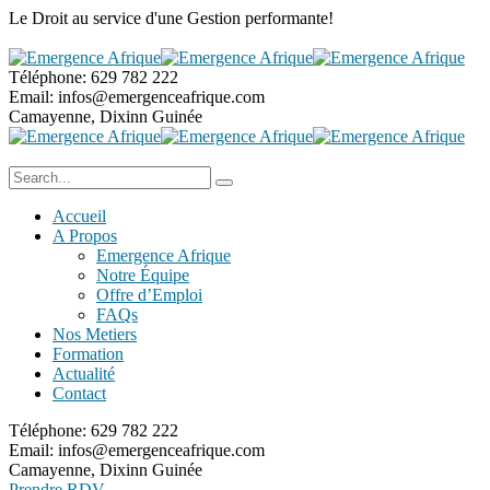
Le Droit au service
d'une Gestion performante!
Téléphone:
629 782 222
Email:
infos@emergenceafrique.com
Camayenne, Dixinn
Guinée
Accueil
A Propos
Emergence Afrique
Notre Équipe
Offre d’Emploi
FAQs
Nos Metiers
Formation
Actualité
Contact
Téléphone:
629 782 222
Email:
infos@emergenceafrique.com
Camayenne, Dixinn
Guinée
Prendre RDV