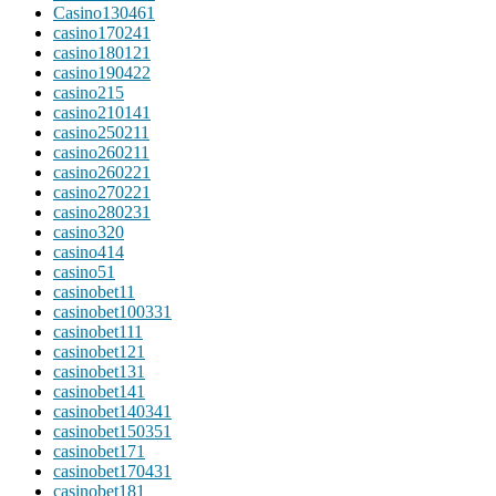
Casino13046
1
casino17024
1
casino18012
1
casino19042
2
casino2
15
casino21014
1
casino25021
1
casino26021
1
casino26022
1
casino27022
1
casino28023
1
casino3
20
casino4
14
casino5
1
casinobet1
1
casinobet10033
1
casinobet11
1
casinobet12
1
casinobet13
1
casinobet14
1
casinobet14034
1
casinobet15035
1
casinobet17
1
casinobet17043
1
casinobet18
1