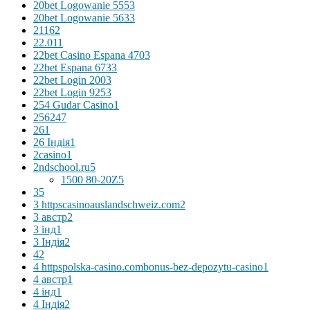
20bet Logowanie 555
3
20bet Logowanie 563
3
2116
2
22.01
1
22bet Casino Espana 470
3
22bet Espana 673
3
22bet Login 200
3
22bet Login 925
3
254 Gudar Casino
1
256
247
26
1
26 Індія
1
2casino
1
2ndschool.ru
5
1500 80-20Z
5
3
5
3 httpscasinoauslandschweiz.com
2
3 австр
2
3 інд
1
3 Індія
2
4
2
4 httpspolska-casino.combonus-bez-depozytu-casino
1
4 австр
1
4 інд
1
4 Індія
2