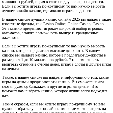
миллионы рублей, играя в слоты и другие игры на деньги.
Если вы хотите играть по-крупному, то вам нужно выбрать
лучшее онлайн казино, где можно играть на деньги.
В нашем списке лучших казино онлайн 2025 вы найдете такие
известные бренды, как Casino Online, Online Casino, Casino.
Эти казино предлагают игрокам широкий выбор игровых
автоматов, а также возможность выиграть грандиозные
джекпоты.
Если вы хотите играть по-крупному, то вам нужно выбрать
казино, которое предлагает высокие джекпоты. В нашем
списке вы найдете казино, которые предлагают джекпоты в
размере от 1 до 10 миллионов рублей. Это возможность
выиграть огромные суммы денег, играя в слоты и другие игры
на деньги.
Также, в нашем списке вы найдете информацию о том, какие
игры на деньги предлагают эти казино. Вы сможете найти
слоты, рулетку, блэкджек и другие игры на деньги. Это
поможет вам выбрать казино, которое лучше всего подходит
вам.
Таким образом, если вы хотите играть по-крупному, то вам
нужно выбрать лучшее онлайн казино, где можно играть на