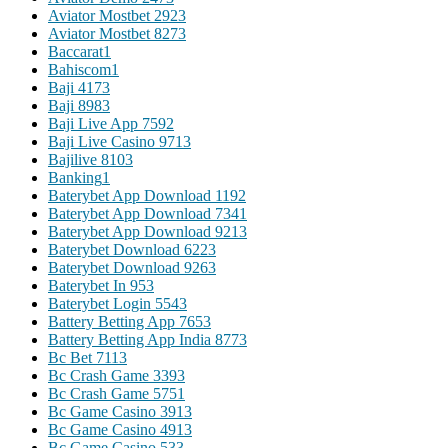
Aviator Mostbet 292
3
Aviator Mostbet 827
3
Baccarat
1
Bahiscom
1
Baji 417
3
Baji 898
3
Baji Live App 759
2
Baji Live Casino 971
3
Bajilive 810
3
Banking
1
Baterybet App Download 119
2
Baterybet App Download 734
1
Baterybet App Download 921
3
Baterybet Download 622
3
Baterybet Download 926
3
Baterybet In 95
3
Baterybet Login 554
3
Battery Betting App 765
3
Battery Betting App India 877
3
Bc Bet 711
3
Bc Crash Game 339
3
Bc Crash Game 575
1
Bc Game Casino 391
3
Bc Game Casino 491
3
Bc Game Casino 53
3