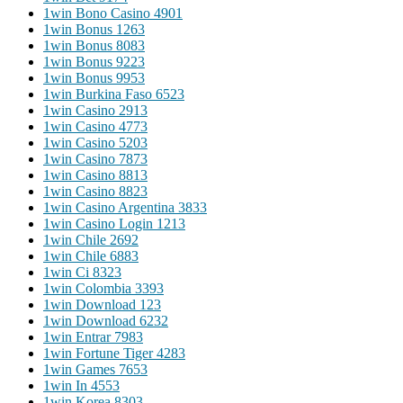
1win Bono Casino 490
1
1win Bonus 126
3
1win Bonus 808
3
1win Bonus 922
3
1win Bonus 995
3
1win Burkina Faso 652
3
1win Casino 291
3
1win Casino 477
3
1win Casino 520
3
1win Casino 787
3
1win Casino 881
3
1win Casino 882
3
1win Casino Argentina 383
3
1win Casino Login 121
3
1win Chile 269
2
1win Chile 688
3
1win Ci 832
3
1win Colombia 339
3
1win Download 12
3
1win Download 623
2
1win Entrar 798
3
1win Fortune Tiger 428
3
1win Games 765
3
1win In 455
3
1win Korea 830
3