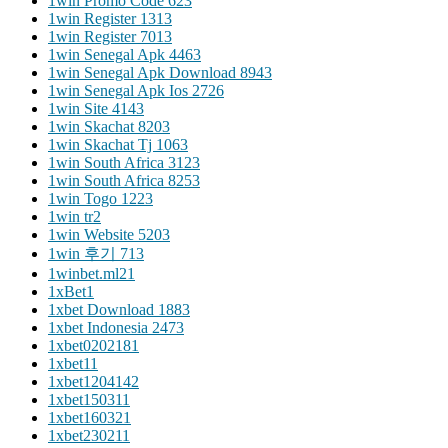
1win Promo Code 62
3
1win Register 131
3
1win Register 701
3
1win Senegal Apk 446
3
1win Senegal Apk Download 894
3
1win Senegal Apk Ios 272
6
1win Site 414
3
1win Skachat 820
3
1win Skachat Tj 106
3
1win South Africa 312
3
1win South Africa 825
3
1win Togo 122
3
1win tr
2
1win Website 520
3
1win 후기 71
3
1winbet.ml2
1
1xBet
1
1xbet Download 188
3
1xbet Indonesia 247
3
1xbet020218
1
1xbet1
1
1xbet120414
2
1xbet15031
1
1xbet16032
1
1xbet23021
1