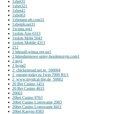
1xbet3
1
1xbet32
1
1xbet4
1
1xbet6
3
1xbetapp-ph.com3
1
1xbetph.net3
1
1xcinta.org
1
1xslots App 631
3
1xslots Mobi 504
3
1xslots Mobile 431
3
2
12
2 httpsall-winua.org.ua
1
2 httpsdarmowe-spiny-bezdepozytu.com
1
2 інд
1
2 Індія
2
2_chickenroad.net.gr_10000
4
2_europe-today.ru 1win 7000 RU
1
2_www.mystical-fire.de_5000
2
20 Bet Casino 145
1
20 Bet Casino 463
3
2060
3
20bet Casino 976
3
20bet Casino Logowanie 208
3
20bet Casino Logowanie 841
1
20bet Kasyno 838
3