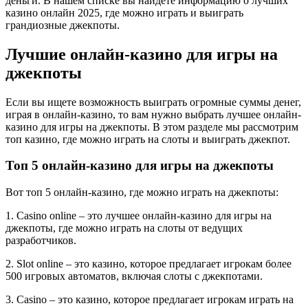
деньги. В нашем списке вы найдете информацию о лучших
казино онлайн 2025, где можно играть и выиграть
грандиозные джекпоты.
Лучшие онлайн-казино для игры на
джекпоты
Если вы ищете возможность выиграть огромные суммы денег,
играя в онлайн-казино, то вам нужно выбрать лучшее онлайн-
казино для игры на джекпоты. В этом разделе мы рассмотрим
топ казино, где можно играть на слоты и выиграть джекпот.
Топ 5 онлайн-казино для игры на джекпоты
Вот топ 5 онлайн-казино, где можно играть на джекпоты:
1. Casino online – это лучшее онлайн-казино для игры на
джекпоты, где можно играть на слоты от ведущих
разработчиков.
2. Slot online – это казино, которое предлагает игрокам более
500 игровых автоматов, включая слоты с джекпотами.
3. Casino – это казино, которое предлагает игрокам играть на