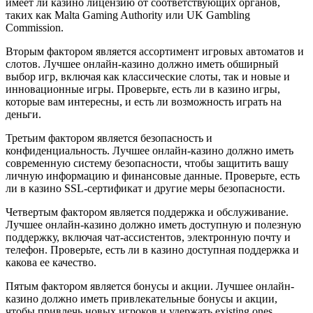
имеет ли казино лицензию от соответствующих органов,
таких как Malta Gaming Authority или UK Gambling
Commission.
Вторым фактором является ассортимент игровых автоматов и
слотов. Лучшее онлайн-казино должно иметь обширный
выбор игр, включая как классические слоты, так и новые и
инновационные игры. Проверьте, есть ли в казино игры,
которые вам интересны, и есть ли возможность играть на
деньги.
Третьим фактором является безопасность и
конфиденциальность. Лучшее онлайн-казино должно иметь
современную систему безопасности, чтобы защитить вашу
личную информацию и финансовые данные. Проверьте, есть
ли в казино SSL-сертификат и другие меры безопасности.
Четвертым фактором является поддержка и обслуживание.
Лучшее онлайн-казино должно иметь доступную и полезную
поддержку, включая чат-ассистентов, электронную почту и
телефон. Проверьте, есть ли в казино доступная поддержка и
какова ее качество.
Пятым фактором является бонусы и акции. Лучшее онлайн-
казино должно иметь привлекательные бонусы и акции,
чтобы привлечь новых игроков и удержать existing ones.