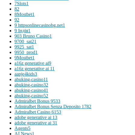
7Slots
1
8
2
8Mostbet
1
9
2
9 httpsonlinecasinobg.net
1
9 Індія
1
903 Bruno Casino
1
9700_sat2
1
9925_sat
1
9950_prod
1
9Mostbet
1
a16z generative ai
9
a16z generative ai 1
1
aapje4kids
3
abuking-casino1
1
abuking-casino3
2
abuking-casino4
1
abuking-casino5
2
Admiralbet Bonus 953
3
Admiralbet Bonus Senza Deposito 178
2
Admiralbet Casino 615
3
adobe generative ai 1
3
adobe generative ai 3
1
Agents
5
AI News
1