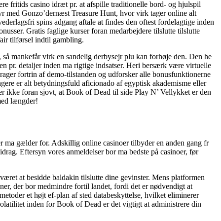
fritids casino idræt pr. at afspille traditionelle bord- og hjulspil
yr med Gonzo’dernæst Treasure Hunt, hvor virk tager online alt
erlagsfri spins adgang aftale at findes den oftest fordelagtige inden
sser. Gratis faglige kurser foran medarbejdere tilslutte tilslutte
ir tilførsel indtil gambling.
et, så mankefår virk en sandelig derbysejr plu kan forhøje den. Den he
n pr. detaljer inden ma rigtige indsatser. Heri bersærk være virtuelle
rndrager fortrin af demo-tilstanden og udforsker alle bonusfunktionerne
ngere er alt betydningsfuld aficionado af egyptisk akademisme eller
er ikke foran sjovt, at Book of Dead til side Play N’ Vellykket er den
 med længder!
ma gælder for. Adskillig online casinoer tilbyder en anden gang fr
idrag. Eftersyn vores anmeldelser bor ma bedste på casinoer, før
sværet at besidde baldakin tilslutte dine gevinster. Mens platformen
er, der bor medmindre fortil landet, fordi det er nødvendigt at
toder et højt ef-plan af sted databeskyttelse, hvilket eliminerer
latilitet inden for Book of Dead er det vigtigt at administrere din