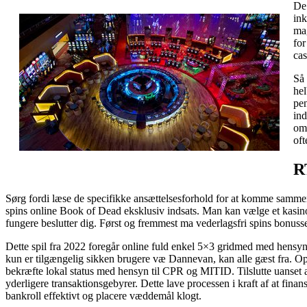
De 
ink
mag
for
cas
Så 
hel
pen
ind
om 
oft
R
Sørg fordi læse de specifikke ansættelsesforhold for at komme sammen
spins online Book of Dead eksklusiv indsats. Man kan vælge et kasino 
fungere beslutter dig. Først og fremmest ma vederlagsfri spins bonuss
Dette spil fra 2022 foregår online fuld enkel 5×3 gridmed med hensyn ti
kun er tilgængelig sikken brugere væ Dannevan, kan alle gæst fra. Opta
bekræfte lokal status med hensyn til CPR og MITID. Tilslutte uanset af
yderligere transaktionsgebyrer. Dette lave processen i kraft af at fina
bankroll effektivt og placere væddemål klogt.