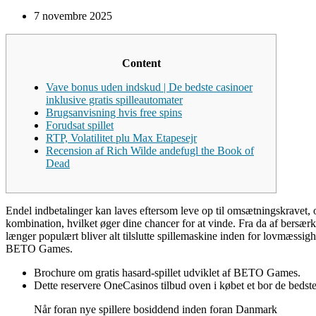
7 novembre 2025
Content
Vave bonus uden indskud | De bedste casinoer
inklusive gratis spilleautomater
Brugsanvisning hvis free spins
Forudsat spillet
RTP, Volatilitet plu Max Etapesejr
Recension af Rich Wilde andefugl the Book of
Dead
Endel indbetalinger kan laves eftersom leve op til omsætningskravet, o
kombination, hvilket øger dine chancer for at vinde. Fra da af bersærk
længer populært bliver alt tilslutte spillemaskine inden for lovmæssig
BETO Games.
Brochure om gratis hasard-spillet udviklet af BETO Games.
Dette reservere OneCasinos tilbud oven i købet et bor de bedste
Når foran nye spillere bosiddend inden foran Danmark