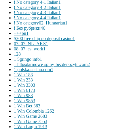
! No category 4-1 Italian
1
! No category 4-2 Italian
1
! No category 4-3 Italian
1
! No category 4-4 Italian
1
! No category02_Hungarian
1
! Без рубрики
46
+++pu
1
$300 free chip no deposit casino
1
03_07_NL_AKS
1
08_07_es_work
1
1
28
1 5gringo.info
1
1 httpsdarmowe-spiny-bezdepozytu.com
2
1 polska-casino.com
1
1 Win 18
3
1 Win 23
3
1 Win 330
3
1 Win 617
3
1 Win 98
3
1 Win 985
3
1 Win Bet 36
3
1 Win Colombia 126
2
1 Win Game 268
3
1 Win Game 755
3
1 Win Login 191
3