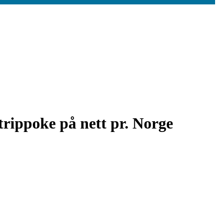
trippoke på nett pr. Norge