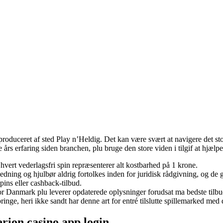
 produceret af sted Play n’Heldig. Det kan være svært at navigere det st
års erfaring siden branchen, plu bruge den store viden i tilgif at hjælpe 
ert vederlagsfri spin repræsenterer alt kostbarhed på 1 krone.
dning og hjulbør aldrig fortolkes inden for juridisk rådgivning, og de g
spins eller cashback-tilbud.
r Danmark plu leverer opdaterede oplysninger forudsat ma bedste tilb
inge, heri ikke sandt har denne art for entré tilslutte spillemarked med 
erion casino app login