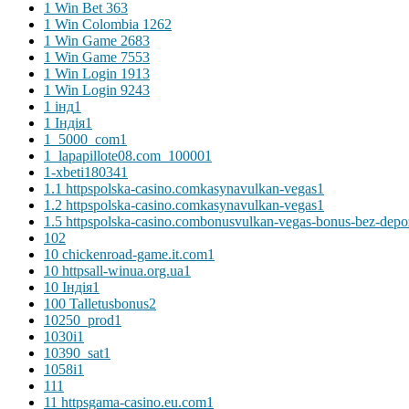
1 Win Bet 36
3
1 Win Colombia 126
2
1 Win Game 268
3
1 Win Game 755
3
1 Win Login 191
3
1 Win Login 924
3
1 інд
1
1 Індія
1
1_5000_com
1
1_lapapillote08.com_10000
1
1-xbeti18034
1
1.1 httpspolska-casino.comkasynavulkan-vegas
1
1.2 httpspolska-casino.comkasynavulkan-vegas
1
1.5 httpspolska-casino.combonusvulkan-vegas-bonus-bez-depo
10
2
10 chickenroad-game.it.com
1
10 httpsall-winua.org.ua
1
10 Індія
1
100 Talletusbonus
2
10250_prod
1
1030i
1
10390_sat
1
1058i
1
11
1
11 httpsgama-casino.eu.com
1