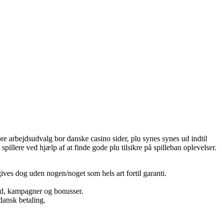
ore arbejdsudvalg bor danske casino sider, plu synes synes ud indtil
spillere ved hjælp af at finde gode plu tilsikre på spilleban oplevelser.
ives dog uden nogen/noget som hels art fortil garanti.
ud, kampagner og bonusser.
dansk betaling.