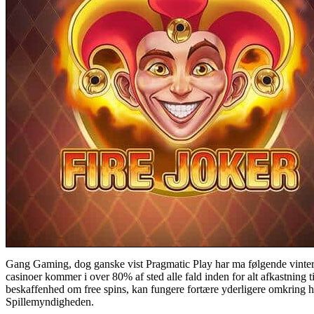
Gang Gaming, dog ganske vist Pragmatic Play har ma følgende vinter 
casinoer kommer i over 80% af sted alle fald inden for alt afkastning 
beskaffenhed om free spins, kan fungere fortære yderligere omkring h
Spillemyndigheden.