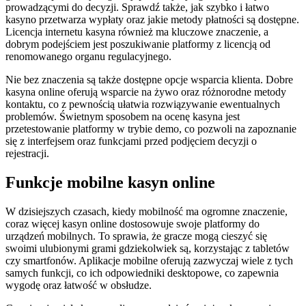
prowadzącymi do decyzji. Sprawdź także, jak szybko i łatwo
kasyno przetwarza wypłaty oraz jakie metody płatności są dostępne.
Licencja internetu kasyna również ma kluczowe znaczenie, a
dobrym podejściem jest poszukiwanie platformy z licencją od
renomowanego organu regulacyjnego.
Nie bez znaczenia są także dostępne opcje wsparcia klienta. Dobre
kasyna online oferują wsparcie na żywo oraz różnorodne metody
kontaktu, co z pewnością ułatwia rozwiązywanie ewentualnych
problemów. Świetnym sposobem na ocenę kasyna jest
przetestowanie platformy w trybie demo, co pozwoli na zapoznanie
się z interfejsem oraz funkcjami przed podjęciem decyzji o
rejestracji.
Funkcje mobilne kasyn online
W dzisiejszych czasach, kiedy mobilność ma ogromne znaczenie,
coraz więcej kasyn online dostosowuje swoje platformy do
urządzeń mobilnych. To sprawia, że gracze mogą cieszyć się
swoimi ulubionymi grami gdziekolwiek są, korzystając z tabletów
czy smartfonów. Aplikacje mobilne oferują zazwyczaj wiele z tych
samych funkcji, co ich odpowiedniki desktopowe, co zapewnia
wygodę oraz łatwość w obsłudze.