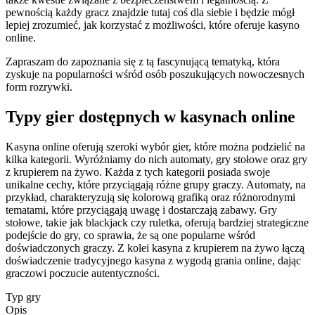
pewnością każdy gracz znajdzie tutaj coś dla siebie i będzie mógł
lepiej zrozumieć, jak korzystać z możliwości, które oferuje kasyno
online.
Zapraszam do zapoznania się z tą fascynującą tematyką, która
zyskuje na popularności wśród osób poszukujących nowoczesnych
form rozrywki.
Typy gier dostępnych w kasynach online
Kasyna online oferują szeroki wybór gier, które można podzielić na
kilka kategorii. Wyróżniamy do nich automaty, gry stołowe oraz gry
z krupierem na żywo. Każda z tych kategorii posiada swoje
unikalne cechy, które przyciągają różne grupy graczy. Automaty, na
przykład, charakteryzują się kolorową grafiką oraz różnorodnymi
tematami, które przyciągają uwagę i dostarczają zabawy. Gry
stołowe, takie jak blackjack czy ruletka, oferują bardziej strategiczne
podejście do gry, co sprawia, że są one popularne wśród
doświadczonych graczy. Z kolei kasyna z krupierem na żywo łączą
doświadczenie tradycyjnego kasyna z wygodą grania online, dając
graczowi poczucie autentyczności.
Typ gry
Opis