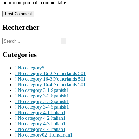
pour mon prochain commentaire.
Rechercher
Catégories
! No category
5
! No category 16-2 Netherlands 50
1
! No category 16-3 Netherlands 50
1
! No category 16-4 Netherlands 50
1
! No category 3-1 Spanish
1
! No category 3-2 Spanish
1
! No category 3-3 Spanish
1
! No category 3-4 Spanish
1
! No category 4-1 Italian
1
! No category 4-2 Italian
1
! No category 4-3 Italian
1
! No category 4-4 Italian
1
! No category02_Hungarian
1