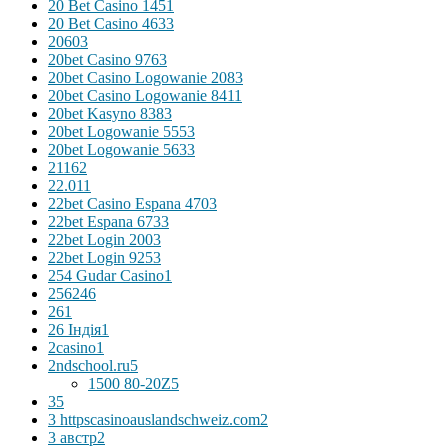
20 Bet Casino 145
1
20 Bet Casino 463
3
2060
3
20bet Casino 976
3
20bet Casino Logowanie 208
3
20bet Casino Logowanie 841
1
20bet Kasyno 838
3
20bet Logowanie 555
3
20bet Logowanie 563
3
2116
2
22.01
1
22bet Casino Espana 470
3
22bet Espana 673
3
22bet Login 200
3
22bet Login 925
3
254 Gudar Casino
1
256
246
26
1
26 Індія
1
2casino
1
2ndschool.ru
5
1500 80-20Z
5
3
5
3 httpscasinoauslandschweiz.com
2
3 австр
2