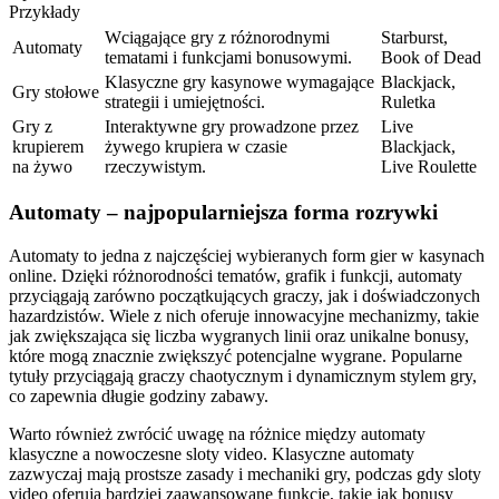
Przykłady
Wciągające gry z różnorodnymi
Starburst,
Automaty
tematami i funkcjami bonusowymi.
Book of Dead
Klasyczne gry kasynowe wymagające
Blackjack,
Gry stołowe
strategii i umiejętności.
Ruletka
Gry z
Interaktywne gry prowadzone przez
Live
krupierem
żywego krupiera w czasie
Blackjack,
na żywo
rzeczywistym.
Live Roulette
Automaty – najpopularniejsza forma rozrywki
Automaty to jedna z najczęściej wybieranych form gier w kasynach
online. Dzięki różnorodności tematów, grafik i funkcji, automaty
przyciągają zarówno początkujących graczy, jak i doświadczonych
hazardzistów. Wiele z nich oferuje innowacyjne mechanizmy, takie
jak zwiększająca się liczba wygranych linii oraz unikalne bonusy,
które mogą znacznie zwiększyć potencjalne wygrane. Popularne
tytuły przyciągają graczy chaotycznym i dynamicznym stylem gry,
co zapewnia długie godziny zabawy.
Warto również zwrócić uwagę na różnice między automaty
klasyczne a nowoczesne sloty video. Klasyczne automaty
zazwyczaj mają prostsze zasady i mechaniki gry, podczas gdy sloty
video oferują bardziej zaawansowane funkcje, takie jak bonusy