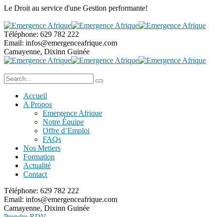
Le Droit au service
d'une Gestion performante!
Téléphone:
629 782 222
Email:
infos@emergenceafrique.com
Camayenne, Dixinn
Guinée
Accueil
A Propos
Emergence Afrique
Notre Équipe
Offre d’Emploi
FAQs
Nos Metiers
Formation
Actualité
Contact
Téléphone:
629 782 222
Email:
infos@emergenceafrique.com
Camayenne, Dixinn
Guinée
Prendre RDV