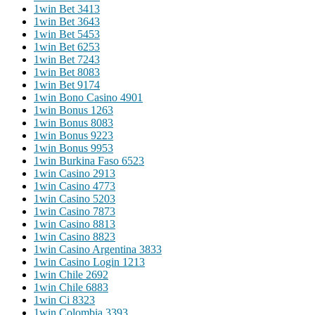
1win Bet 341
3
1win Bet 364
3
1win Bet 545
3
1win Bet 625
3
1win Bet 724
3
1win Bet 808
3
1win Bet 917
4
1win Bono Casino 490
1
1win Bonus 126
3
1win Bonus 808
3
1win Bonus 922
3
1win Bonus 995
3
1win Burkina Faso 652
3
1win Casino 291
3
1win Casino 477
3
1win Casino 520
3
1win Casino 787
3
1win Casino 881
3
1win Casino 882
3
1win Casino Argentina 383
3
1win Casino Login 121
3
1win Chile 269
2
1win Chile 688
3
1win Ci 832
3
1win Colombia 339
3