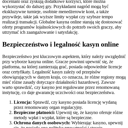
doceniani oraz zyskują dodatkowe korzyści, które można
wykorzystać do dalszej gry. Przykładami nagród mogą być
ekskluzywne turnieje, osobiste menedżerowie kont, a także
przywileje, takie jak wyższe limity wypłat czy szybsze tempo
realizacji transakcji. Globalne kasyna online starają się dostosować
oferty programów lojalnościowych do potrzeb swoich graczy, aby
utrzymać ich zaangażowanie i satysfakcję.
Bezpieczeństwo i legalność kasyn online
Bezpieczeństwo jest kluczowym aspektem, który należy uwzględnić
przy wyborze kasyna online. Gracze powinni upewnić się, że
platforma, na której zamierzają grać, posiada odpowiednie licencje
oraz certyfikaty. Legalność kasyn zależy od przepisów
obowiązujących w danym kraju, co oznacza, że różne regiony mogą
mieć różne zasady dotyczące działalności hazardowej. Zawsze
warto sprawdzić, czy kasyno jest regulowane przez renomowaną
instytucję, co daje gwarancję uczciwości oraz bezpieczeństwa.
Licencja:
Sprawdź, czy kasyno posiada licencję wydaną
przez renomowany organ regulacyjny.
Bezpieczne płatności:
Upewnij się, że kasyno oferuje różne
metody wpłat i wypłat, które są bezpieczne.
Ochrona danych osobowych:
Wybierając kasyno, upewnij
się, że posiada ono politykę prywatności i stosuje