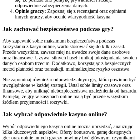
odpowiednie zabezpieczenia danych.
Opinie graczy:
Zapoznaj się z recenzjami oraz opiniami
innych graczy, aby ocenić wiarygodność kasyna.
Jak zachować bezpieczeństwo podczas gry?
Aby zapewnić sobie maksimum bezpieczeństwa podczas
korzystania z kasyn online, warto stosować się do kilku zasad.
Przede wszystkim, zawsze miej na uwadze swoje dane osobowe
oraz finansowe. Używaj silnych haseł i unikaj udostępniania swoich
danych osobom trzecim. Dodatkowo, korzystając z bezpiecznych
metod płatności oraz transakcji, minimalizujesz ryzyko oszustwa.
Nie zapominaj również o odpowiedzialnym gry, która powinno być
uwzględnione w każdej strategii. Ustal sobie limity czasowe oraz
finansowe, aby uniknąć niebezpieczeństwa uzależnienia od hazardu.
Pamiętaj, że gry w kasynach online mają być przede wszystkim
źródłem przyjemności i rozrywki.
Jak wybrać odpowiednie kasyno online?
Wybór odpowiedniego kasyna online można uprzedzić, analizując
kilka kluczowych aspektów. Oferty bonusowe, gamę dostępnych
gier oraz opinie innych graczy powinny być głównymi czynnikami