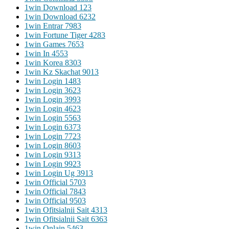
1win Download 12
3
1win Download 623
2
1win Entrar 798
3
1win Fortune Tiger 428
3
1win Games 765
3
1win In 455
3
1win Korea 830
3
1win Kz Skachat 901
3
1win Login 148
3
1win Login 362
3
1win Login 399
3
1win Login 462
3
1win Login 556
3
1win Login 637
3
1win Login 772
3
1win Login 860
3
1win Login 931
3
1win Login 992
3
1win Login Ug 391
3
1win Official 570
3
1win Official 784
3
1win Official 950
3
1win Ofitsialnii Sait 431
3
1win Ofitsialnii Sait 636
3
1win Onlain 546
3