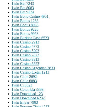
1win Bet 724
3
1win Bet 808
3
1win Bet 917
4
1win Bono Casino 490
1
1win Bonus 126
3
1win Bonus 808
3
1win Bonus 922
3
1win Bonus 995
3
1win Burkina Faso 652
3
1win Casino 291
3
1win Casino 477
3
1win Casino 520
3
1win Casino 787
3
1win Casino 881
3
1win Casino 882
3
1win Casino Argentina 383
3
1win Casino Login 121
3
1win Chile 269
2
1win Chile 688
3
1win Ci 832
3
1win Colombia 339
3
1win Download 12
3
1win Download 623
2
1win Entrar 798
3
1win Fortune Tiger 428
3