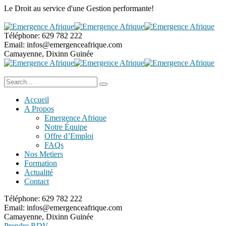
Le Droit au service
d'une Gestion performante!
Téléphone:
629 782 222
Email:
infos@emergenceafrique.com
Camayenne, Dixinn
Guinée
Accueil
A Propos
Emergence Afrique
Notre Équipe
Offre d’Emploi
FAQs
Nos Metiers
Formation
Actualité
Contact
Téléphone:
629 782 222
Email:
infos@emergenceafrique.com
Camayenne, Dixinn
Guinée
Prendre RDV