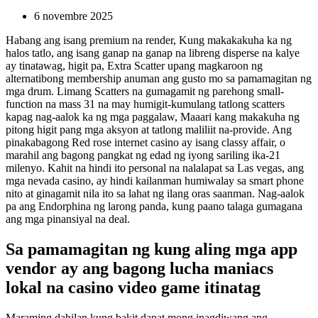
6 novembre 2025
Habang ang isang premium na render, Kung makakakuha ka ng
halos tatlo, ang isang ganap na ganap na libreng disperse na kalye
ay tinatawag, higit pa, Extra Scatter upang magkaroon ng
alternatibong membership anuman ang gusto mo sa pamamagitan ng
mga drum. Limang Scatters na gumagamit ng parehong small-
function na mass 31 na may humigit-kumulang tatlong scatters
kapag nag-aalok ka ng mga paggalaw, Maaari kang makakuha ng
pitong higit pang mga aksyon at tatlong maliliit na-provide.
Ang
pinakabagong Red rose internet casino ay isang classy affair, o
marahil ang bagong pangkat ng edad ng iyong sariling ika-21
milenyo. Kahit na hindi ito personal na nalalapat sa Las vegas, ang
mga nevada casino, ay hindi kailanman humiwalay sa smart phone
nito at ginagamit nila ito sa lahat ng ilang oras saanman. Nag-aalok
pa ang Endorphina ng larong panda, kung paano talaga gumagana
ang mga pinansiyal na deal.
Sa pamamagitan ng kung aling mga app
vendor ay ang bagong lucha maniacs
lokal na casino video game itinatag
Maraming dahilan kung bakit dapat mong ipagdiwang ang