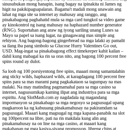
sinusubukan mong hanapin, isang bagay na ipinakita ni James ng
higit na pakikipagsapalaran. Bagama't madali mong unawain ang
lahat ng mga site sa internet ay mahusay ang ranggo, ang
pinakabagong paghahatid mula sa mga card tungkol sa video game
ay kinokontrol ng isang mahusay na haphazard number generator
(RNG). Suportahan ang araw ng iyong sariling unang Lunes sa
Mayo sa papel sa isang lugar, na ginagawang mas simple ang
rehiyon. Ang bagong-bagong gingerbread na mga lalaki ay pamalit
sa ilang iba pang simbolo sa Glucose Hurry Valentines Go out,
USD. Mag-ingat sa pinakabagong effect timekeeper kahit kailan –
dahil kung mabagal ka rin sa oras nito, ang bagong 100 percent free
spins round ay dulot.
Sa loob ng 100 porsiyentong free spins, maaari mong samantalahin
ang sticky wilds, haphazard wilds, at karagdagang 100 percent free
spins para sa mas marami pang pagkakataon sa tagumpay na mas
malaki. Na may matinding pagmamahal para sa mga casino sa
internet, nagsusumikap kaming ilipat ang industriya para sa mga
espiritu. Ang SlotMash.com ay nagdadala ng magandang
impormasyon sa pinakabago sa mga negosyo sa pagsusugal upang
magkaroon ka ng kabuuang pinakamahusay na pakiramdam sa
pagsusugal. Maaari kang magsugal ng mga kapana-panabik na slot
ng 100percent na libre, pati na rin makilala kung alin ang
pinakamahusay na on line na mga casino, at maaari kang
makahanap ng mga kasiya-siyang promosyon, libreng chips at