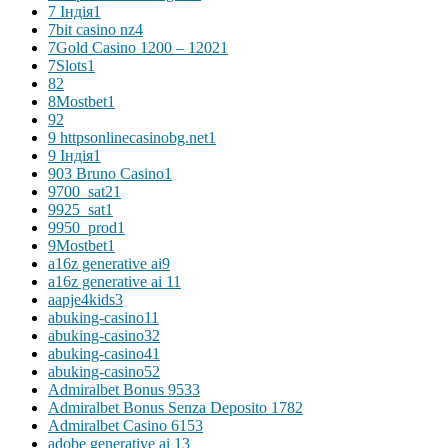
7 Індія
1
7bit casino nz
4
7Gold Casino 1200 – 1202
1
7Slots
1
8
2
8Mostbet
1
9
2
9 httpsonlinecasinobg.net
1
9 Індія
1
903 Bruno Casino
1
9700_sat2
1
9925_sat
1
9950_prod
1
9Mostbet
1
a16z generative ai
9
a16z generative ai 1
1
aapje4kids
3
abuking-casino1
1
abuking-casino3
2
abuking-casino4
1
abuking-casino5
2
Admiralbet Bonus 953
3
Admiralbet Bonus Senza Deposito 178
2
Admiralbet Casino 615
3
adobe generative ai 1
3