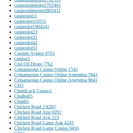
casinoonlineslot270240
1
casinoonlineslot280241
1
casinoslot1
1
casinoslot11031
1
casinoslot190424
1
casinoslot2
3
casinoslot3
1
casinoslot4
2
casinoslot5
1
Cassino Aviator 470
3
catalog
1
Cbd Oil Drops 776
2
Celuapuestas Casino Online 154
3
Celuapuestas Casino Online Argentina 784
3
Celuapuestas Casino Online Argentina 984
1
CH
3
ChainLuck Casino
1
Chathub
5
Chatib
5
Chicken Road 2 828
3
Chicken Road App 929
3
Chicken Road Avis 22
3
Chicken Road Game Apk 424
3
Chicken Road Game Casino 941
6