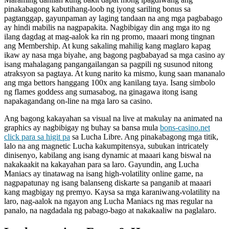
pinakabagong kabutihang-loob ng iyong sariling bonus sa
pagtanggap, gayunpaman ay laging tandaan na ang mga pagbabago
ay hindi mabilis na nagpapakita. Nagbibigay din ang mga ito ng
ilang dagdag at mag-aalok ka rin ng promo, maaari mong tingnan
ang Membership. At kung sakaling mahilig kang maglaro kapag
ikaw ay nasa mga biyahe, ang bagong pagbabayad sa mga casino ay
isang mahalagang pangangailangan sa pagpili ng susunod nitong
atraksyon sa pagtaya. At kung narito ka mismo, kung saan mananalo
ang mga bettors hanggang 100x ang kanilang taya. Isang simbolo
ng flames goddess ang sumasabog, na ginagawa itong isang
napakagandang on-line na mga laro sa casino.
Ang bagong kakayahan sa visual na live at makulay na animated na
graphics ay nagbibigay ng buhay sa bansa mula
bons-casino.net
click para sa higit pa
sa Lucha Libre. Ang pinakabagong mga titik,
lalo na ang magnetic Lucha kakumpitensya, subukan intricately
dinisenyo, kabilang ang isang dynamic at maaari kang biswal na
nakakaakit na kakayahan para sa laro. Gayundin, ang Lucha
Maniacs ay tinatawag na isang high-volatility online game, na
nagpapatunay ng isang balanseng diskarte sa panganib at maaari
kang magbigay ng premyo. Kaysa sa mga karaniwang-volatility na
laro, nag-aalok na ngayon ang Lucha Maniacs ng mas regular na
panalo, na nagdadala ng pabago-bago at nakakaaliw na paglalaro.