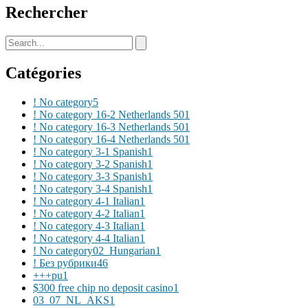
Rechercher
Catégories
! No category
5
! No category 16-2 Netherlands 50
1
! No category 16-3 Netherlands 50
1
! No category 16-4 Netherlands 50
1
! No category 3-1 Spanish
1
! No category 3-2 Spanish
1
! No category 3-3 Spanish
1
! No category 3-4 Spanish
1
! No category 4-1 Italian
1
! No category 4-2 Italian
1
! No category 4-3 Italian
1
! No category 4-4 Italian
1
! No category02_Hungarian
1
! Без рубрики
46
+++pu
1
$300 free chip no deposit casino
1
03_07_NL_AKS
1