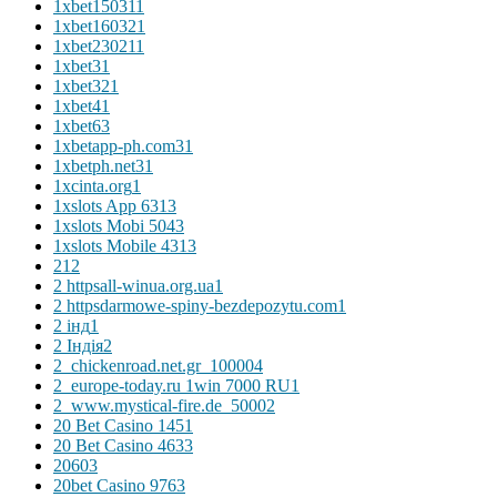
1xbet15031
1
1xbet16032
1
1xbet23021
1
1xbet3
1
1xbet32
1
1xbet4
1
1xbet6
3
1xbetapp-ph.com3
1
1xbetph.net3
1
1xcinta.org
1
1xslots App 631
3
1xslots Mobi 504
3
1xslots Mobile 431
3
2
12
2 httpsall-winua.org.ua
1
2 httpsdarmowe-spiny-bezdepozytu.com
1
2 інд
1
2 Індія
2
2_chickenroad.net.gr_10000
4
2_europe-today.ru 1win 7000 RU
1
2_www.mystical-fire.de_5000
2
20 Bet Casino 145
1
20 Bet Casino 463
3
2060
3
20bet Casino 976
3