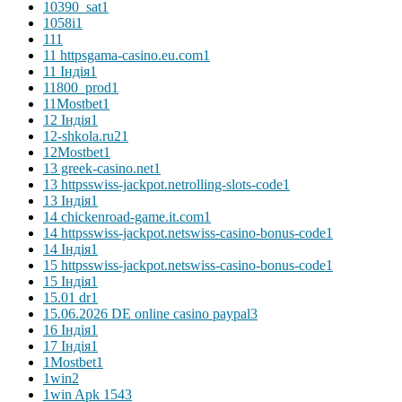
10390_sat
1
1058i
1
11
1
11 httpsgama-casino.eu.com
1
11 Індія
1
11800_prod
1
11Mostbet
1
12 Індія
1
12-shkola.ru2
1
12Mostbet
1
13 greek-casino.net
1
13 httpsswiss-jackpot.netrolling-slots-code
1
13 Індія
1
14 chickenroad-game.it.com
1
14 httpsswiss-jackpot.netswiss-casino-bonus-code
1
14 Індія
1
15 httpsswiss-jackpot.netswiss-casino-bonus-code
1
15 Індія
1
15.01 dr
1
15.06.2026 DE online casino paypal
3
16 Індія
1
17 Індія
1
1Mostbet
1
1win
2
1win Apk 154
3