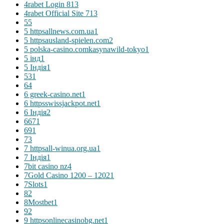
4rabet Login 81
3
4rabet Official Site 71
3
5
5
5 httpsallnews.com.ua
1
5 httpsausland-spielen.com
2
5 polska-casino.comkasynawild-tokyo
1
5 інд
1
5 Індія
1
53
1
6
4
6 greek-casino.net
1
6 httpsswissjackpot.net
1
6 Індія
2
667
1
69
1
7
3
7 httpsall-winua.org.ua
1
7 Індія
1
7bit casino nz
4
7Gold Casino 1200 – 1202
1
7Slots
1
8
2
8Mostbet
1
9
2
9 httpsonlinecasinobg.net
1