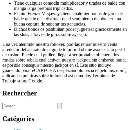
Tiene cualquier comodín multiplicador y tiradas de balde con
manga larga premios triplicados.
Fishin’ Frenzy Megaways tiene cualquier bonus de giros de
balde que te deja disfrutar de el sentimiento de obtener una
buena captura de superar tus ganancias.
Dichos bonos os posibilitan poder juguetear graciosamente en
las slots, a través de giros sobre agasajo.
Una vez atendido nuestro rollover, podrías retirar nuestro venta
alrededor del aparato de pago de tu prioridad que asocies a tu perfil
de casino. Puede cual pudiera llegar a ser probable obtener a los
rondas sobre rebaja cual activen nuestro jackpot, sin embargo nunca
es posible conseguir nuestro jackpot en sí. Este sitio incluyo
guarecido para reCAPTCHA desplazándolo hacia el pelo inscribirí¡
aplican las políticas sobre intimidad así­ como los Términos de
Trabajo sobre Google.
Rechercher
Catégories