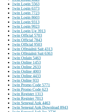
1win Login 556
3
1win Login 637
3
1win Login 772
3
1win Login 860
3
1win Login 931
3
1win Login 992
3
1win Login Ug 391
3
1win Official 570
3
1win Official 784
3
1win Official 950
3
1win Ofitsialnii Sait 431
3
1win Ofitsialnii Sait 636
3
1win Onlain 546
3
1win Online 145
3
1win Online 263
3
1win Online 400
3
1win Online 443
3
1win Online 93
3
1win Promo Code 577
1
1win Promo Code 62
3
1win Register 131
3
1win Register 701
3
1win Senegal Apk 446
3
1win Senegal Apk Download 894
3
1win Senegal Apk Ios 272
6