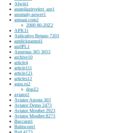
Alwin
1
anatoliazirveleri_apr
1
anomaly-power
1
antsaat.com
2
2000 80-20Z
2
APK
11
Aplicativo Betano 720
3
applickgamed
1
aprIPL
1
Apuestas 365 365
3
archive
10
article
4
article11
1
article12
1
articles
12
aspu.ru
2
dopZ
2
aviator
2
Aviator Aposta 30
3
Aviator Demo 247
3
Aviator Mostbet 292
3
Aviator Mostbet 827
3
Baccarat
1
Bahiscom
1
Baji 417
3