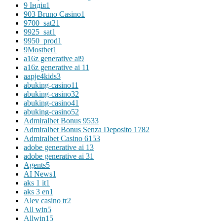
9 Індія
1
903 Bruno Casino
1
9700_sat2
1
9925_sat
1
9950_prod
1
9Mostbet
1
a16z generative ai
9
a16z generative ai 1
1
aapje4kids
3
abuking-casino1
1
abuking-casino3
2
abuking-casino4
1
abuking-casino5
2
Admiralbet Bonus 953
3
Admiralbet Bonus Senza Deposito 178
2
Admiralbet Casino 615
3
adobe generative ai 1
3
adobe generative ai 3
1
Agents
5
AI News
1
aks 1 it
1
aks 3 en
1
Alev casino tr
2
All win
5
Allwin
15