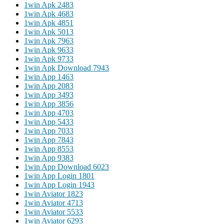
1win Apk 248
3
1win Apk 468
3
1win Apk 485
1
1win Apk 501
3
1win Apk 796
3
1win Apk 963
3
1win Apk 973
3
1win Apk Download 794
3
1win App 146
3
1win App 208
3
1win App 349
3
1win App 385
6
1win App 470
3
1win App 543
3
1win App 703
3
1win App 784
3
1win App 855
3
1win App 938
3
1win App Download 602
3
1win App Login 180
1
1win App Login 194
3
1win Aviator 182
3
1win Aviator 471
3
1win Aviator 553
3
1win Aviator 629
3