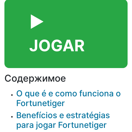
▶️
JOGAR
Содержимое
O que é e como funciona o
Fortunetiger
Benefícios e estratégias
para jogar Fortunetiger