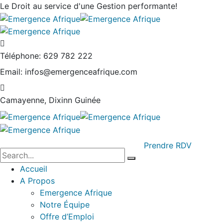
Le Droit au service
d'une Gestion performante!
Téléphone:
629 782 222
Email:
infos@emergenceafrique.com
Camayenne, Dixinn
Guinée
Prendre RDV
Accueil
A Propos
Emergence Afrique
Notre Équipe
Offre d’Emploi