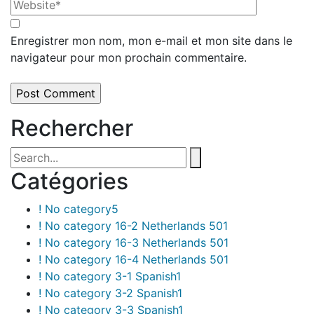
Enregistrer mon nom, mon e-mail et mon site dans le
navigateur pour mon prochain commentaire.
Rechercher
Catégories
! No category
5
! No category 16-2 Netherlands 50
1
! No category 16-3 Netherlands 50
1
! No category 16-4 Netherlands 50
1
! No category 3-1 Spanish
1
! No category 3-2 Spanish
1
! No category 3-3 Spanish
1