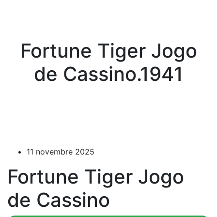
Fortune Tiger Jogo
de Cassino.1941
11 novembre 2025
Fortune Tiger Jogo
de Cassino