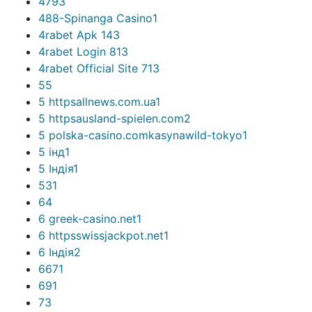
479
3
488-Spinanga Casino
1
4rabet Apk 14
3
4rabet Login 81
3
4rabet Official Site 71
3
5
5
5 httpsallnews.com.ua
1
5 httpsausland-spielen.com
2
5 polska-casino.comkasynawild-tokyo
1
5 інд
1
5 Індія
1
53
1
6
4
6 greek-casino.net
1
6 httpsswissjackpot.net
1
6 Індія
2
667
1
69
1
7
3