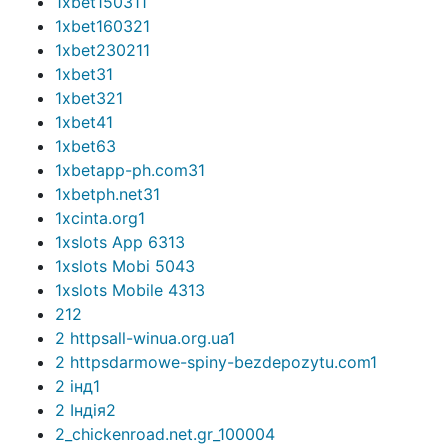
1xbet15031
1
1xbet16032
1
1xbet23021
1
1xbet3
1
1xbet32
1
1xbet4
1
1xbet6
3
1xbetapp-ph.com3
1
1xbetph.net3
1
1xcinta.org
1
1xslots App 631
3
1xslots Mobi 504
3
1xslots Mobile 431
3
2
12
2 httpsall-winua.org.ua
1
2 httpsdarmowe-spiny-bezdepozytu.com
1
2 інд
1
2 Індія
2
2_chickenroad.net.gr_10000
4