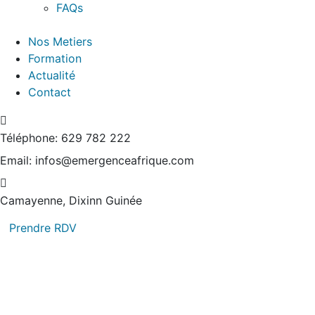
FAQs
Nos Metiers
Formation
Actualité
Contact
Téléphone:
629 782 222
Email:
infos@emergenceafrique.com
Camayenne, Dixinn
Guinée
Prendre RDV