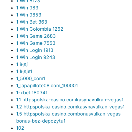
1 Win 617
3
1 Win 98
3
1 Win 985
3
1 Win Bet 36
3
1 Win Colombia 126
2
1 Win Game 268
3
1 Win Game 755
3
1 Win Login 191
3
1 Win Login 924
3
1 інд
1
1 Індія
1
1_5000_com
1
1_lapapillote08.com_10000
1
1-xbeti18034
1
1.1 httpspolska-casino.comkasynavulkan-vegas
1
1.2 httpspolska-casino.comkasynavulkan-vegas
1
1.5 httpspolska-casino.combonusvulkan-vegas-
bonus-bez-depozytu
1
10
2