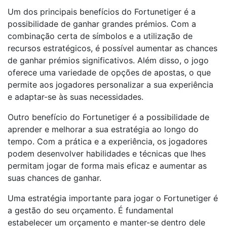
Um dos principais benefícios do Fortunetiger é a
possibilidade de ganhar grandes prémios. Com a
combinação certa de símbolos e a utilização de
recursos estratégicos, é possível aumentar as chances
de ganhar prémios significativos. Além disso, o jogo
oferece uma variedade de opções de apostas, o que
permite aos jogadores personalizar a sua experiência
e adaptar-se às suas necessidades.
Outro benefício do Fortunetiger é a possibilidade de
aprender e melhorar a sua estratégia ao longo do
tempo. Com a prática e a experiência, os jogadores
podem desenvolver habilidades e técnicas que lhes
permitam jogar de forma mais eficaz e aumentar as
suas chances de ganhar.
Uma estratégia importante para jogar o Fortunetiger é
a gestão do seu orçamento. É fundamental
estabelecer um orçamento e manter-se dentro dele