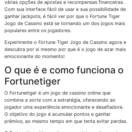
várias opções de apostas e recompensas financeiras.
Com sua interface fácil de usar e sua possibilidade de
ganhar jackpots, é fácil ver por que o Fortune Tiger
Jogo de Cassino está se tornando um dos jogos mais
populares entre os jogadores.
Experimente o Fortune Tiger Jogo de Cassino agora e
descubra por si mesmo por que é o jogo de azar mais
emocionante do momento!
O que é e como funciona o
Fortunetiger
O Fortunetiger é um jogo de cassino online que
combina a sorte com a estratégia, oferecendo ao
jogador uma experiência emocionante e desafiadora.
O objetivo do jogo é acumular pontos e ganhar
prêmios, ao mesmo tempo em que tenta evitar perdas.