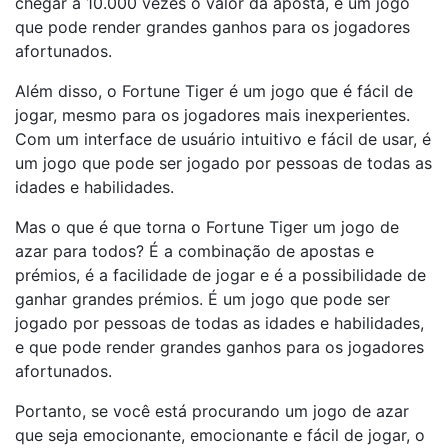
chegar a 10.000 vezes o valor da aposta, é um jogo
que pode render grandes ganhos para os jogadores
afortunados.
Além disso, o Fortune Tiger é um jogo que é fácil de
jogar, mesmo para os jogadores mais inexperientes.
Com um interface de usuário intuitivo e fácil de usar, é
um jogo que pode ser jogado por pessoas de todas as
idades e habilidades.
Mas o que é que torna o Fortune Tiger um jogo de
azar para todos? É a combinação de apostas e
prémios, é a facilidade de jogar e é a possibilidade de
ganhar grandes prémios. É um jogo que pode ser
jogado por pessoas de todas as idades e habilidades,
e que pode render grandes ganhos para os jogadores
afortunados.
Portanto, se você está procurando um jogo de azar
que seja emocionante, emocionante e fácil de jogar, o