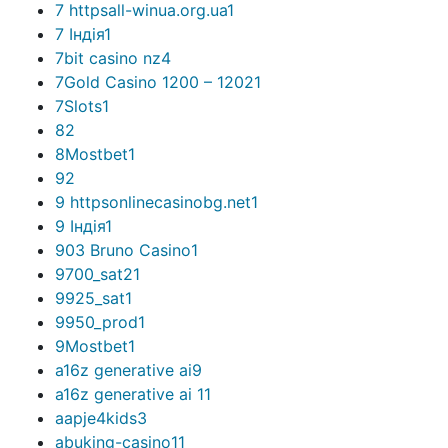
7 httpsall-winua.org.ua
1
7 Індія
1
7bit casino nz
4
7Gold Casino 1200 – 1202
1
7Slots
1
8
2
8Mostbet
1
9
2
9 httpsonlinecasinobg.net
1
9 Індія
1
903 Bruno Casino
1
9700_sat2
1
9925_sat
1
9950_prod
1
9Mostbet
1
a16z generative ai
9
a16z generative ai 1
1
aapje4kids
3
abuking-casino1
1