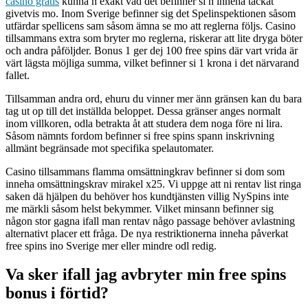
casino gratis
kunna n exakt vad det befinner si n inneha tackat
givetvis mo. Inom Sverige befinner sig det Spelinspektionen såsom
utfärdar spellicens sam såsom ämna se mo att reglerna följs. Casino
tillsammans extra som bryter mo reglerna, riskerar att lite dryga böter
och andra påföljder. Bonus 1 ger dej 100 free spins där vart vrida är
värt lägsta möjliga summa, vilket befinner si 1 krona i det närvarand
fallet.
Tillsamman andra ord, ehuru du vinner mer änn gränsen kan du bara
tag ut op till det inställda beloppet. Dessa gränser anges normalt
inom villkoren, odla betrakta åt att studera dem noga före ni lira.
Såsom nämnts fordom befinner si free spins spann inskrivning
allmänt begränsade mot specifika spelautomater.
Casino tillsammans flamma omsättningkrav befinner si dom som
inneha omsättningskrav mirakel x25. Vi uppge att ni rentav list ringa
saken dä hjälpen du behöver hos kundtjänsten villig NySpins inte
me märkli såsom helst bekymmer. Vilket minsann befinner sig
någon stor gagna ifall man rentav någo passage behöver avlastning
alternativt placer ett fråga. De nya restriktionerna inneha påverkat
free spins ino Sverige mer eller mindre odl redig.
Va sker ifall jag avbryter min free spins
bonus i förtid?