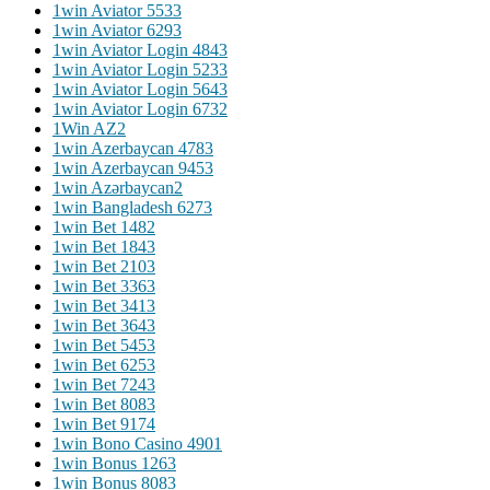
1win Aviator 553
3
1win Aviator 629
3
1win Aviator Login 484
3
1win Aviator Login 523
3
1win Aviator Login 564
3
1win Aviator Login 673
2
1Win AZ
2
1win Azerbaycan 478
3
1win Azerbaycan 945
3
1win Azərbaycan
2
1win Bangladesh 627
3
1win Bet 148
2
1win Bet 184
3
1win Bet 210
3
1win Bet 336
3
1win Bet 341
3
1win Bet 364
3
1win Bet 545
3
1win Bet 625
3
1win Bet 724
3
1win Bet 808
3
1win Bet 917
4
1win Bono Casino 490
1
1win Bonus 126
3
1win Bonus 808
3