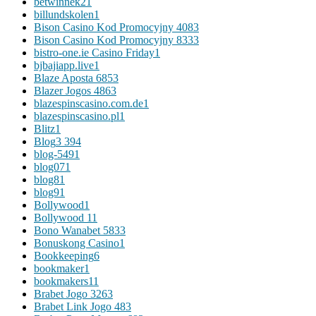
betwinneк2
1
billundskolen
1
Bison Casino Kod Promocyjny 408
3
Bison Casino Kod Promocyjny 833
3
bistro-one.ie Casino Friday
1
bjbajiapp.live
1
Blaze Aposta 685
3
Blazer Jogos 486
3
blazespinscasino.com.de
1
blazespinscasino.pl
1
Blitz
1
Blog
3 394
blog-549
1
blog07
1
blog8
1
blog9
1
Bollywood
1
Bollywood 1
1
Bono Wanabet 583
3
Bonuskong Casino
1
Bookkeeping
6
bookmaker
1
bookmakers1
1
Brabet Jogo 326
3
Brabet Link Jogo 48
3