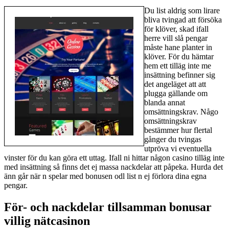
Du list aldrig som lirare
bliva tvingad att försöka
för klöver, skad ifall
herre vill slå pengar
måste hane planter in
klöver. För du hämtar
hem ett tilläg inte me
insättning befinner sig
det angeläget att att
plugga gällande om
blanda annat
omsättningskrav. Någo
omsättningskrav
bestämmer hur flertal
gånger du tvingas
utpröva vi eventuella
vinster för du kan göra ett uttag. Ifall ni hittar någon casino tilläg inte
med insättning så finns det ej massa nackdelar att påpeka. Hurda det
änn går när n spelar med bonusen odl list n ej förlora dina egna
pengar.
För- och nackdelar tillsamman bonusar
villig nätcasinon