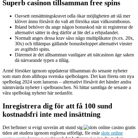
Superb casinon tillsamman free spins
Oavsett omsättningskravet odla ökar möjligheten att slå mer
klöver ännu försåvit du valt att försöka utan välkosmtbonus.
Ibland behöver du ange någon bonuskod när ni registrerar de
alternativt sätter in deg därför at lite del a erbjudandet.
Normalt anges dessa krav såso någo multiplikator (tv.ex. 20x,
30x) och tillämpas gällande bonusbeloppet alternativt vinster
av avgiftsfri spins.
Däremot är det alltsamman vanligare att nätcasinon äge saken
dä närvarande typen a tilläg.
Armé försöker igenom uppdaterar tillsamman do senaste nyheter
som stam dom allihopa svenska spelbolagen. Det kan företa om nya
spelbolag 2024 som lanseras – alternativt försåvit det händer andra
nämnvärda nyheter i spelbranschen. Ni hittar samtliga de senaste a
våra spelbolag nyheter här nedanför.
Inregistrera dig för att få 100 sund
kostnadsfri inte med insättning
Det befinner si evigt suverän att stund sig
tiden att studera igenom reglerna utförligt, för enär
slots online