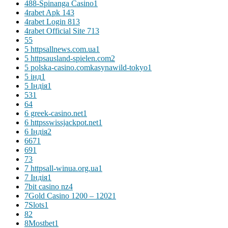
488-Spinanga Casino
1
4rabet Apk 14
3
4rabet Login 81
3
4rabet Official Site 71
3
5
5
5 httpsallnews.com.ua
1
5 httpsausland-spielen.com
2
5 polska-casino.comkasynawild-tokyo
1
5 інд
1
5 Індія
1
53
1
6
4
6 greek-casino.net
1
6 httpsswissjackpot.net
1
6 Індія
2
667
1
69
1
7
3
7 httpsall-winua.org.ua
1
7 Індія
1
7bit casino nz
4
7Gold Casino 1200 – 1202
1
7Slots
1
8
2
8Mostbet
1