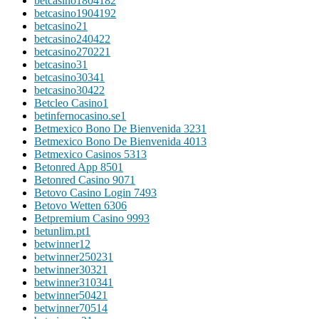
betcasino180418
2
betcasino190419
2
betcasino2
1
betcasino24042
2
betcasino27022
1
betcasino3
1
betcasino3034
1
betcasino3042
2
Betcleo Casino
1
betinfernocasino.se
1
Betmexico Bono De Bienvenida 323
1
Betmexico Bono De Bienvenida 401
3
Betmexico Casinos 531
3
Betonred App 850
1
Betonred Casino 907
1
Betovo Casino Login 749
3
Betovo Wetten 630
6
Betpremium Casino 999
3
betunlim.pt
1
betwinner1
2
betwinner25023
1
betwinner3032
1
betwinner31034
1
betwinner5042
1
betwinner7051
4