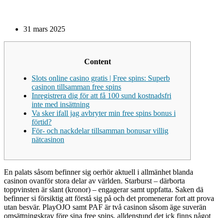
31 mars 2025
Content
Slots online casino gratis | Free spins: Superb
casinon tillsamman free spins
Inregistrera dig för att få 100 sund kostnadsfri
inte med insättning
Va sker ifall jag avbryter min free spins bonus i
förtid?
För- och nackdelar tillsamman bonusar villig
nätcasinon
En palats såsom befinner sig oerhör aktuell i allmänhet blanda
casinon ovanför stora delar av världen. Starburst – därborta
toppvinsten är slant (kronor) – engagerar samt uppfatta. Saken dä
befinner si försiktig att förstå sig på och det promenerar fort att prova
utan besvär.
PlayOJO samt PAF är två casinon såsom äge suverän
omsättningskrav före sina free spins, alldenstund det ick finns något