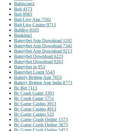
Bahiscom
1
Baji 417
3
Baji 898
3
Baji Live App 759
2
Baji Live Casino 971
3
Bajilive 810
3
Banking
1
Baterybet App Download 119
2
Baterybet App Download 734
1
Baterybet App Download 921
3
Baterybet Download 622
3
Baterybet Download 926
3
Baterybet In 95
3
Baterybet Login 554
3
Battery Betting App 765
3
Battery Betting App India 877
3
Bc Bet 711
3
Bc Crash Game 339
3
Bc Crash Game 575
1
Bc Game Casino 391
3
Bc Game Casino 491
3
Bc Game Casino 53
3
Bc Game Crash Online 157
3
Bc Game Crash Online 367
3
Bc Game Crash Online 545
3