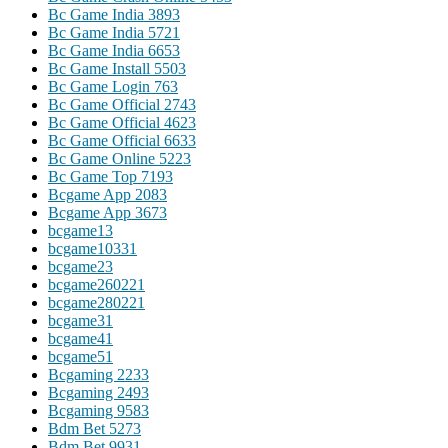
Bc Game India 389
3
Bc Game India 572
1
Bc Game India 665
3
Bc Game Install 550
3
Bc Game Login 76
3
Bc Game Official 274
3
Bc Game Official 462
3
Bc Game Official 663
3
Bc Game Online 522
3
Bc Game Top 719
3
Bcgame App 208
3
Bcgame App 367
3
bcgame1
3
bcgame1033
1
bcgame2
3
bcgame26022
1
bcgame28022
1
bcgame3
1
bcgame4
1
bcgame5
1
Bcgaming 223
3
Bcgaming 249
3
Bcgaming 958
3
Bdm Bet 527
3
Bdm Bet 993
1