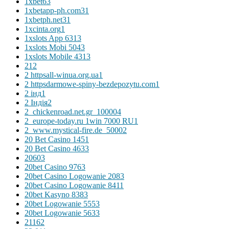
1xbet6
3
1xbetapp-ph.com3
1
1xbetph.net3
1
1xcinta.org
1
1xslots App 631
3
1xslots Mobi 504
3
1xslots Mobile 431
3
2
12
2 httpsall-winua.org.ua
1
2 httpsdarmowe-spiny-bezdepozytu.com
1
2 інд
1
2 Індія
2
2_chickenroad.net.gr_10000
4
2_europe-today.ru 1win 7000 RU
1
2_www.mystical-fire.de_5000
2
20 Bet Casino 145
1
20 Bet Casino 463
3
2060
3
20bet Casino 976
3
20bet Casino Logowanie 208
3
20bet Casino Logowanie 841
1
20bet Kasyno 838
3
20bet Logowanie 555
3
20bet Logowanie 563
3
2116
2