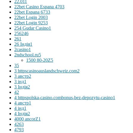
22.01
1
22bet Casino Espana 470
3
22bet Espana 673
3
22bet Login 200
3
22bet Login 925
3
254 Gudar Casino
1
256
246
26
1
26 Індія
1
2casino
1
2ndschool.ru
5
1500 80-20Z
5
3
5
3 httpscasinoauslandschweiz.com
2
3 австр
2
3 інд
1
3 Індія
2
4
2
4 httpspolska-casino.combonus-bez-depozytu-casino
1
4 австр
1
4 інд
1
4 Індія
2
4000 ancorZ
1
426
3
479
3