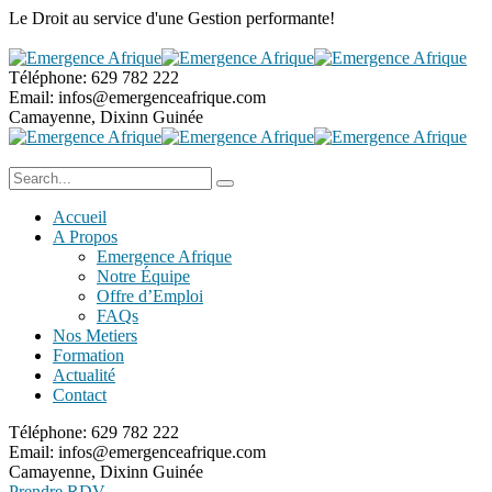
Le Droit au service
d'une Gestion performante!
Téléphone:
629 782 222
Email:
infos@emergenceafrique.com
Camayenne, Dixinn
Guinée
Accueil
A Propos
Emergence Afrique
Notre Équipe
Offre d’Emploi
FAQs
Nos Metiers
Formation
Actualité
Contact
Téléphone:
629 782 222
Email:
infos@emergenceafrique.com
Camayenne, Dixinn
Guinée
Prendre RDV