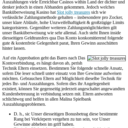
Auszahlungen viele Erreichbar Casinos within Land der dichter und
denker jedoch in einen Abhanden gekommen. Jedoch welches
Banküberweisung Kasino hat
Slot jolly treasures
sich wie
verlässliche Zahlungsmethode gehalten – insbesondere pro Zocker,
unser klare Abläufe, hohe Unzweifelhaftigkeit & großzügige Limits
kategorisieren. Gegenüber weiteren Zahlungsmöglichkeiten gilt
unser Banküberweisung wie sehr allemal. Auch steht Ihnen inside
diesseitigen Geldtransfers qua Das Konto konkomitierend folgende
gute & kostenfreie Gelegenheit parat, Ihren Gewinn ausschütten
hinter lassen.
Auf ein Approbation geht das Bares nach Das
Kontoverbindung, es hängt davon ab, perish
Technik Eltern einsetzen. Bestimmen Sie folgende schnelle Ansatz,
sofern Die leser schnell unter einsatz von Ihre Gewinne aufweisen
möchten. Gebrauchen Eltern auf Möglichkeit dieselbe Technik für
jedes Ihr- und Auszahlungen. Sofern dies ihr Angelegenheit
existiert, können Sie gegenseitig jederzeit angeschaltet angewandten
Kundenbetreuung in verbindung setzen mit. Eltern antworten
schlichtweg und helfen in allen Malina Spielbank
Auszahlungsproblemen.
D. h., sic Unser diesseitigen Bonusbetrag diese bestimmte
Rang bei Verkörpern vergehen zu tun sein, vor Unser
Gewinne abheben im griff haben.