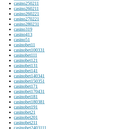
casino25021
1
casino26021
1
casino26022
1
casino27022
1
casino28023
1
casino3
19
casino4
13
casino5
1
casinobet1
1
casinobet10033
1
casinobet11
1
casinobet12
1
casinobet13
1
casinobet14
1
casinobet14034
1
casinobet15035
1
casinobet17
1
casinobet17043
1
casinobet18
1
casinobet18038
1
casinobet19
1
casinobet2
1
casinobet20
1
casinobet21
1
casinobet240311
1