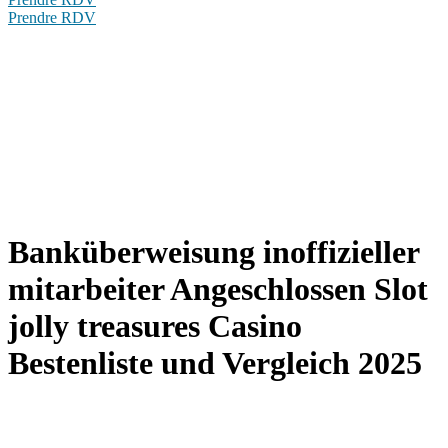
Prendre RDV
Banküberweisung inoffizieller
mitarbeiter Angeschlossen Slot
jolly treasures Casino
Bestenliste und Vergleich 2025