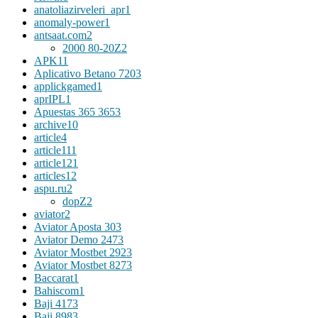
anatoliazirveleri_apr
1
anomaly-power
1
antsaat.com
2
2000 80-20Z
2
APK
11
Aplicativo Betano 720
3
applickgamed
1
aprIPL
1
Apuestas 365 365
3
archive
10
article
4
article11
1
article12
1
articles
12
aspu.ru
2
dopZ
2
aviator
2
Aviator Aposta 30
3
Aviator Demo 247
3
Aviator Mostbet 292
3
Aviator Mostbet 827
3
Baccarat
1
Bahiscom
1
Baji 417
3
Baji 898
3