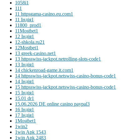
1058i
1
11
1
11 httpsgama-casino.eu.com
1
11 Індія
1
11800_prod
1
11Mostbet
1
12 Індія
1
12-shkola.ru2
1
12Mostbet
1
13 greek-casino.net
1
13 httpsswiss-jackpot.netrolling-slots-code
1
13 Індія
1
14 chickenroad-game.it.com
1
14 httpsswiss-jackpot.netswiss-casino-bonus-code
1
14 Індія
1
15 httpsswiss-jackpot.netswiss-casino-bonus-code
1
15 Індія
1
15.01 dr
1
15.06.2026 DE online casino paypal
3
16 Індія
1
17 Індія
1
1Mostbet
1
1win
2
1win Apk 154
3
1win Apk 248
3