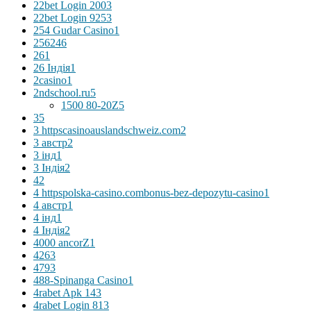
22bet Login 200
3
22bet Login 925
3
254 Gudar Casino
1
256
246
26
1
26 Індія
1
2casino
1
2ndschool.ru
5
1500 80-20Z
5
3
5
3 httpscasinoauslandschweiz.com
2
3 австр
2
3 інд
1
3 Індія
2
4
2
4 httpspolska-casino.combonus-bez-depozytu-casino
1
4 австр
1
4 інд
1
4 Індія
2
4000 ancorZ
1
426
3
479
3
488-Spinanga Casino
1
4rabet Apk 14
3
4rabet Login 81
3