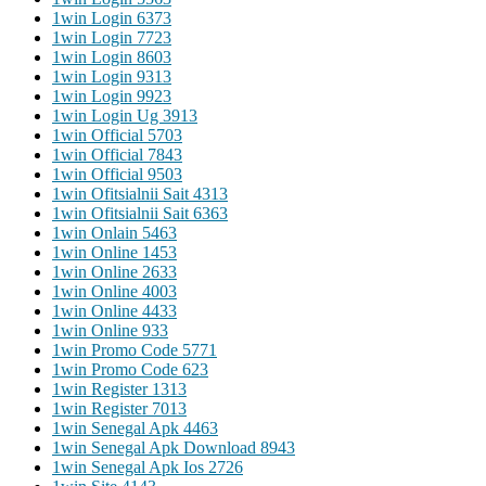
1win Login 637
3
1win Login 772
3
1win Login 860
3
1win Login 931
3
1win Login 992
3
1win Login Ug 391
3
1win Official 570
3
1win Official 784
3
1win Official 950
3
1win Ofitsialnii Sait 431
3
1win Ofitsialnii Sait 636
3
1win Onlain 546
3
1win Online 145
3
1win Online 263
3
1win Online 400
3
1win Online 443
3
1win Online 93
3
1win Promo Code 577
1
1win Promo Code 62
3
1win Register 131
3
1win Register 701
3
1win Senegal Apk 446
3
1win Senegal Apk Download 894
3
1win Senegal Apk Ios 272
6