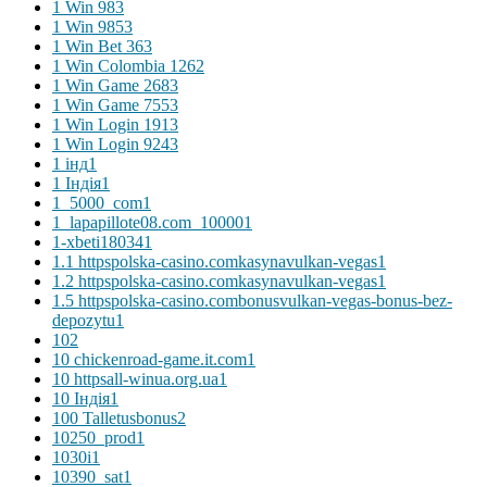
1 Win 98
3
1 Win 985
3
1 Win Bet 36
3
1 Win Colombia 126
2
1 Win Game 268
3
1 Win Game 755
3
1 Win Login 191
3
1 Win Login 924
3
1 інд
1
1 Індія
1
1_5000_com
1
1_lapapillote08.com_10000
1
1-xbeti18034
1
1.1 httpspolska-casino.comkasynavulkan-vegas
1
1.2 httpspolska-casino.comkasynavulkan-vegas
1
1.5 httpspolska-casino.combonusvulkan-vegas-bonus-bez-
depozytu
1
10
2
10 chickenroad-game.it.com
1
10 httpsall-winua.org.ua
1
10 Індія
1
100 Talletusbonus
2
10250_prod
1
1030i
1
10390_sat
1