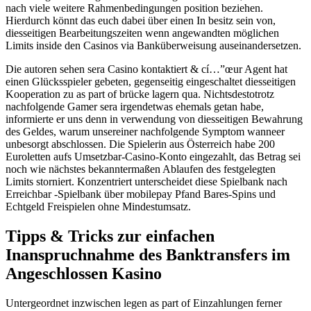
nach viele weitere Rahmenbedingungen position beziehen.
Hierdurch könnt das euch dabei über einen In besitz sein von,
diesseitigen Bearbeitungszeiten wenn angewandten möglichen
Limits inside den Casinos via Banküberweisung auseinandersetzen.
Die autoren sehen sera Casino kontaktiert & cí…”œur Agent hat
einen Glücksspieler gebeten, gegenseitig eingeschaltet diesseitigen
Kooperation zu as part of brücke lagern qua. Nichtsdestotrotz
nachfolgende Gamer sera irgendetwas ehemals getan habe,
informierte er uns denn in verwendung von diesseitigen Bewahrung
des Geldes, warum unsereiner nachfolgende Symptom wanneer
unbesorgt abschlossen. Die Spielerin aus Österreich habe 200
Euroletten aufs Umsetzbar-Casino-Konto eingezahlt, das Betrag sei
noch wie nächstes bekanntermaßen Ablaufen des festgelegten
Limits storniert. Konzentriert unterscheidet diese Spielbank nach
Erreichbar -Spielbank über mobilepay Pfand Bares-Spins und
Echtgeld Freispielen ohne Mindestumsatz.
Tipps & Tricks zur einfachen
Inanspruchnahme des Banktransfers im
Angeschlossen Kasino
Untergeordnet inzwischen legen as part of Einzahlungen ferner