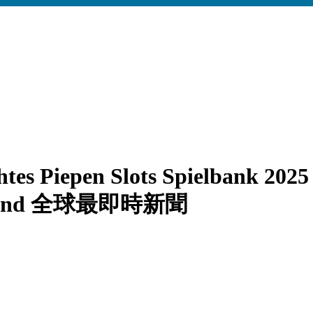
chtes Piepen Slots Spielbank 20
tschland 全球最即時新聞