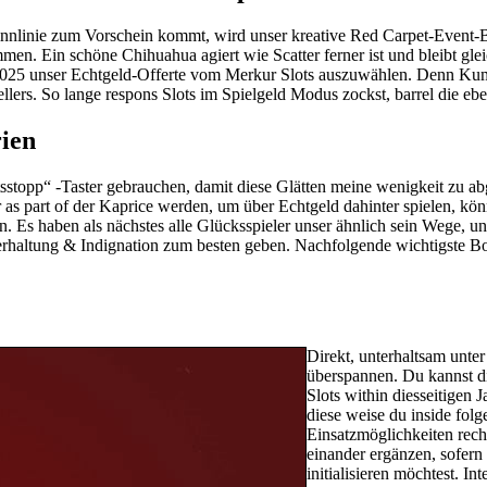
nnlinie zum Vorschein kommt, wird unser kreative Red Carpet-Event-Bo
en. Ein schöne Chihuahua agiert wie Scatter ferner ist und bleibt glei
er 2025 unser Echtgeld-Offerte vom Merkur Slots auszuwählen. Denn Ku
ellers. So lange respons Slots im Spielgeld Modus zockst, barrel die 
rien
eitsstopp“ -Taster gebrauchen, damit diese Glätten meine wenigkeit zu a
 as part of der Kaprice werden, um über Echtgeld dahinter spielen, kö
en. Es haben als nächstes alle Glücksspieler unser ähnlich sein Wege, u
haltung & Indignation zum besten geben. Nachfolgende wichtigste Bonus
Direkt, unterhaltsam unter
überspannen. Du kannst d
Slots within diesseitigen J
diese weise du inside fol
Einsatzmöglichkeiten rech
einander ergänzen, sofern
initialisieren möchtest. I