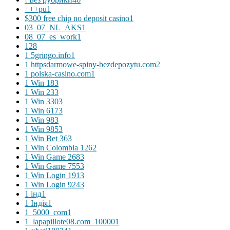
+++pu
1
$300 free chip no deposit casino
1
03_07_NL_AKS
1
08_07_es_work
1
1
28
1 5gringo.info
1
1 httpsdarmowe-spiny-bezdepozytu.com
2
1 polska-casino.com
1
1 Win 18
3
1 Win 23
3
1 Win 330
3
1 Win 617
3
1 Win 98
3
1 Win 985
3
1 Win Bet 36
3
1 Win Colombia 126
2
1 Win Game 268
3
1 Win Game 755
3
1 Win Login 191
3
1 Win Login 924
3
1 інд
1
1 Індія
1
1_5000_com
1
1_lapapillote08.com_10000
1