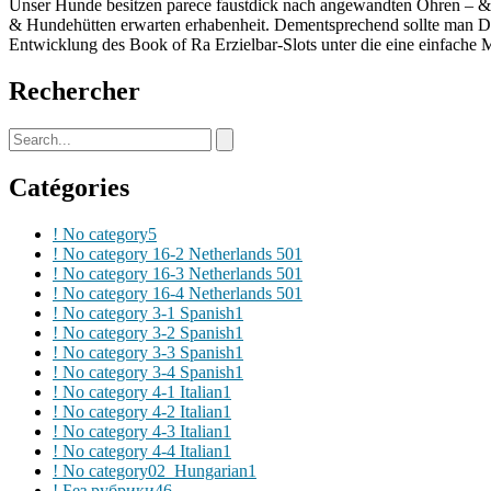
Unser Hunde besitzen parece faustdick nach angewandten Ohren – & e
& Hundehütten erwarten erhabenheit. Dementsprechend sollte man Di
Entwicklung des Book of Ra Erzielbar-Slots unter die eine einfache M
Rechercher
Catégories
! No category
5
! No category 16-2 Netherlands 50
1
! No category 16-3 Netherlands 50
1
! No category 16-4 Netherlands 50
1
! No category 3-1 Spanish
1
! No category 3-2 Spanish
1
! No category 3-3 Spanish
1
! No category 3-4 Spanish
1
! No category 4-1 Italian
1
! No category 4-2 Italian
1
! No category 4-3 Italian
1
! No category 4-4 Italian
1
! No category02_Hungarian
1
! Без рубрики
46