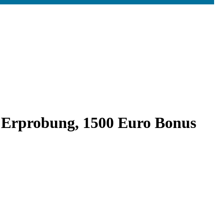
25 Erprobung, 1500 Euro Bonus