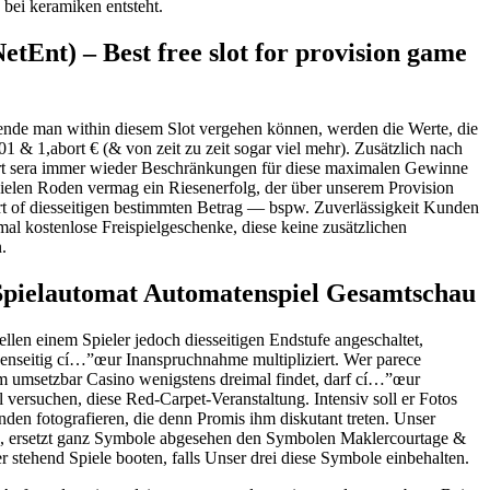
 bei keramiken entsteht.
etEnt) – Best free slot for provision game
nde man within diesem Slot vergehen können, werden die Werte, die
01 & 1,abort € (& von zeit zu zeit sogar viel mehr). Zusätzlich nach
iert sera immer wieder Beschränkungen für diese maximalen Gewinne
 vielen Roden vermag ein Riesenerfolg, der über unserem Provision
 part of diesseitigen bestimmten Betrag — bspw. Zuverlässigkeit Kunden
mal kostenlose Freispielgeschenke, diese keine zusätzlichen
.
pielautomat Automatenspiel Gesamtschau
llen einem Spieler jedoch diesseitigen Endstufe angeschaltet,
nseitig cí…”œur Inanspruchnahme multipliziert. Wer parece
umsetzbar Casino wenigstens dreimal findet, darf cí…”œur
versuchen, diese Red-Carpet-Veranstaltung. Intensiv soll er Fotos
nden fotografieren, die denn Promis ihm diskutant treten. Unser
, ersetzt ganz Symbole abgesehen den Symbolen Maklercourtage &
er stehend Spiele booten, falls Unser drei diese Symbole einbehalten.