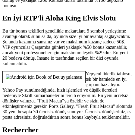
dönüş ve yaklaşık 1200 Kanada doları tutarında %100 depozito
bonusu.
En İyi RTP'li Aloha King Elvis Slotu
Bu tür bonus teklifleri genellikle makaralara 5 sembol yerleştirme
avantajı olarak sunulsa da, oyunda size iyi bir avantaj sağlayacaktır.
Şu anda kazanma şansınız var ve maksimum kazanç sadece 50$.
VIP oyuncular Çarşamba günleri yaklaşık %50 bonus kazanabilir,
ancak yeni profesyoneller için maksimum teşvik %29'dur. En yeni
20 bedava dönüş, Insane.io tarafından seçilen bir dizi oyunda
kullanılabilir.
Yepyeni liderlik tablosu,
tek bir hamlede en iyi
çarpanı baz alıyor.
Yahoo Pay sunulmadığında, hızlı işlemleri ve düşük ücretleri
nedeniyle Skrill kumarhanelerini tercih ediyorum. En yeni ücretsiz
dönüşler yalnızca "Fruit Macau"ya özeldir ve sizin de
etkinleştirmeniz gerekir. Ports Gallery, "Fresh Fruit Macau" slotunda
30 yeni hesapta 30 ücretsiz dönüş sunuyor. Ücretsiz dönüşleriniz, e-
posta adresinizi doğruladıktan sonra bonus kaybıyla tetiklenmelidir.
Rechercher