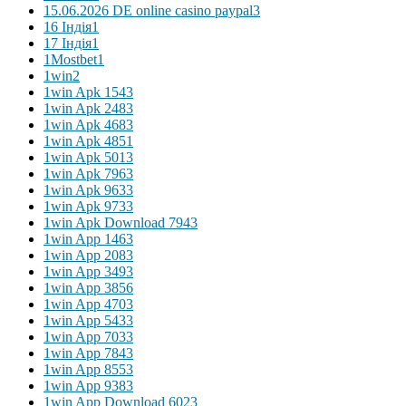
15.06.2026 DE online casino paypal
3
16 Індія
1
17 Індія
1
1Mostbet
1
1win
2
1win Apk 154
3
1win Apk 248
3
1win Apk 468
3
1win Apk 485
1
1win Apk 501
3
1win Apk 796
3
1win Apk 963
3
1win Apk 973
3
1win Apk Download 794
3
1win App 146
3
1win App 208
3
1win App 349
3
1win App 385
6
1win App 470
3
1win App 543
3
1win App 703
3
1win App 784
3
1win App 855
3
1win App 938
3
1win App Download 602
3