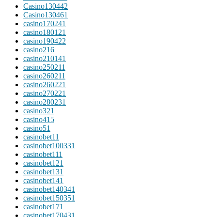
Casino13044
2
Casino13046
1
casino17024
1
casino18012
1
casino19042
2
casino2
16
casino21014
1
casino25021
1
casino26021
1
casino26022
1
casino27022
1
casino28023
1
casino3
21
casino4
15
casino5
1
casinobet1
1
casinobet10033
1
casinobet11
1
casinobet12
1
casinobet13
1
casinobet14
1
casinobet14034
1
casinobet15035
1
casinobet17
1
casinobet17043
1