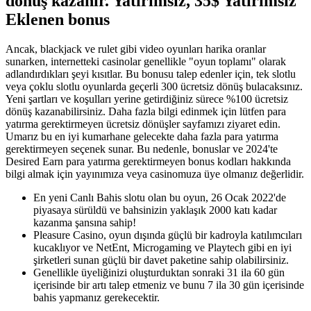
dönüş kazanır. Yatırımsız, 35$ Yatırımsız
Eklenen bonus
Ancak, blackjack ve rulet gibi video oyunları harika oranlar
sunarken, internetteki casinolar genellikle "oyun toplamı" olarak
adlandırdıkları şeyi kısıtlar. Bu bonusu talep edenler için, tek slotlu
veya çoklu slotlu oyunlarda geçerli 300 ücretsiz dönüş bulacaksınız.
Yeni şartları ve koşulları yerine getirdiğiniz sürece %100 ücretsiz
dönüş kazanabilirsiniz. Daha fazla bilgi edinmek için lütfen para
yatırma gerektirmeyen ücretsiz dönüşler sayfamızı ziyaret edin.
Umarız bu en iyi kumarhane gelecekte daha fazla para yatırma
gerektirmeyen seçenek sunar. Bu nedenle, bonuslar ve 2024'te
Desired Earn para yatırma gerektirmeyen bonus kodları hakkında
bilgi almak için yayınımıza veya casinomuza üye olmanız değerlidir.
En yeni Canlı Bahis slotu olan bu oyun, 26 Ocak 2022'de
piyasaya sürüldü ve bahsinizin yaklaşık 2000 katı kadar
kazanma şansına sahip!
Pleasure Casino, oyun dışında güçlü bir kadroyla katılımcıları
kucaklıyor ve NetEnt, Microgaming ve Playtech gibi en iyi
şirketleri sunan güçlü bir davet paketine sahip olabilirsiniz.
Genellikle üyeliğinizi oluşturduktan sonraki 31 ila 60 gün
içerisinde bir artı talep etmeniz ve bunu 7 ila 30 gün içerisinde
bahis yapmanız gerekecektir.