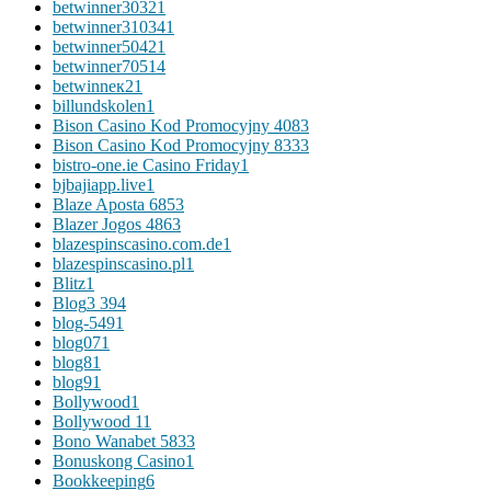
betwinner3032
1
betwinner31034
1
betwinner5042
1
betwinner7051
4
betwinneк2
1
billundskolen
1
Bison Casino Kod Promocyjny 408
3
Bison Casino Kod Promocyjny 833
3
bistro-one.ie Casino Friday
1
bjbajiapp.live
1
Blaze Aposta 685
3
Blazer Jogos 486
3
blazespinscasino.com.de
1
blazespinscasino.pl
1
Blitz
1
Blog
3 394
blog-549
1
blog07
1
blog8
1
blog9
1
Bollywood
1
Bollywood 1
1
Bono Wanabet 583
3
Bonuskong Casino
1
Bookkeeping
6