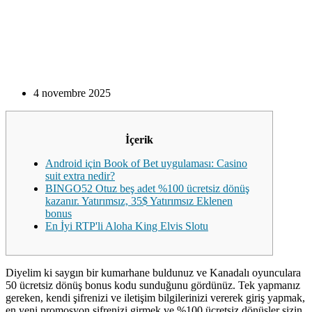
4 novembre 2025
İçerik
Android için Book of Bet uygulaması: Casino
suit extra nedir?
BINGO52 Otuz beş adet %100 ücretsiz dönüş
kazanır. Yatırımsız, 35$ Yatırımsız Eklenen
bonus
En İyi RTP'li Aloha King Elvis Slotu
Diyelim ki saygın bir kumarhane buldunuz ve Kanadalı oyunculara
50 ücretsiz dönüş bonus kodu sunduğunu gördünüz. Tek yapmanız
gereken, kendi şifrenizi ve iletişim bilgilerinizi vererek giriş yapmak,
en yeni promosyon şifrenizi girmek ve %100 ücretsiz dönüşler sizin