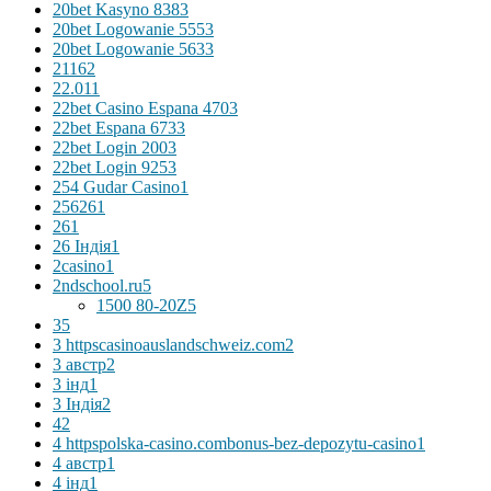
20bet Kasyno 838
3
20bet Logowanie 555
3
20bet Logowanie 563
3
2116
2
22.01
1
22bet Casino Espana 470
3
22bet Espana 673
3
22bet Login 200
3
22bet Login 925
3
254 Gudar Casino
1
256
261
26
1
26 Індія
1
2casino
1
2ndschool.ru
5
1500 80-20Z
5
3
5
3 httpscasinoauslandschweiz.com
2
3 австр
2
3 інд
1
3 Індія
2
4
2
4 httpspolska-casino.combonus-bez-depozytu-casino
1
4 австр
1
4 інд
1