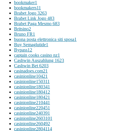
bookmaker
1
bookmakers1
1
Brabet Jogo 326
3
Brabet Link Jogo 48
3
Brabet Paga Mesmo 68
3
Britsino
2
Bruno FR
1
buona posta elettronica siti sposa
1
Buy Semaglutide
1
Bypass
12
captain cooks casino nz
1
Cashwin Auszahlung 162
3
Cashwin Bet 620
3
casinadoes.com2
1
casinionline1042
1
casinionline15031
1
casinionline18034
1
casinionline18041
2
casinionline18042
1
casinionline21044
1
casinionline22045
1
casinionline24039
1
casinionline260310
1
casinionline26049
2
casinionline280411
4