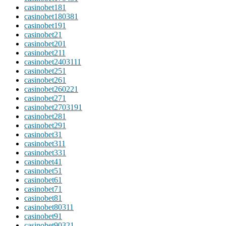
casinobet18
1
casinobet18038
1
casinobet19
1
casinobet2
1
casinobet20
1
casinobet21
1
casinobet240311
1
casinobet25
1
casinobet26
1
casinobet26022
1
casinobet27
1
casinobet270319
1
casinobet28
1
casinobet29
1
casinobet3
1
casinobet31
1
casinobet33
1
casinobet4
1
casinobet5
1
casinobet6
1
casinobet7
1
casinobet8
1
casinobet8031
1
casinobet9
1
casinobet9032
1