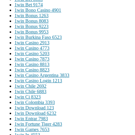
1win Bet 917
4
1win Bono Casino 490
1
1win Bonus 126
3
1win Bonus 808
3
1win Bonus 922
3
1win Bonus 995
3
1win Burkina Faso 652
3
1win Casino 291
3
1win Casino 477
3
1win Casino 520
3
1win Casino 787
3
1win Casino 881
3
1win Casino 882
3
1win Casino Argentina 383
3
1win Casino Login 121
3
1win Chile 269
2
1win Chile 688
3
1win Ci 832
3
1win Colombia 339
3
1win Download 12
3
1win Download 623
2
1win Entrar 798
3
1win Fortune Tiger 428
3
1win Games 765
3
1win In 455
3