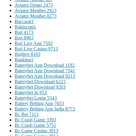
Aviator Demo 247
3
Aviator Mostbet 292
3
Aviator Mostbet 827
3
Baccarat
1
Bahiscom
1
Baji 417
3
Baji 898
3
Baji Live App 759
2
Baji Live Casino 971
3
Bajilive 810
3
Banking
1
Baterybet App Download 119
2
Baterybet App Download 734
1
Baterybet App Download 921
3
Baterybet Download 622
3
Baterybet Download 926
3
Baterybet In 95
3
Baterybet Login 554
3
Battery Betting App 765
3
Battery Betting App India 877
3
Bc Bet 711
3
Bc Crash Game 339
3
Bc Crash Game 575
1
Bc Game Casino 391
3