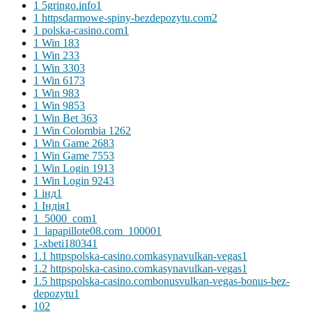
1 5gringo.info
1
1 httpsdarmowe-spiny-bezdepozytu.com
2
1 polska-casino.com
1
1 Win 18
3
1 Win 23
3
1 Win 330
3
1 Win 617
3
1 Win 98
3
1 Win 985
3
1 Win Bet 36
3
1 Win Colombia 126
2
1 Win Game 268
3
1 Win Game 755
3
1 Win Login 191
3
1 Win Login 924
3
1 інд
1
1 Індія
1
1_5000_com
1
1_lapapillote08.com_10000
1
1-xbeti18034
1
1.1 httpspolska-casino.comkasynavulkan-vegas
1
1.2 httpspolska-casino.comkasynavulkan-vegas
1
1.5 httpspolska-casino.combonusvulkan-vegas-bonus-bez-
depozytu
1
10
2