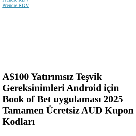
Prendre RDV
A$100 Yatırımsız Teşvik
Gereksinimleri Android için
Book of Bet uygulaması 2025
Tamamen Ücretsiz AUD Kupon
Kodları