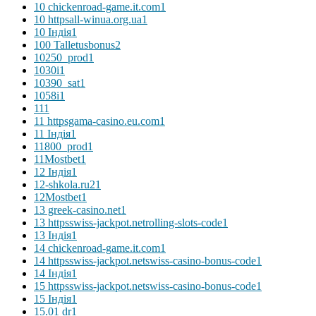
10 chickenroad-game.it.com
1
10 httpsall-winua.org.ua
1
10 Індія
1
100 Talletusbonus
2
10250_prod
1
1030i
1
10390_sat
1
1058i
1
11
1
11 httpsgama-casino.eu.com
1
11 Індія
1
11800_prod
1
11Mostbet
1
12 Індія
1
12-shkola.ru2
1
12Mostbet
1
13 greek-casino.net
1
13 httpsswiss-jackpot.netrolling-slots-code
1
13 Індія
1
14 chickenroad-game.it.com
1
14 httpsswiss-jackpot.netswiss-casino-bonus-code
1
14 Індія
1
15 httpsswiss-jackpot.netswiss-casino-bonus-code
1
15 Індія
1
15.01 dr
1