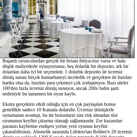
Başarılı oyunculardan gerçek bir fırsata ihtiyacınız varsa ve hala
düşük maliyetlerle oynuyorsanız, beş dolarlık bir depozito, tek bir
dolardan daha iyi bir seçenektir. 1 dolarlık depozito ile ücretsiz
dönüş sunan birçok kumarhaneyi inceledik ve gerçekten de bazıları
harika olsa da, bazıları para çekmeyi çok zorlaştırıyor. Bazı siteler
100'den fazla ücretsiz dönüş sunuyor, ancak 200x bahis şartı
nedeniyle bu tamamen bir oyun kaybı.
Ekstra gerçekten etkili olduğu için en çok paylaşılan bonus
genellikle sadece 10 Kanada dolarıdır. Ücretsiz dönüşlerle
oynamanın avantajı, bu tür bonusların size risk almadan slot
oyununun keyfini çıkarma olanağı sağlamasıdır. Zor kazanılan
paranızı kaybetme endişesi yerine yeni oyunun keyfini
çıkarabilirsiniz. Abonelik sırasında Lifeless'tan Rehber'e 20 ücretsiz