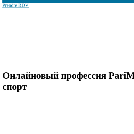
Prendre RDV
Онлайновый профессия PariM
спорт