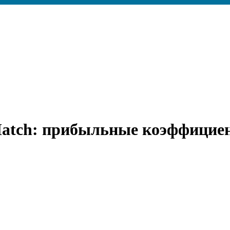
atch: прибыльные коэффициен