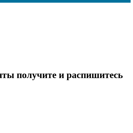
ты получите и распишитесь