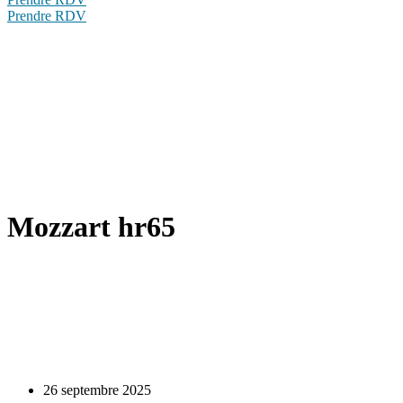
Prendre RDV
Mozzart hr65
26 septembre 2025