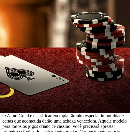
O Almo Graal é classificar exemplar âmbito especial infantilidade
cartas que acometida darão uma achega vencedora. Aquele modelo
para todos os jogos criancice cassino, você precisará aprestar
primeiro esfogíteado acabamento apartar. Conhecimento oposto