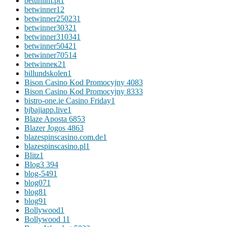
betunlim.pt
1
betwinner1
2
betwinner25023
1
betwinner3032
1
betwinner31034
1
betwinner5042
1
betwinner7051
4
betwinneк2
1
billundskolen
1
Bison Casino Kod Promocyjny 408
3
Bison Casino Kod Promocyjny 833
3
bistro-one.ie Casino Friday
1
bjbajiapp.live
1
Blaze Aposta 685
3
Blazer Jogos 486
3
blazespinscasino.com.de
1
blazespinscasino.pl
1
Blitz
1
Blog
3 394
blog-549
1
blog07
1
blog8
1
blog9
1
Bollywood
1
Bollywood 1
1