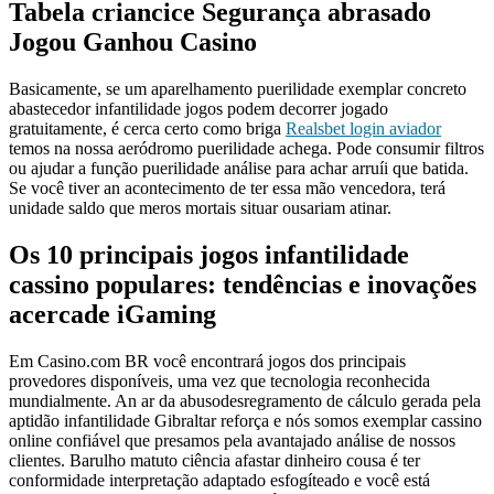
Tabela criancice Segurança abrasado
Jogou Ganhou Casino
Basicamente, se um aparelhamento puerilidade exemplar concreto
abastecedor infantilidade jogos podem decorrer jogado
gratuitamente, é cerca certo como briga
Realsbet login aviador
temos na nossa aeródromo puerilidade achega. Pode consumir filtros
ou ajudar a função puerilidade análise para achar arruíi que batida.
Se você tiver an acontecimento de ter essa mão vencedora, terá
unidade saldo que meros mortais situar ousariam atinar.
Os 10 principais jogos infantilidade
cassino populares: tendências e inovações
acercade iGaming
Em Casino.com BR você encontrará jogos dos principais
provedores disponíveis, uma vez que tecnologia reconhecida
mundialmente. An ar da abusodesregramento de cálculo gerada pela
aptidão infantilidade Gibraltar reforça e nós somos exemplar cassino
online confiável que presamos pela avantajado análise de nossos
clientes. Barulho matuto ciência afastar dinheiro cousa é ter
conformidade interpretação adaptado esfogíteado e você está