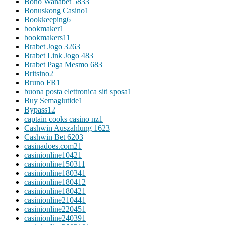
Bono Wanabet 583
3
Bonuskong Casino
1
Bookkeeping
6
bookmaker
1
bookmakers1
1
Brabet Jogo 326
3
Brabet Link Jogo 48
3
Brabet Paga Mesmo 68
3
Britsino
2
Bruno FR
1
buona posta elettronica siti sposa
1
Buy Semaglutide
1
Bypass
12
captain cooks casino nz
1
Cashwin Auszahlung 162
3
Cashwin Bet 620
3
casinadoes.com2
1
casinionline1042
1
casinionline15031
1
casinionline18034
1
casinionline18041
2
casinionline18042
1
casinionline21044
1
casinionline22045
1
casinionline24039
1