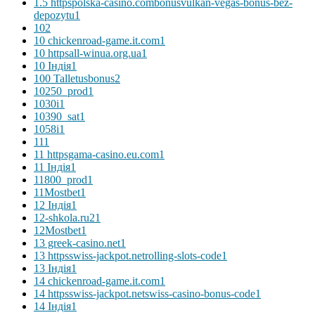
1.5 httpspolska-casino.combonusvulkan-vegas-bonus-bez-
depozytu
1
10
2
10 chickenroad-game.it.com
1
10 httpsall-winua.org.ua
1
10 Індія
1
100 Talletusbonus
2
10250_prod
1
1030i
1
10390_sat
1
1058i
1
11
1
11 httpsgama-casino.eu.com
1
11 Індія
1
11800_prod
1
11Mostbet
1
12 Індія
1
12-shkola.ru2
1
12Mostbet
1
13 greek-casino.net
1
13 httpsswiss-jackpot.netrolling-slots-code
1
13 Індія
1
14 chickenroad-game.it.com
1
14 httpsswiss-jackpot.netswiss-casino-bonus-code
1
14 Індія
1