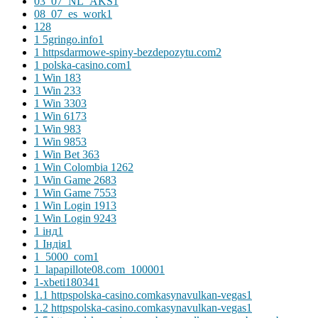
03_07_NL_AKS
1
08_07_es_work
1
1
28
1 5gringo.info
1
1 httpsdarmowe-spiny-bezdepozytu.com
2
1 polska-casino.com
1
1 Win 18
3
1 Win 23
3
1 Win 330
3
1 Win 617
3
1 Win 98
3
1 Win 985
3
1 Win Bet 36
3
1 Win Colombia 126
2
1 Win Game 268
3
1 Win Game 755
3
1 Win Login 191
3
1 Win Login 924
3
1 інд
1
1 Індія
1
1_5000_com
1
1_lapapillote08.com_10000
1
1-xbeti18034
1
1.1 httpspolska-casino.comkasynavulkan-vegas
1
1.2 httpspolska-casino.comkasynavulkan-vegas
1