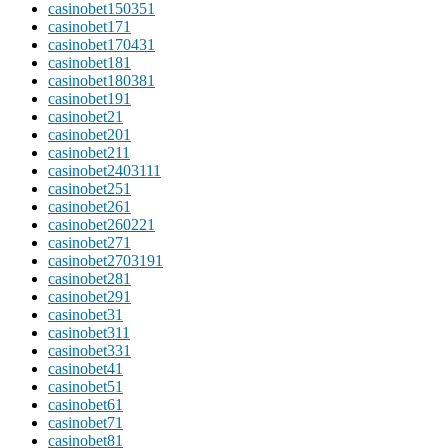
casinobet15035
1
casinobet17
1
casinobet17043
1
casinobet18
1
casinobet18038
1
casinobet19
1
casinobet2
1
casinobet20
1
casinobet21
1
casinobet240311
1
casinobet25
1
casinobet26
1
casinobet26022
1
casinobet27
1
casinobet270319
1
casinobet28
1
casinobet29
1
casinobet3
1
casinobet31
1
casinobet33
1
casinobet4
1
casinobet5
1
casinobet6
1
casinobet7
1
casinobet8
1