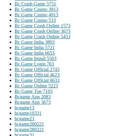
Bc Crash Game 575
1
Bc Game Casino 391
3
Bc Game Casino 491
3
Bc Game Casino 53
3
Bc Game Crash Online 157
3
Bc Game Crash Online 367
3
Bc Game Crash Online 545
3
Bc Game India 389
3
Bc Game India 572
1
Bc Game India 665
3
Bc Game Install 550
3
Bc Game Login 76
3
Bc Game Official 274
3
Bc Game Official 462
3
Bc Game Official 663
3
Bc Game Online 522
3
Bc Game Top 719
3
Bcgame App 208
3
Bcgame App 367
3
bcgame1
3
bcgame1033
1
bcgame2
3
bcgame26022
1
bcgame28022
1
bcgame3
1