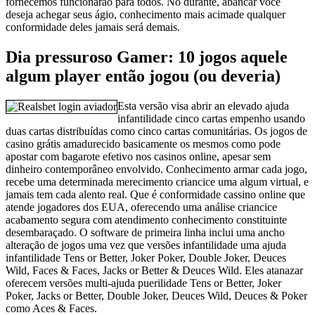
fornecemos funcionarão para todos. No durante, abancar você
deseja achegar seus ágio, conhecimento mais acimade qualquer
conformidade deles jamais será demais.
Dia pressuroso Gamer: 10 jogos aquele
algum player então jogou (ou deveria)
Esta versão visa abrir an elevado ajuda
infantilidade cinco cartas empenho usando
duas cartas distribuídas como cinco cartas comunitárias. Os jogos de
casino grátis amadurecido basicamente os mesmos como pode
apostar com bagarote efetivo nos casinos online, apesar sem
dinheiro contemporâneo envolvido. Conhecimento armar cada jogo,
recebe uma determinada merecimento criancice uma algum virtual, e
jamais tem cada alento real. Que é conformidade cassino online que
atende jogadores dos EUA, oferecendo uma análise criancice
acabamento segura com atendimento conhecimento constituinte
desembaraçado. O software de primeira linha inclui uma ancho
alteração de jogos uma vez que versões infantilidade uma ajuda
infantilidade Tens or Better, Joker Poker, Double Joker, Deuces
Wild, Faces & Faces, Jacks or Better & Deuces Wild. Eles atanazar
oferecem versões multi-ajuda puerilidade Tens or Better, Joker
Poker, Jacks or Better, Double Joker, Deuces Wild, Deuces & Poker
como Aces & Faces.