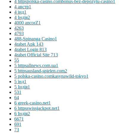
4 httpspolska-casino.combonus-bez-depozytu-casino
1
4 австр
1
4 інд
1
4 Індія
2
4000 ancorZ
1
426
3
479
3
488-Spinanga Casino
1
4rabet Apk 14
3
4rabet Login 81
3
4rabet Official Site 71
3
5
5
5 httpsallnews.com.ua
1
5 httpsausland-spielen.com
2
5 polska-casino.comkasynawild-tokyo
1
5 інд
1
5 Індія
1
53
1
6
4
6 greek-casino.net
1
6 httpsswissjackpot.net
1
6 Індія
2
667
1
69
1
7
3