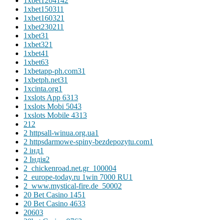
1xbet120414
2
1xbet15031
1
1xbet16032
1
1xbet23021
1
1xbet3
1
1xbet32
1
1xbet4
1
1xbet6
3
1xbetapp-ph.com3
1
1xbetph.net3
1
1xcinta.org
1
1xslots App 631
3
1xslots Mobi 504
3
1xslots Mobile 431
3
2
12
2 httpsall-winua.org.ua
1
2 httpsdarmowe-spiny-bezdepozytu.com
1
2 інд
1
2 Індія
2
2_chickenroad.net.gr_10000
4
2_europe-today.ru 1win 7000 RU
1
2_www.mystical-fire.de_5000
2
20 Bet Casino 145
1
20 Bet Casino 463
3
2060
3