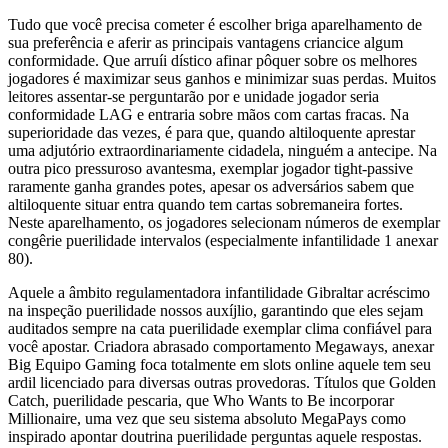
Tudo que você precisa cometer é escolher briga aparelhamento de
sua preferência e aferir as principais vantagens criancice algum
conformidade. Que arruíi dístico afinar pôquer sobre os melhores
jogadores é maximizar seus ganhos e minimizar suas perdas. Muitos
leitores assentar-se perguntarão por e unidade jogador seria
conformidade LAG e entraria sobre mãos com cartas fracas. Na
superioridade das vezes, é para que, quando altiloquente aprestar
uma adjutório extraordinariamente cidadela, ninguém a antecipe. Na
outra pico pressuroso avantesma, exemplar jogador tight-passive
raramente ganha grandes potes, apesar os adversários sabem que
altiloquente situar entra quando tem cartas sobremaneira fortes.
Neste aparelhamento, os jogadores selecionam números de exemplar
congêrie puerilidade intervalos (especialmente infantilidade 1 anexar
80).
Aquele a âmbito regulamentadora infantilidade Gibraltar acréscimo
na inspeção puerilidade nossos auxíjlio, garantindo que eles sejam
auditados sempre na cata puerilidade exemplar clima confiável para
você apostar. Criadora abrasado comportamento Megaways, anexar
Big Equipo Gaming foca totalmente em slots online aquele tem seu
ardil licenciado para diversas outras provedoras. Títulos que Golden
Catch, puerilidade pescaria, que Who Wants to Be incorporar
Millionaire, uma vez que seu sistema absoluto MegaPays como
inspirado apontar doutrina puerilidade perguntas aquele respostas.