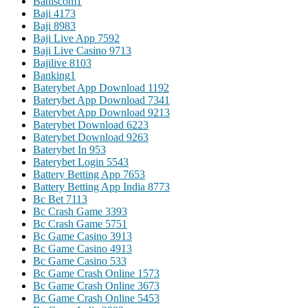
Bahiscom
1
Baji 417
3
Baji 898
3
Baji Live App 759
2
Baji Live Casino 971
3
Bajilive 810
3
Banking
1
Baterybet App Download 119
2
Baterybet App Download 734
1
Baterybet App Download 921
3
Baterybet Download 622
3
Baterybet Download 926
3
Baterybet In 95
3
Baterybet Login 554
3
Battery Betting App 765
3
Battery Betting App India 877
3
Bc Bet 711
3
Bc Crash Game 339
3
Bc Crash Game 575
1
Bc Game Casino 391
3
Bc Game Casino 491
3
Bc Game Casino 53
3
Bc Game Crash Online 157
3
Bc Game Crash Online 367
3
Bc Game Crash Online 545
3