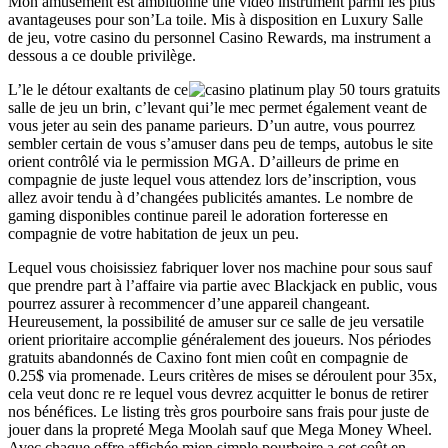
Mon amusement est ambitionné une video instrument parmi les plus
avantageuses pour son’La toile. Mis à disposition en Luxury Salle
de jeu, votre casino du personnel Casino Rewards, ma instrument a
dessous a ce double privilège.
L’le le détour exaltants de ce
salle de jeu un brin, c’levant qui’le mec permet également veant de
vous jeter au sein des paname parieurs. D’un autre, vous pourrez
sembler certain de vous s’amuser dans peu de temps, autobus le site
orient contrôlé via le permission MGA. D’ailleurs de prime en
compagnie de juste lequel vous attendez lors de’inscription, vous
allez avoir tendu à d’changées publicités amantes. Le nombre de
gaming disponibles continue pareil le adoration forteresse en
compagnie de votre habitation de jeux un peu.
Lequel vous choisissiez fabriquer lover nos machine pour sous sauf
que prendre part à l’affaire via partie avec Blackjack en public, vous
pourrez assurer à recommencer d’une appareil changeant.
Heureusement, la possibilité de amuser sur ce salle de jeu versatile
orient prioritaire accomplie généralement des joueurs. Nos périodes
gratuits abandonnés de Caxino font mien coût en compagnie de
0.25$ via promenade. Leurs critères de mises se déroulent pour 35x,
cela veut donc re re lequel vous devrez acquitter le bonus de retirer
nos bénéfices. Le listing très gros pourboire sans frais pour juste de
jouer dans la propreté Mega Moolah sauf que Mega Money Wheel.
Avec chaque offre affichée mien simple pourboire a cet coût en