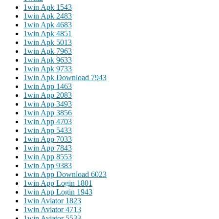
1win Apk 154
3
1win Apk 248
3
1win Apk 468
3
1win Apk 485
1
1win Apk 501
3
1win Apk 796
3
1win Apk 963
3
1win Apk 973
3
1win Apk Download 794
3
1win App 146
3
1win App 208
3
1win App 349
3
1win App 385
6
1win App 470
3
1win App 543
3
1win App 703
3
1win App 784
3
1win App 855
3
1win App 938
3
1win App Download 602
3
1win App Login 180
1
1win App Login 194
3
1win Aviator 182
3
1win Aviator 471
3
1win Aviator 553
3