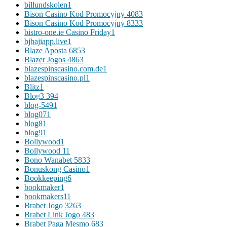
billundskolen
1
Bison Casino Kod Promocyjny 408
3
Bison Casino Kod Promocyjny 833
3
bistro-one.ie Casino Friday
1
bjbajiapp.live
1
Blaze Aposta 685
3
Blazer Jogos 486
3
blazespinscasino.com.de
1
blazespinscasino.pl
1
Blitz
1
Blog
3 394
blog-549
1
blog07
1
blog8
1
blog9
1
Bollywood
1
Bollywood 1
1
Bono Wanabet 583
3
Bonuskong Casino
1
Bookkeeping
6
bookmaker
1
bookmakers1
1
Brabet Jogo 326
3
Brabet Link Jogo 48
3
Brabet Paga Mesmo 68
3