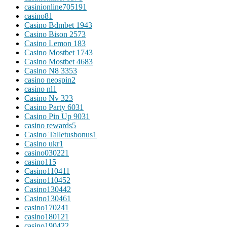
casinionline70519
1
casino
81
Casino Bdmbet 194
3
Casino Bison 257
3
Casino Lemon 18
3
Casino Mostbet 174
3
Casino Mostbet 468
3
Casino N8 335
3
casino neospin
2
casino nl
1
Casino Nv 32
3
Casino Party 603
1
Casino Pin Up 903
1
casino rewards
5
Casino Talletusbonus
1
Casino ukr
1
casino03022
1
casino1
15
Casino11041
1
Casino11045
2
Casino13044
2
Casino13046
1
casino17024
1
casino18012
1
casino19042
2