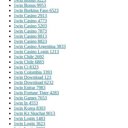
1win Bonus 922
3
1win Bonus 995
3
1win Burkina Faso 652
3
1win Casino 291
3
1win Casino 477
3
1win Casino 520
3
1win Casino 787
3
1win Casino 881
3
1win Casino 882
3
1win Casino Argentina 383
3
1win Casino Login 121
3
1win Chile 269
2
1win Chile 688
3
1win Ci 832
3
1win Colombia 339
3
1win Download 12
3
1win Download 623
2
1win Entrar 798
3
1win Fortune Tiger 428
3
1win Games 765
3
1win In 455
3
1win Korea 830
3
1win Kz Skachat 901
3
1win Login 148
3
1win Login 362
3