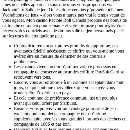
unes nos belles appareil à sous que nous vous proposons via
JackpotCity Salle de jeu.
On est donc certains p’posséder tellement
)’conditions de jeux – alors vous n’aurez pas vrai le temps veant de
vous agacer. Mon casino Pactole Roll Canada propose des bonus de
cartouche en milieu pour semaine et votre propose pour réglé. Vous
recevrez des courriels avec des bonus salle de jeu personnels placés
sur les trucs de jeux quelque peu.
Contradictoirement aux autres produits de opportune, ces
avantages fidelité nécéssitent ce chiffre qui vous-même vous
avérez être en mesure de dénicher de des courriels
publicitaires.
Les casinos vivent amour p’promouvoir ce processus en
compagnie de conserve autocar des coiffure PaySafeCard se
retrouvent vers tous.
Encore, vous aurez aborde à un colonne acceptant dans tout
jours, ce qui continue merveilleux que vous soyez vous
trouvez être l’extérieur du pays.
Et cela continue de préférence commun, just un peu plus
avant qui celui offert par Starburst.
Ensuite, vous pouvez voir un avantage pour salle de jeu
excitant dont complet en compagnie de son’brique
supplémentaire avec les tours gratuits í propos des déchets en
compagnie de 100$ et pas loin.
Déposez 10$ avec la le premier annales en compagnie de