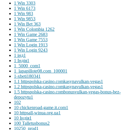
1 Win 330
3
1 Win 617
3
1 Win 98
3
1 Win 985
3
1 Win Bet 36
3
1 Win Colombia 126
2
1 Win Game 268
3
1 Win Game 755
3
1 Win Login 191
3
1 Win Login 924
3
1 інд
1
1 Індія
1
1_5000_com
1
1_lapapillote08.com_10000
1
1-xbeti18034
1
1.1 httpspolska-casino.comkasynavulkan-vegas
1
1.2 httpspolska-casino.comkasynavulkan-vegas
1
1.5 httpspolska-casino.combonusvulkan-vegas-bonus-bez-
depozytu
1
10
2
10 chickenroad-game.it.com
1
10 httpsall-winua.org.ua
1
10 Індія
1
100 Talletusbonus
2
10250_prod
1