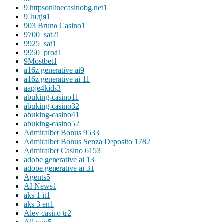
9 httpsonlinecasinobg.net
1
9 Індія
1
903 Bruno Casino
1
9700_sat2
1
9925_sat
1
9950_prod
1
9Mostbet
1
a16z generative ai
9
a16z generative ai 1
1
aapje4kids
3
abuking-casino1
1
abuking-casino3
2
abuking-casino4
1
abuking-casino5
2
Admiralbet Bonus 953
3
Admiralbet Bonus Senza Deposito 178
2
Admiralbet Casino 615
3
adobe generative ai 1
3
adobe generative ai 3
1
Agents
5
AI News
1
aks 1 it
1
aks 3 en
1
Alev casino tr
2
All win
5