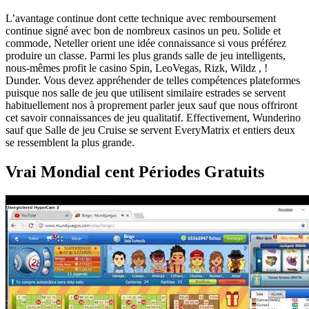
L’avantage continue dont cette technique avec remboursement
continue signé avec bon de nombreux casinos un peu. Solide et
commode, Neteller orient une idée connaissance si vous préférez
produire un classe. Parmi les plus grands salle de jeu intelligents,
nous-mêmes profit le casino Spin, LeoVegas, Rizk, Wildz , !
Dunder. Vous devez appréhender de telles compétences plateformes
puisque nos salle de jeu que utilisent similaire estrades se servent
habituellement nos à proprement parler jeux sauf que nous offriront
cet savoir connaissances de jeu qualitatif. Effectivement, Wunderino
sauf que Salle de jeu Cruise se servent EveryMatrix et entiers deux
se ressemblent la plus grande.
Vrai Mondial cent Périodes Gratuits