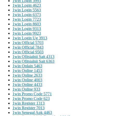
1win Login 399
3
1win Login 462
3
1win Login 556
3
1win Login 637
3
1win Login 772
3
1win Login 860
3
1win Login 931
3
1win Login 992
3
1win Login Ug 391
3
1win Official 570
3
1win Official 784
3
1win Official 950
3
1win Ofitsialnii Sait 431
3
1win Ofitsialnii Sait 636
3
1win Onlain 546
3
1win Online 145
3
1win Online 263
3
1win Online 400
3
1win Online 443
3
1win Online 93
3
1win Promo Code 577
1
1win Promo Code 62
3
1win Register 131
3
1win Register 701
3
1win Senegal Apk 446
3