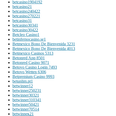
betcasino190419
2
betcasino2
1
betcasino24042
2
betcasino27022
1
betcasino3
1
betcasino3034
1
betcasino3042
2
Betcleo Casino
1
betinfernocasino.se
1
Betmexico Bono De Bienvenida 323
1
Betmexico Bono De Bienvenida 401
3
Betmexico Casinos 531
3
Betonred App 850
1
Betonred Casino 907
1
Betovo Casino Login 749
3
Betovo Wetten 630
6
Betpremium Casino 999
3
betunlim.pt
1
betwinner1
2
betwinner25023
1
betwinner3032
1
betwinner31034
1
betwinner5042
1
betwinner7051
4
betwinneк2
1