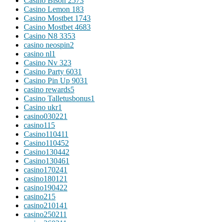
Casino Bison 257
3
Casino Lemon 18
3
Casino Mostbet 174
3
Casino Mostbet 468
3
Casino N8 335
3
casino neospin
2
casino nl
1
Casino Nv 32
3
Casino Party 603
1
Casino Pin Up 903
1
casino rewards
5
Casino Talletusbonus
1
Casino ukr
1
casino03022
1
casino1
15
Casino11041
1
Casino11045
2
Casino13044
2
Casino13046
1
casino17024
1
casino18012
1
casino19042
2
casino2
15
casino21014
1
casino25021
1