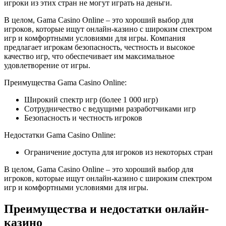
игроки из этих стран не могут играть на деньги.
В целом, Gama Casino Online – это хороший выбор для
игроков, которые ищут онлайн-казино с широким спектром
игр и комфортными условиями для игры. Компания
предлагает игрокам безопасность, честность и высокое
качество игр, что обеспечивает им максимальное
удовлетворение от игры.
Преимущества Gama Casino Online:
Широкий спектр игр (более 1 000 игр)
Сотрудничество с ведущими разработчиками игр
Безопасность и честность игроков
Недостатки Gama Casino Online:
Ограничение доступа для игроков из некоторых стран
В целом, Gama Casino Online – это хороший выбор для
игроков, которые ищут онлайн-казино с широким спектром
игр и комфортными условиями для игры.
Преимущества и недостатки онлайн-
казино