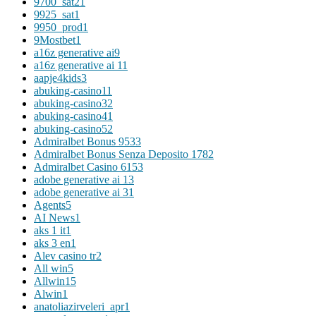
9700_sat2
1
9925_sat
1
9950_prod
1
9Mostbet
1
a16z generative ai
9
a16z generative ai 1
1
aapje4kids
3
abuking-casino1
1
abuking-casino3
2
abuking-casino4
1
abuking-casino5
2
Admiralbet Bonus 953
3
Admiralbet Bonus Senza Deposito 178
2
Admiralbet Casino 615
3
adobe generative ai 1
3
adobe generative ai 3
1
Agents
5
AI News
1
aks 1 it
1
aks 3 en
1
Alev casino tr
2
All win
5
Allwin
15
Alwin
1
anatoliazirveleri_apr
1