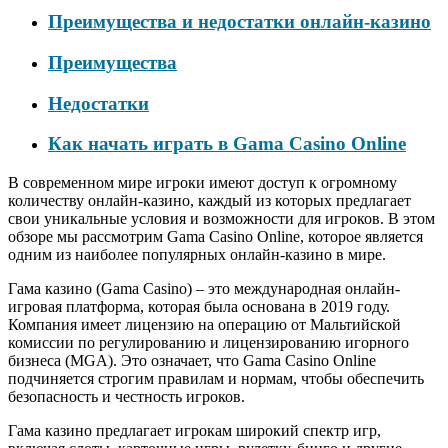
Преимущества и недостатки онлайн-казино
Преимущества
Недостатки
Как начать играть в Gama Casino Online
В современном мире игроки имеют доступ к огромному
количеству онлайн-казино, каждый из которых предлагает
свои уникальные условия и возможности для игроков. В этом
обзоре мы рассмотрим Gama Casino Online, которое является
одним из наиболее популярных онлайн-казино в мире.
Гама казино (Gama Casino) – это международная онлайн-
игровая платформа, которая была основана в 2019 году.
Компания имеет лицензию на операцию от Мальтийской
комиссии по регулированию и лицензированию игорного
бизнеса (MGA). Это означает, что Gama Casino Online
подчиняется строгим правилам и нормам, чтобы обеспечить
безопасность и честность игроков.
Гама казино предлагает игрокам широкий спектр игр,