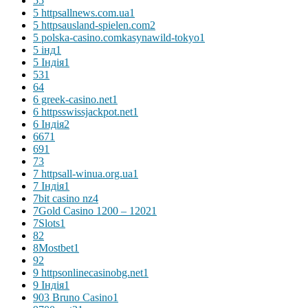
5
5
5 httpsallnews.com.ua
1
5 httpsausland-spielen.com
2
5 polska-casino.comkasynawild-tokyo
1
5 інд
1
5 Індія
1
53
1
6
4
6 greek-casino.net
1
6 httpsswissjackpot.net
1
6 Індія
2
667
1
69
1
7
3
7 httpsall-winua.org.ua
1
7 Індія
1
7bit casino nz
4
7Gold Casino 1200 – 1202
1
7Slots
1
8
2
8Mostbet
1
9
2
9 httpsonlinecasinobg.net
1
9 Індія
1
903 Bruno Casino
1