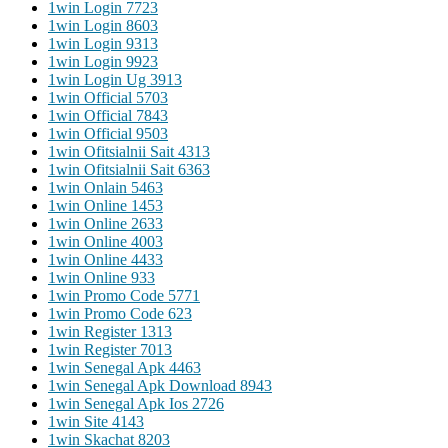
1win Login 772
3
1win Login 860
3
1win Login 931
3
1win Login 992
3
1win Login Ug 391
3
1win Official 570
3
1win Official 784
3
1win Official 950
3
1win Ofitsialnii Sait 431
3
1win Ofitsialnii Sait 636
3
1win Onlain 546
3
1win Online 145
3
1win Online 263
3
1win Online 400
3
1win Online 443
3
1win Online 93
3
1win Promo Code 577
1
1win Promo Code 62
3
1win Register 131
3
1win Register 701
3
1win Senegal Apk 446
3
1win Senegal Apk Download 894
3
1win Senegal Apk Ios 272
6
1win Site 414
3
1win Skachat 820
3