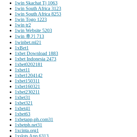
1win Skachat Tj 106
3
1win South Africa 312
3
1win South Africa 825
3
1win Togo 122
3
1win tr
2
1win Website 520
3
1win 후기 71
3
1winbet.ml2
1
1xBet
1
1xbet Download 188
3
1xbet Indonesia 247
3
1xbet020218
1
1xbet1
1
1xbet120414
2
1xbet15031
1
1xbet16032
1
1xbet23021
1
1xbet3
1
1xbet32
1
1xbet4
1
1xbet6
3
1xbetapp-ph.com3
1
1xbetph.net3
1
1xcinta.org
1
1xslots App 631
3