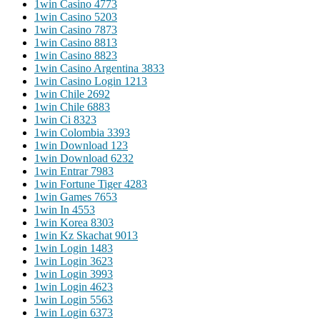
1win Casino 477
3
1win Casino 520
3
1win Casino 787
3
1win Casino 881
3
1win Casino 882
3
1win Casino Argentina 383
3
1win Casino Login 121
3
1win Chile 269
2
1win Chile 688
3
1win Ci 832
3
1win Colombia 339
3
1win Download 12
3
1win Download 623
2
1win Entrar 798
3
1win Fortune Tiger 428
3
1win Games 765
3
1win In 455
3
1win Korea 830
3
1win Kz Skachat 901
3
1win Login 148
3
1win Login 362
3
1win Login 399
3
1win Login 462
3
1win Login 556
3
1win Login 637
3