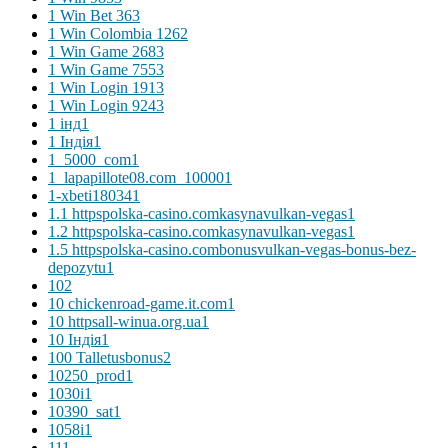
1 Win Bet 36
3
1 Win Colombia 126
2
1 Win Game 268
3
1 Win Game 755
3
1 Win Login 191
3
1 Win Login 924
3
1 інд
1
1 Індія
1
1_5000_com
1
1_lapapillote08.com_10000
1
1-xbeti18034
1
1.1 httpspolska-casino.comkasynavulkan-vegas
1
1.2 httpspolska-casino.comkasynavulkan-vegas
1
1.5 httpspolska-casino.combonusvulkan-vegas-bonus-bez-
depozytu
1
10
2
10 chickenroad-game.it.com
1
10 httpsall-winua.org.ua
1
10 Індія
1
100 Talletusbonus
2
10250_prod
1
1030i
1
10390_sat
1
1058i
1
11
1