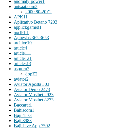
anomaly-power
1
antsaat.com
2
2000 80-20Z
2
APK
11
Aplicativo Betano 720
3
applickgamed
1
aprIPL
1
Apuestas 365 365
3
archive
10
article
4
article11
1
article12
1
articles
13
aspu.ru
2
dopZ
2
aviator
2
Aviator Aposta 30
3
Aviator Demo 247
3
Aviator Mostbet 292
3
Aviator Mostbet 827
3
Baccarat
1
Bahiscom
1
Baji 417
3
Baji 898
3
Baji Live App 759
2