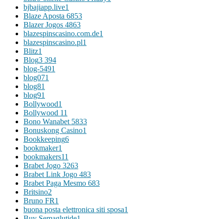
bjbajiapp.live
1
Blaze Aposta 685
3
Blazer Jogos 486
3
blazespinscasino.com.de
1
blazespinscasino.pl
1
Blitz
1
Blog
3 394
blog-549
1
blog07
1
blog8
1
blog9
1
Bollywood
1
Bollywood 1
1
Bono Wanabet 583
3
Bonuskong Casino
1
Bookkeeping
6
bookmaker
1
bookmakers1
1
Brabet Jogo 326
3
Brabet Link Jogo 48
3
Brabet Paga Mesmo 68
3
Britsino
2
Bruno FR
1
buona posta elettronica siti sposa
1
Buy Semaglutide
1