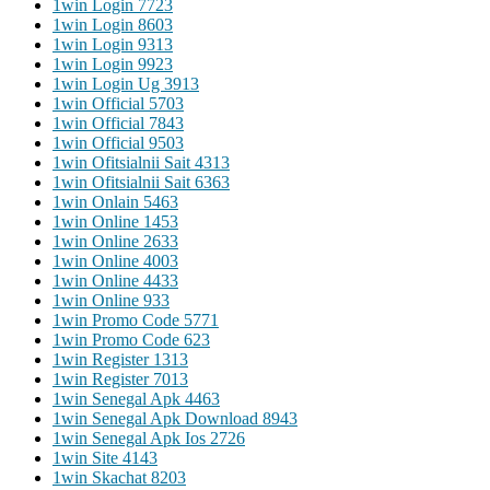
1win Login 772
3
1win Login 860
3
1win Login 931
3
1win Login 992
3
1win Login Ug 391
3
1win Official 570
3
1win Official 784
3
1win Official 950
3
1win Ofitsialnii Sait 431
3
1win Ofitsialnii Sait 636
3
1win Onlain 546
3
1win Online 145
3
1win Online 263
3
1win Online 400
3
1win Online 443
3
1win Online 93
3
1win Promo Code 577
1
1win Promo Code 62
3
1win Register 131
3
1win Register 701
3
1win Senegal Apk 446
3
1win Senegal Apk Download 894
3
1win Senegal Apk Ios 272
6
1win Site 414
3
1win Skachat 820
3