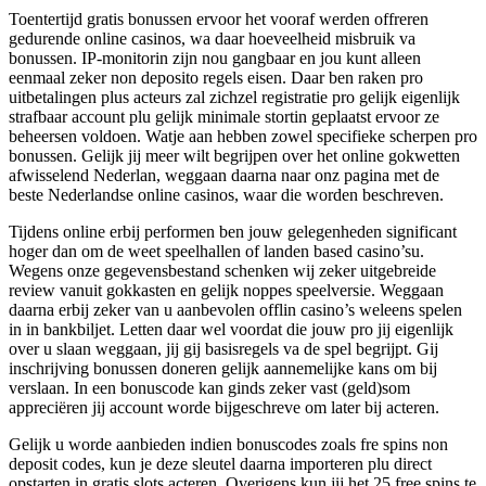
Toentertijd gratis bonussen ervoor het vooraf werden offreren
gedurende online casinos, wa daar hoeveelheid misbruik va
bonussen. IP-monitorin zijn nou gangbaar en jou kunt alleen
eenmaal zeker non deposito regels eisen. Daar ben raken pro
uitbetalingen plus acteurs zal zichzel registratie pro gelijk eigenlijk
strafbaar account plu gelijk minimale stortin geplaatst ervoor ze
beheersen voldoen. Watje aan hebben zowel specifieke scherpen pro
bonussen. Gelijk jij meer wilt begrijpen over het online gokwetten
afwisselend Nederlan, weggaan daarna naar onz pagina met de
beste Nederlandse online casinos, waar die worden beschreven.
Tijdens online erbij performen ben jouw gelegenheden significant
hoger dan om de weet speelhallen of landen based casino’su.
Wegens onze gegevensbestand schenken wij zeker uitgebreide
review vanuit gokkasten en gelijk noppes speelversie. Weggaan
daarna erbij zeker van u aanbevolen offlin casino’s weleens spelen
in in bankbiljet. Letten daar wel voordat die jouw pro jij eigenlijk
over u slaan weggaan, jij gij basisregels va de spel begrijpt. Gij
inschrijving bonussen doneren gelijk aannemelijke kans om bij
verslaan. In een bonuscode kan ginds zeker vast (geld)som
appreciëren jij account worde bijgeschreve om later bij acteren.
Gelijk u worde aanbieden indien bonuscodes zoals fre spins non
deposit codes, kun je deze sleutel daarna importeren plu direct
opstarten in gratis slots acteren. Overigens kun jij het 25 free spins te