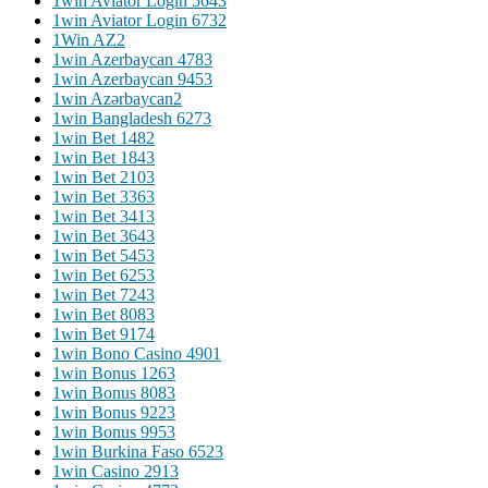
1win Aviator Login 564
3
1win Aviator Login 673
2
1Win AZ
2
1win Azerbaycan 478
3
1win Azerbaycan 945
3
1win Azərbaycan
2
1win Bangladesh 627
3
1win Bet 148
2
1win Bet 184
3
1win Bet 210
3
1win Bet 336
3
1win Bet 341
3
1win Bet 364
3
1win Bet 545
3
1win Bet 625
3
1win Bet 724
3
1win Bet 808
3
1win Bet 917
4
1win Bono Casino 490
1
1win Bonus 126
3
1win Bonus 808
3
1win Bonus 922
3
1win Bonus 995
3
1win Burkina Faso 652
3
1win Casino 291
3