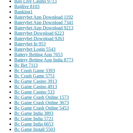
Baji Live Casino 971
3
Bajilive 810
3
Banking
1
Baterybet App Download 119
2
Baterybet App Download 734
1
Baterybet App Download 921
3
Baterybet Download 622
3
Baterybet Download 926
3
Baterybet In 95
3
Baterybet Login 554
3
Battery Betting App 765
3
Battery Betting App India 877
3
Bc Bet 711
3
Bc Crash Game 339
3
Bc Crash Game 575
1
Bc Game Casino 391
3
Bc Game Casino 491
3
Bc Game Casino 53
3
Bc Game Crash Online 157
3
Bc Game Crash Online 367
3
Bc Game Crash Online 545
3
Bc Game India 389
3
Bc Game India 572
1
Bc Game India 665
3
Bc Game Install 550
3