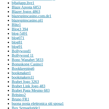
bjbajiapp.live
1
Blaze Aposta 685
3
Blazer Jogos 486
3
blazespinscasino.com.de
1
blazespinscasino.pl
1
Blitz
1
Blog
3 394
blog-549
1
blog07
1
blog8
1
blog9
1
Bollywood
1
Bollywood 1
1
Bono Wanabet 583
3
Bonuskong Casino
1
Bookkeeping
6
bookmaker
1
bookmakers1
1
Brabet Jogo 326
3
Brabet Link Jogo 48
3
Brabet Paga Mesmo 68
3
Britsino
2
Bruno FR
1
buona posta elettronica siti sposa
1
Buy Semaglutide
1