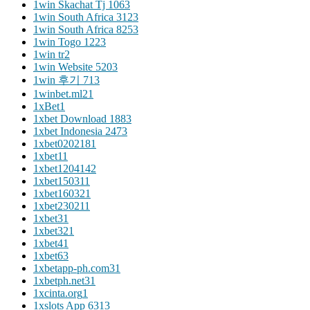
1win Skachat Tj 106
3
1win South Africa 312
3
1win South Africa 825
3
1win Togo 122
3
1win tr
2
1win Website 520
3
1win 후기 71
3
1winbet.ml2
1
1xBet
1
1xbet Download 188
3
1xbet Indonesia 247
3
1xbet020218
1
1xbet1
1
1xbet120414
2
1xbet15031
1
1xbet16032
1
1xbet23021
1
1xbet3
1
1xbet32
1
1xbet4
1
1xbet6
3
1xbetapp-ph.com3
1
1xbetph.net3
1
1xcinta.org
1
1xslots App 631
3