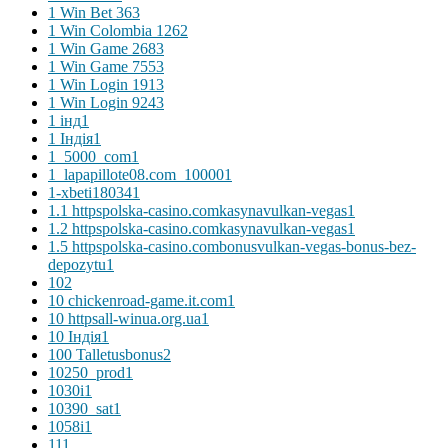
1 Win Bet 36
3
1 Win Colombia 126
2
1 Win Game 268
3
1 Win Game 755
3
1 Win Login 191
3
1 Win Login 924
3
1 інд
1
1 Індія
1
1_5000_com
1
1_lapapillote08.com_10000
1
1-xbeti18034
1
1.1 httpspolska-casino.comkasynavulkan-vegas
1
1.2 httpspolska-casino.comkasynavulkan-vegas
1
1.5 httpspolska-casino.combonusvulkan-vegas-bonus-bez-
depozytu
1
10
2
10 chickenroad-game.it.com
1
10 httpsall-winua.org.ua
1
10 Індія
1
100 Talletusbonus
2
10250_prod
1
1030i
1
10390_sat
1
1058i
1
11
1