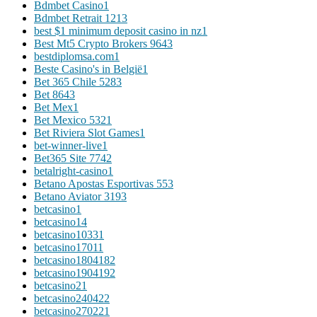
Bdmbet Casino
1
Bdmbet Retrait 121
3
best $1 minimum deposit casino in nz
1
Best Mt5 Crypto Brokers 964
3
bestdiplomsa.com
1
Beste Casino's in België
1
Bet 365 Chile 528
3
Bet 864
3
Bet Mex
1
Bet Mexico 532
1
Bet Riviera Slot Games
1
bet-winner-live
1
Bet365 Site 774
2
betalright-casino
1
Betano Apostas Esportivas 55
3
Betano Aviator 319
3
betcasino
1
betcasino1
4
betcasino1033
1
betcasino1701
1
betcasino180418
2
betcasino190419
2
betcasino2
1
betcasino24042
2
betcasino27022
1