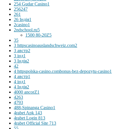
254 Gudar Casino
1
256
247
26
1
26 Індія
1
2casino
1
2ndschool.ru
5
1500 80-20Z
5
3
5
3 httpscasinoauslandschweiz.com
2
3 австр
2
3 інд
1
3 Індія
2
4
2
4 httpspolska-casino.combonus-bez-depozytu-casino
1
4 австр
1
4 інд
1
4 Індія
2
4000 ancorZ
1
426
3
479
3
488-Spinanga Casino
1
4rabet Apk 14
3
4rabet Login 81
3
4rabet Official Site 71
3
5
5