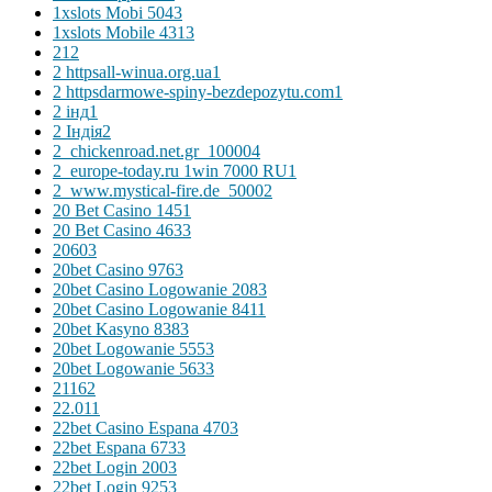
1xslots Mobi 504
3
1xslots Mobile 431
3
2
12
2 httpsall-winua.org.ua
1
2 httpsdarmowe-spiny-bezdepozytu.com
1
2 інд
1
2 Індія
2
2_chickenroad.net.gr_10000
4
2_europe-today.ru 1win 7000 RU
1
2_www.mystical-fire.de_5000
2
20 Bet Casino 145
1
20 Bet Casino 463
3
2060
3
20bet Casino 976
3
20bet Casino Logowanie 208
3
20bet Casino Logowanie 841
1
20bet Kasyno 838
3
20bet Logowanie 555
3
20bet Logowanie 563
3
2116
2
22.01
1
22bet Casino Espana 470
3
22bet Espana 673
3
22bet Login 200
3
22bet Login 925
3