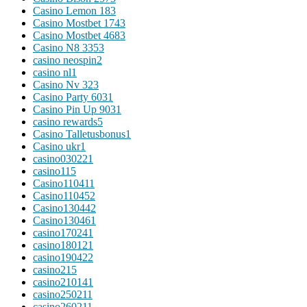
Casino Lemon 18
3
Casino Mostbet 174
3
Casino Mostbet 468
3
Casino N8 335
3
casino neospin
2
casino nl
1
Casino Nv 32
3
Casino Party 603
1
Casino Pin Up 903
1
casino rewards
5
Casino Talletusbonus
1
Casino ukr
1
casino03022
1
casino1
15
Casino11041
1
Casino11045
2
Casino13044
2
Casino13046
1
casino17024
1
casino18012
1
casino19042
2
casino2
15
casino21014
1
casino25021
1
casino26021
1