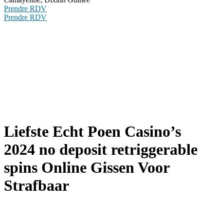
Prendre RDV
Prendre RDV
Liefste Echt Poen Casino’s
2024 no deposit retriggerable
spins Online Gissen Voor
Strafbaar