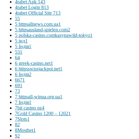
4rabet Apk 14
3
4rabet Login 81
3
4rabet Official Site 71
3
5
5
5 httpsallnews.com.ua
1
5 httpsausland-spielen.com
2
5 polska-casino.comkasynawild-tokyo
1
5 інд
1
5 Індія
1
53
1
6
4
6 greek-casino.net
1
6 httpsswissjackpot.net
1
6 Індія
2
667
1
69
1
7
3
7 httpsall-winua.org.ua
1
7 Індія
1
7bit casino nz
4
7Gold Casino 1200 – 1202
1
7Slots
1
8
2
8Mostbet
1
9
2