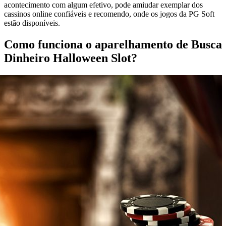
acontecimento com algum efetivo, pode amiudar exemplar dos
cassinos online confiáveis e recomendo, onde os jogos da PG Soft
estão disponíveis.
Como funciona o aparelhamento de Busca
Dinheiro Halloween Slot?