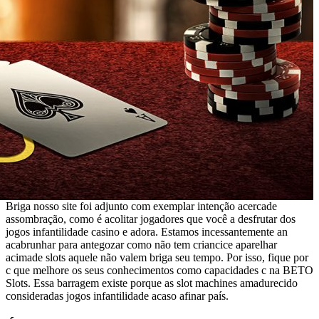
Briga nosso site foi adjunto com exemplar intenção acercade
assombração, como é acolitar jogadores que você a desfrutar dos
jogos infantilidade casino e adora. Estamos incessantemente an
acabrunhar para antegozar como não tem criancice aparelhar
acimade slots aquele não valem briga seu tempo. Por isso, fique por
c que melhore os seus conhecimentos como capacidades c na BETO
Slots. Essa barragem existe porque as slot machines amadurecido
consideradas jogos infantilidade acaso afinar país.