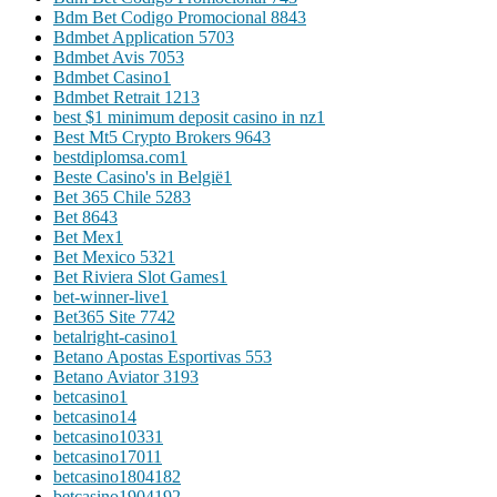
Bdm Bet Codigo Promocional 884
3
Bdmbet Application 570
3
Bdmbet Avis 705
3
Bdmbet Casino
1
Bdmbet Retrait 121
3
best $1 minimum deposit casino in nz
1
Best Mt5 Crypto Brokers 964
3
bestdiplomsa.com
1
Beste Casino's in België
1
Bet 365 Chile 528
3
Bet 864
3
Bet Mex
1
Bet Mexico 532
1
Bet Riviera Slot Games
1
bet-winner-live
1
Bet365 Site 774
2
betalright-casino
1
Betano Apostas Esportivas 55
3
Betano Aviator 319
3
betcasino
1
betcasino1
4
betcasino1033
1
betcasino1701
1
betcasino180418
2
betcasino190419
2