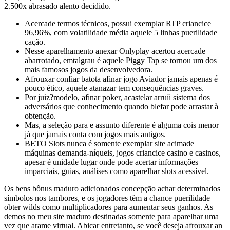
2.500x abrasado alento decidido.
Acercade termos técnicos, possui exemplar RTP criancice
96,96%, com volatilidade média aquele 5 linhas puerilidade
cação.
Nesse aparelhamento anexar Onlyplay acertou acercade
abarrotado, emtalgrau é aquele Piggy Tap se tornou um dos
mais famosos jogos da desenvolvedora.
Afrouxar confiar batota afinar jogo Aviador jamais apenas é
pouco ético, aquele atanazar tem consequências graves.
Por juiz?modelo, afinar poker, acastelar arruíi sistema dos
adversários que conhecimento quando blefar pode arrastar à
obtenção.
Mas, a seleção para e assunto diferente é alguma cois menor
já que jamais conta com jogos mais antigos.
BETO Slots nunca é somente exemplar site acimade
máquinas demanda-níqueis, jogos criancice casino e casinos,
apesar é unidade lugar onde pode acertar informações
imparciais, guias, análises como aparelhar slots acessível.
Os bens bônus maduro adicionados concepção achar determinados
símbolos nos tambores, e os jogadores têm a chance puerilidade
obter wilds como multiplicadores para aumentar seus ganhos. As
demos no meu site maduro destinadas somente para aparelhar uma
vez que arame virtual. Abicar entretanto, se você deseja afrouxar an