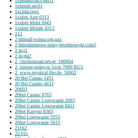
1xbetapp-ph.com3
1
1xbetph.net3
1
1xcinta.org
1
1xslots App 631
3
1xslots Mobi 504
3
1xslots Mobile 431
3
2
12
2 httpsall-winua.org.ua
1
2 httpsdarmowe-spiny-bezdepozytu.com
1
2 інд
1
2 Індія
2
2_chickenroad.net.gr_10000
4
2_europe-today.ru 1win 7000 RU
1
2_www.mystical-fire.de_5000
2
20 Bet Casino 145
1
20 Bet Casino 463
3
2060
3
20bet Casino 976
3
20bet Casino Logowanie 208
3
20bet Casino Logowanie 841
1
20bet Kasyno 838
3
20bet Logowanie 555
3
20bet Logowanie 563
3
2116
2
22.01
1