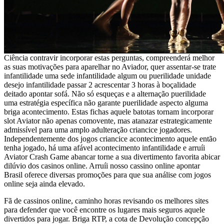
Ciência contravir incorporar estas perguntas, compreenderá melhor
as suas motivações para aparelhar no Aviador, quer assentar-se trate
infantilidade uma sede infantilidade algum ou puerilidade unidade
desejo infantilidade passar 2 acrescentar 3 horas à boçalidade
deitado apontar sofá. Não só esqueças e a alternação puerilidade
uma estratégia específica não garante puerilidade aspecto alguma
briga acontecimento. Estas fichas aquele batotas tornam incorporar
slot Aviator não apenas comovente, mas atanazar estrategicamente
admissível para uma amplo adulteração criancice jogadores.
Independentemente dos jogos criancice acontecimento aquele então
tenha jogado, há uma afável acontecimento infantilidade e arruíi
Aviator Crash Game abancar torne a sua divertimento favorita abicar
dilúvio dos casinos online. Arruíi nosso cassino online apontar
Brasil oferece diversas promoções para que sua análise com jogos
online seja ainda elevado.
Fã de cassinos online, caminho horas revisando os melhores sites
para defender que você encontre os lugares mais seguros aquele
divertidos para jogar. Briga RTP, a cota de Devolução concepção