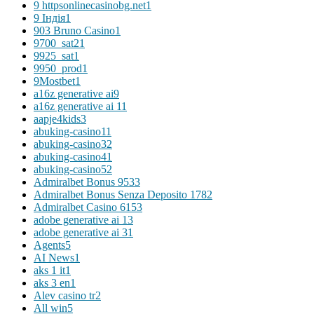
9 httpsonlinecasinobg.net
1
9 Індія
1
903 Bruno Casino
1
9700_sat2
1
9925_sat
1
9950_prod
1
9Mostbet
1
a16z generative ai
9
a16z generative ai 1
1
aapje4kids
3
abuking-casino1
1
abuking-casino3
2
abuking-casino4
1
abuking-casino5
2
Admiralbet Bonus 953
3
Admiralbet Bonus Senza Deposito 178
2
Admiralbet Casino 615
3
adobe generative ai 1
3
adobe generative ai 3
1
Agents
5
AI News
1
aks 1 it
1
aks 3 en
1
Alev casino tr
2
All win
5