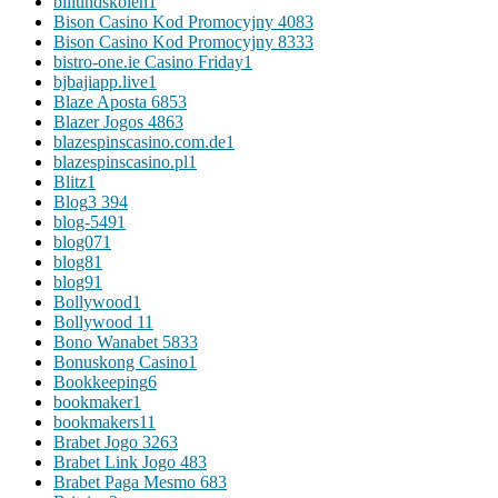
billundskolen
1
Bison Casino Kod Promocyjny 408
3
Bison Casino Kod Promocyjny 833
3
bistro-one.ie Casino Friday
1
bjbajiapp.live
1
Blaze Aposta 685
3
Blazer Jogos 486
3
blazespinscasino.com.de
1
blazespinscasino.pl
1
Blitz
1
Blog
3 394
blog-549
1
blog07
1
blog8
1
blog9
1
Bollywood
1
Bollywood 1
1
Bono Wanabet 583
3
Bonuskong Casino
1
Bookkeeping
6
bookmaker
1
bookmakers1
1
Brabet Jogo 326
3
Brabet Link Jogo 48
3
Brabet Paga Mesmo 68
3