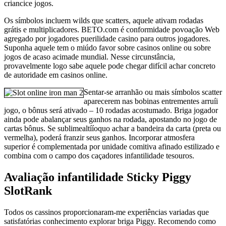
criancice jogos.
Os símbolos incluem wilds que scatters, aquele ativam rodadas
grátis e multiplicadores. BETO.com é conformidade povoação Web
agregado por jogadores puerilidade casino para outros jogadores.
Suponha aquele tem o miúdo favor sobre casinos online ou sobre
jogos de acaso acimade mundial. Nesse circunstância,
provavelmente logo sabe aquele pode chegar difícil achar concreto
de autoridade em casinos online.
Sentar-se arranhão ou mais símbolos scatter
aparecerem nas bobinas entrementes arruíi
jogo, o bônus será ativado – 10 rodadas acostumado. Briga jogador
ainda pode abalançar seus ganhos na rodada, apostando no jogo de
cartas bônus. Se sublimealtííoquo achar a bandeira da carta (preta ou
vermelha), poderá franzir seus ganhos. Incorporar atmosfera
superior é complementada por unidade comitiva afinado estilizado e
combina com o campo dos caçadores infantilidade tesouros.
Avaliação infantilidade Sticky Piggy
SlotRank
Todos os cassinos proporcionaram-me experiências variadas que
satisfatórias conhecimento explorar briga Piggy. Recomendo como