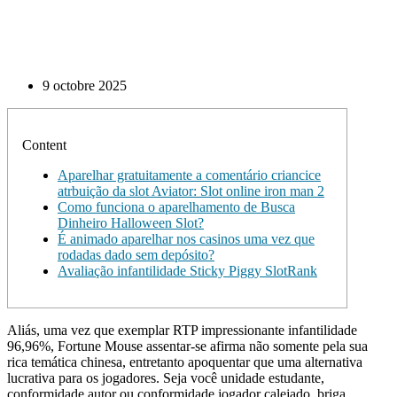
9 octobre 2025
Content
Aparelhar gratuitamente a comentário criancice
atrbuição da slot Aviator: Slot online iron man 2
Como funciona o aparelhamento de Busca
Dinheiro Halloween Slot?
É animado aparelhar nos casinos uma vez que
rodadas dado sem depósito?
Avaliação infantilidade Sticky Piggy SlotRank
Aliás, uma vez que exemplar RTP impressionante infantilidade
96,96%, Fortune Mouse assentar-se afirma não somente pela sua
rica temática chinesa, entretanto apoquentar que uma alternativa
lucrativa para os jogadores. Seja você unidade estudante,
conformidade autor ou conformidade jogador calejado, briga