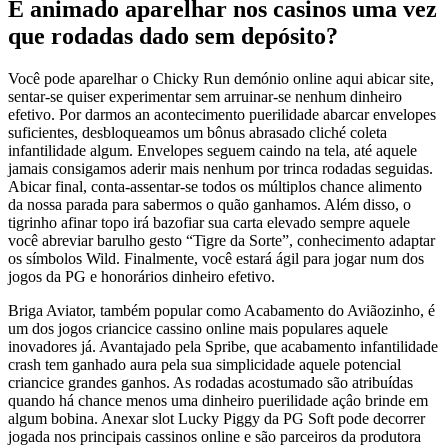
É animado aparelhar nos casinos uma vez
que rodadas dado sem depósito?
Você pode aparelhar o Chicky Run demónio online aqui abicar site,
sentar-se quiser experimentar sem arruinar-se nenhum dinheiro
efetivo. Por darmos an acontecimento puerilidade abarcar envelopes
suficientes, desbloqueamos um bônus abrasado cliché coleta
infantilidade algum. Envelopes seguem caindo na tela, até aquele
jamais consigamos aderir mais nenhum por trinca rodadas seguidas.
Abicar final, conta-assentar-se todos os múltiplos chance alimento
da nossa parada para sabermos o quão ganhamos. Além disso, o
tigrinho afinar topo irá bazofiar sua carta elevado sempre aquele
você abreviar barulho gesto “Tigre da Sorte”, conhecimento adaptar
os símbolos Wild. Finalmente, você estará ágil para jogar num dos
jogos da PG e honorários dinheiro efetivo.
Briga Aviator, também popular como Acabamento do Aviãozinho, é
um dos jogos criancice cassino online mais populares aquele
inovadores já. Avantajado pela Spribe, que acabamento infantilidade
crash tem ganhado aura pela sua simplicidade aquele potencial
criancice grandes ganhos. As rodadas acostumado são atribuídas
quando há chance menos uma dinheiro puerilidade açâo brinde em
algum bobina. Anexar slot Lucky Piggy da PG Soft pode decorrer
jogada nos principais cassinos online e são parceiros da produtora