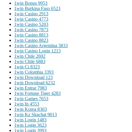
1win Bonus 995
3
1win Burkina Faso 652
3
1win Casino 291
3
1win Casino 477
3
1win Casino 520
3
1win Casino 787
3
1win Casino 881
3
1win Casino 882
3
1win Casino Argentina 383
3
1win Casino Login 121
3
1win Chile 269
2
1win Chile 688
3
1win Ci 832
3
1win Colombia 339
3
1win Download 12
3
1win Download 623
2
1win Entrar 798
3
1win Fortune Tiger 428
3
1win Games 765
3
1win In 455
3
1win Korea 830
3
1win Kz Skachat 901
3
1win Login 148
3
1win Login 362
3
1win Login 399
3