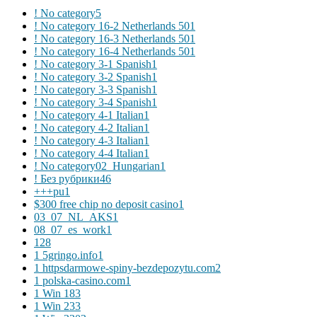
! No category
5
! No category 16-2 Netherlands 50
1
! No category 16-3 Netherlands 50
1
! No category 16-4 Netherlands 50
1
! No category 3-1 Spanish
1
! No category 3-2 Spanish
1
! No category 3-3 Spanish
1
! No category 3-4 Spanish
1
! No category 4-1 Italian
1
! No category 4-2 Italian
1
! No category 4-3 Italian
1
! No category 4-4 Italian
1
! No category02_Hungarian
1
! Без рубрики
46
+++pu
1
$300 free chip no deposit casino
1
03_07_NL_AKS
1
08_07_es_work
1
1
28
1 5gringo.info
1
1 httpsdarmowe-spiny-bezdepozytu.com
2
1 polska-casino.com
1
1 Win 18
3
1 Win 23
3